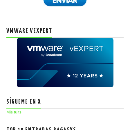
VMWARE VEXPERT
SÍGUEME EN X
Mis tuits