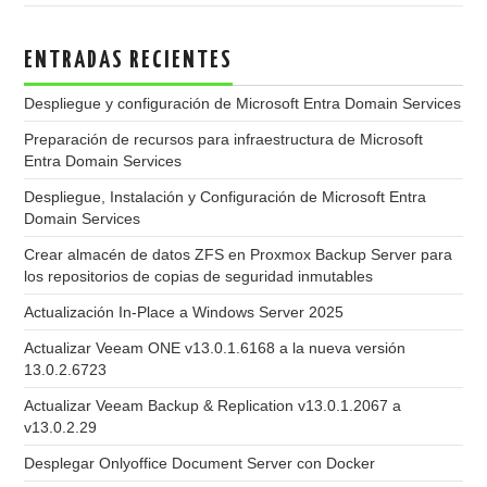
ENTRADAS RECIENTES
Despliegue y configuración de Microsoft Entra Domain Services
Preparación de recursos para infraestructura de Microsoft
Entra Domain Services
Despliegue, Instalación y Configuración de Microsoft Entra
Domain Services
Crear almacén de datos ZFS en Proxmox Backup Server para
los repositorios de copias de seguridad inmutables
Actualización In-Place a Windows Server 2025
Actualizar Veeam ONE v13.0.1.6168 a la nueva versión
13.0.2.6723
Actualizar Veeam Backup & Replication v13.0.1.2067 a
v13.0.2.29
Desplegar Onlyoffice Document Server con Docker