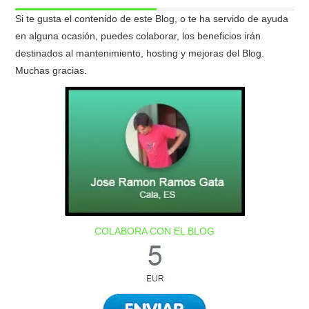
Si te gusta el contenido de este Blog, o te ha servido de ayuda
en alguna ocasión, puedes colaborar, los beneficios irán
destinados al mantenimiento, hosting y mejoras del Blog.
Muchas gracias.
COLABORA CON EL BLOG