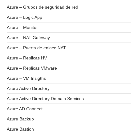
Azure – Grupos de seguridad de red
Azure – Logic App
Azure – Monitor
Azure – NAT Gateway
Azure – Puerta de enlace NAT
Azure – Replicas HV
Azure – Replicas VMware
Azure – VM Insigths
Azure Active Directory
Azure Active Directory Domain Services
Azure AD Connect
Azure Backup
Azure Bastion