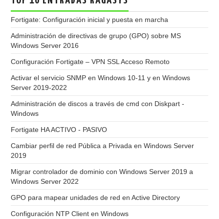
TOP 10 ENTRADAS RAGASYS
Fortigate: Configuración inicial y puesta en marcha
Administración de directivas de grupo (GPO) sobre MS
Windows Server 2016
Configuración Fortigate – VPN SSL Acceso Remoto
Activar el servicio SNMP en Windows 10-11 y en Windows
Server 2019-2022
Administración de discos a través de cmd con Diskpart -
Windows
Fortigate HA ACTIVO - PASIVO
Cambiar perfil de red Pública a Privada en Windows Server
2019
Migrar controlador de dominio con Windows Server 2019 a
Windows Server 2022
GPO para mapear unidades de red en Active Directory
Configuración NTP Client en Windows