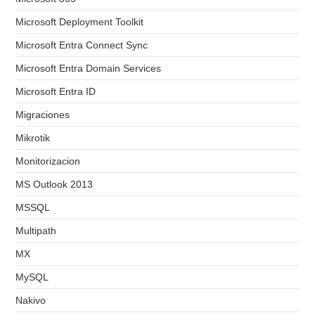
Microsoft Deployment Toolkit
Microsoft Entra Connect Sync
Microsoft Entra Domain Services
Microsoft Entra ID
Migraciones
Mikrotik
Monitorizacion
MS Outlook 2013
MSSQL
Multipath
MX
MySQL
Nakivo