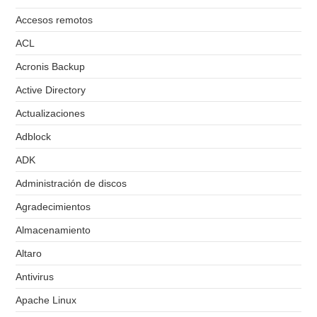
Accesos remotos
ACL
Acronis Backup
Active Directory
Actualizaciones
Adblock
ADK
Administración de discos
Agradecimientos
Almacenamiento
Altaro
Antivirus
Apache Linux