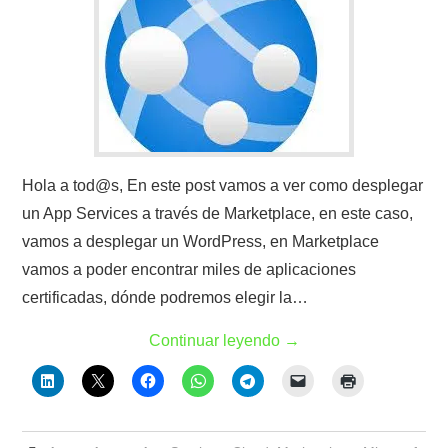
Hola a tod@s, En este post vamos a ver como desplegar
un App Services a través de Marketplace, en este caso,
vamos a desplegar un WordPress, en Marketplace
vamos a poder encontrar miles de aplicaciones
certificadas, dónde podremos elegir la…
Continuar leyendo
→