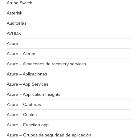
Aruba Switch
Asterisk
Auditorías
AVHDX
Azure
Azure – Alertas
Azure – Almacenes de recovery services
Azure – Aplicaciones
Azure – App Services
Azure – Application Insights
Azure – Capturas
Azure – Costos
Azure – Function app
Azure – Grupos de seguridad de aplicación