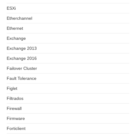
ESXi
Etherchannel
Ethernet
Exchange
Exchange 2013
Exchange 2016
Failover Cluster
Fault Tolerance
Figlet
Filtrados
Firewall
Firmware
Forticlient