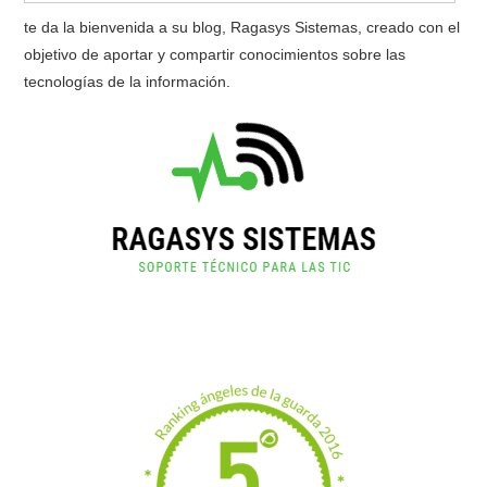
te da la bienvenida a su blog, Ragasys Sistemas, creado con el
objetivo de aportar y compartir conocimientos sobre las
tecnologías de la información.