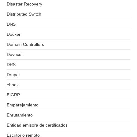
Disaster Recovery
Distributed Switch
DNS
Docker
Domain Controllers
Dovecot
DRS
Drupal
ebook
EIGRP
Emparejamiento
Enrutamiento
Entidad emisora de certificados
Escritorio remoto