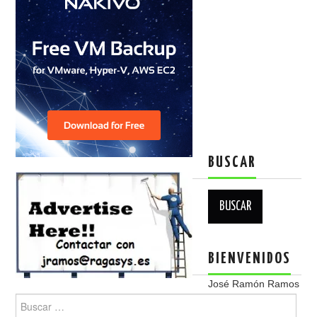
BUSCAR
Buscar:
BIENVENIDOS
José Ramón Ramos