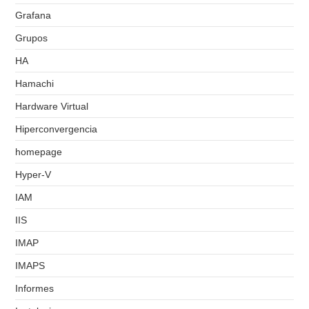
Grafana
Grupos
HA
Hamachi
Hardware Virtual
Hiperconvergencia
homepage
Hyper-V
IAM
IIS
IMAP
IMAPS
Informes