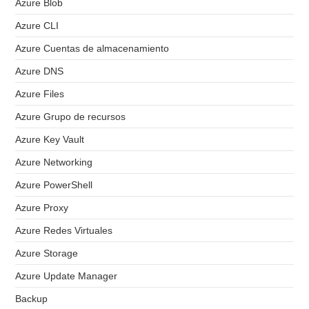
Azure Blob
Azure CLI
Azure Cuentas de almacenamiento
Azure DNS
Azure Files
Azure Grupo de recursos
Azure Key Vault
Azure Networking
Azure PowerShell
Azure Proxy
Azure Redes Virtuales
Azure Storage
Azure Update Manager
Backup