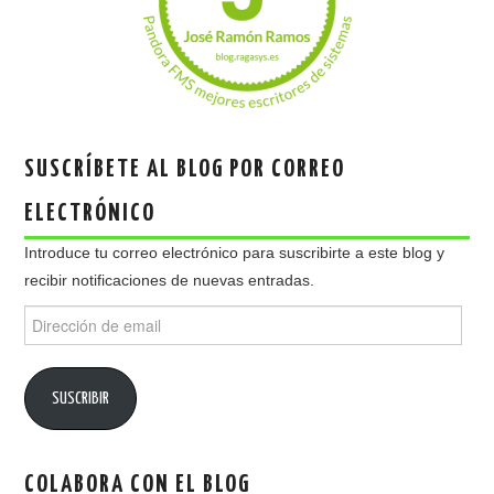
SUSCRÍBETE AL BLOG POR CORREO
ELECTRÓNICO
Introduce tu correo electrónico para suscribirte a este blog y
recibir notificaciones de nuevas entradas.
Dirección
de
email
SUSCRIBIR
COLABORA CON EL BLOG