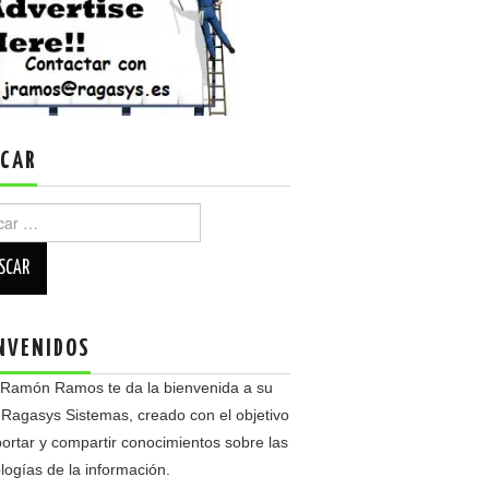
CAR
r:
NVENIDOS
 Ramón Ramos te da la bienvenida a su
 Ragasys Sistemas, creado con el objetivo
ortar y compartir conocimientos sobre las
logías de la información.