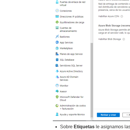
Sobre
Etiquetas
le asignamos las