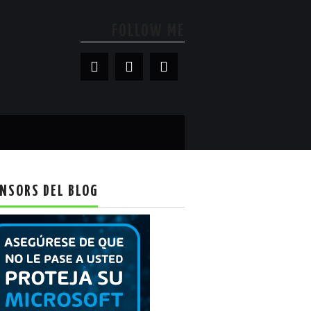
FOLLOW ME
NSORS DEL BLOG