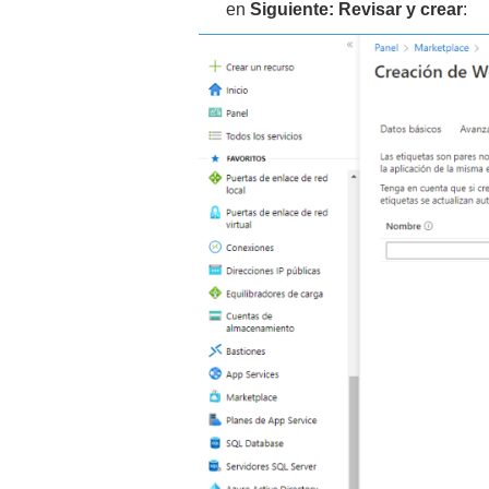
en
Siguiente: Revisar y crear
: