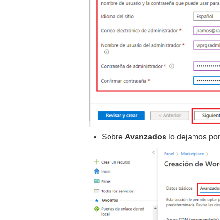
Sobre
Avanzados
lo dejamos por 