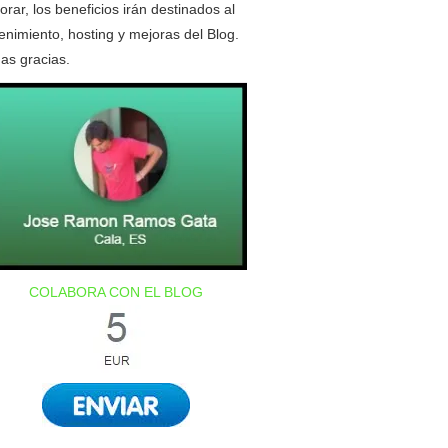
orar, los beneficios irán destinados al
nimiento, hosting y mejoras del Blog.
as gracias.
COLABORA CON EL BLOG