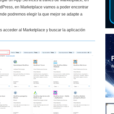
dPress, en Marketplace vamos a poder encontrar
dónde podremos elegir la que mejor se adapte a
s acceder al Marketplace y buscar la aplicación