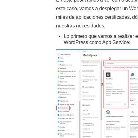
este caso, vamos a desplegar un Wor
miles de aplicaciones certificadas, 
nuestras necesidades.
Lo primero que vamos a realizar e
WordPress como App Service: