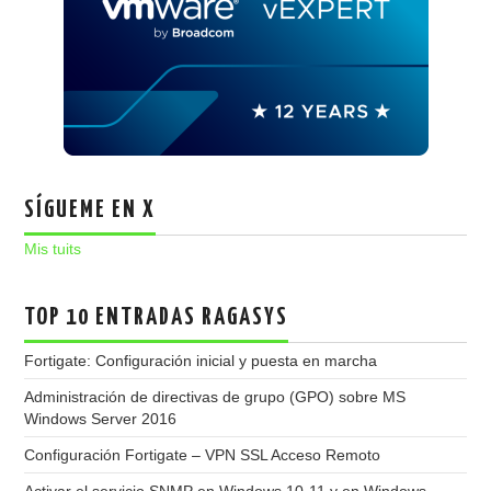
SÍGUEME EN X
Mis tuits
TOP 10 ENTRADAS RAGASYS
Fortigate: Configuración inicial y puesta en marcha
Administración de directivas de grupo (GPO) sobre MS
Windows Server 2016
Configuración Fortigate – VPN SSL Acceso Remoto