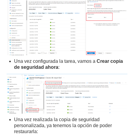
Una vez configurada la tarea, vamos a
Crear copia
de seguridad ahora
:
Una vez realizada la copia de seguridad
personalizada, ya tenemos la opción de poder
restaurarla: