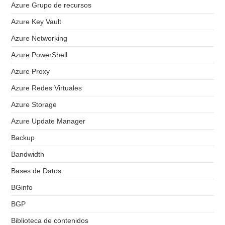
Azure Grupo de recursos
Azure Key Vault
Azure Networking
Azure PowerShell
Azure Proxy
Azure Redes Virtuales
Azure Storage
Azure Update Manager
Backup
Bandwidth
Bases de Datos
BGinfo
BGP
Biblioteca de contenidos