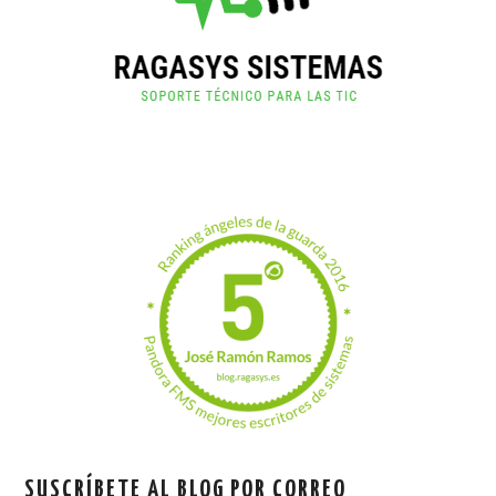
SUSCRÍBETE AL BLOG POR CORREO