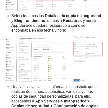
Seleccionamos los
Detalles de copia de seguridad
y
Elegir un destino
, damos a
Restaurar
, y nuestro
App Service quedará restaurado a como se
encontraba en esa fecha y hora:
Una vez vistas las instantáneas o snapshots que se
realizan de manera automática, vamos a ver las
copias de seguridad personalizadas, para ello,
accedemos a
App Services > miappserice >
Copias de seguridad > Configuración de copias