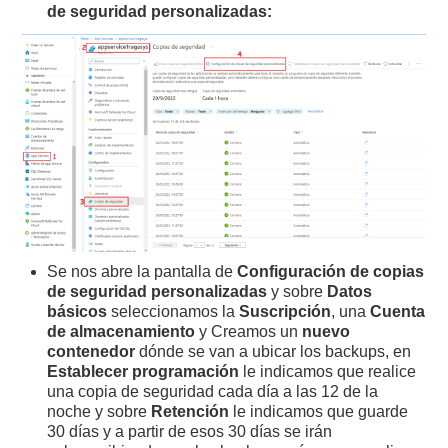
de seguridad personalizadas:
Se nos abre la pantalla de
Configuración de copias
de seguridad personalizadas
y sobre
Datos
básicos
seleccionamos la
Suscripción
, una
Cuenta
de almacenamiento
y Creamos un
nuevo
contenedor
dónde se van a ubicar los backups, en
Establecer programación
le indicamos que realice
una copia de seguridad cada día a las 12 de la
noche y sobre
Retención
le indicamos que guarde
30 días y a partir de esos 30 días se irán