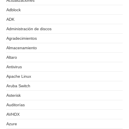
Actualizaciones
Adblock
ADK
Administración de discos
Agradecimientos
Almacenamiento
Altaro
Antivirus
Apache Linux
Aruba Switch
Asterisk
Auditorías
AVHDX
Azure