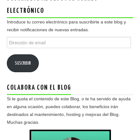
ELECTRÓNICO
Introduce tu correo electrónico para suscribirte a este blog y
recibir notificaciones de nuevas entradas.
Dirección
de
email
SUSCRIBIR
COLABORA CON EL BLOG
Si te gusta el contenido de este Blog, o te ha servido de ayuda
en alguna ocasión, puedes colaborar, los beneficios irán
destinados al mantenimiento, hosting y mejoras del Blog.
Muchas gracias.