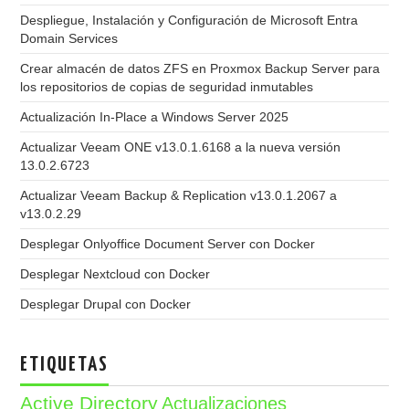
Despliegue, Instalación y Configuración de Microsoft Entra
Domain Services
Crear almacén de datos ZFS en Proxmox Backup Server para
los repositorios de copias de seguridad inmutables
Actualización In-Place a Windows Server 2025
Actualizar Veeam ONE v13.0.1.6168 a la nueva versión
13.0.2.6723
Actualizar Veeam Backup & Replication v13.0.1.2067 a
v13.0.2.29
Desplegar Onlyoffice Document Server con Docker
Desplegar Nextcloud con Docker
Desplegar Drupal con Docker
ETIQUETAS
Active Directory
Actualizaciones