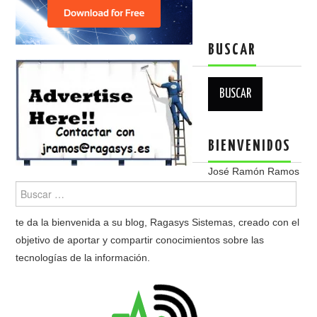
BUSCAR
Buscar:
BIENVENIDOS
José Ramón Ramos
te da la bienvenida a su blog, Ragasys Sistemas, creado con el
objetivo de aportar y compartir conocimientos sobre las
tecnologías de la información.