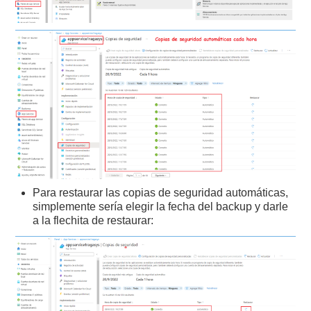
Para restaurar las copias de seguridad automáticas,
simplemente sería elegir la fecha del backup y darle
a la flechita de restaurar: