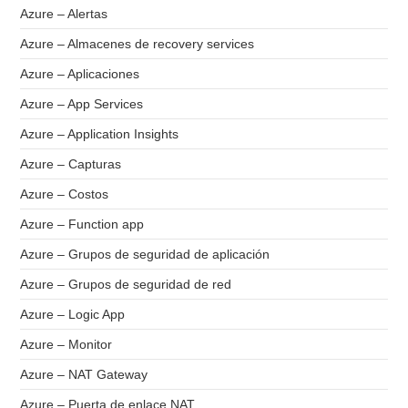
Azure – Alertas
Azure – Almacenes de recovery services
Azure – Aplicaciones
Azure – App Services
Azure – Application Insights
Azure – Capturas
Azure – Costos
Azure – Function app
Azure – Grupos de seguridad de aplicación
Azure – Grupos de seguridad de red
Azure – Logic App
Azure – Monitor
Azure – NAT Gateway
Azure – Puerta de enlace NAT