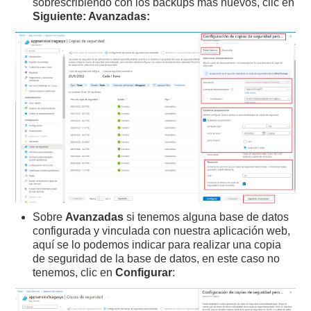
sobrescribiendo con los backups más nuevos, clic en
Siguiente: Avanzadas:
Sobre
Avanzadas
si tenemos alguna base de datos
configurada y vinculada con nuestra aplicación web,
aquí se lo podemos indicar para realizar una copia
de seguridad de la base de datos, en este caso no
tenemos, clic en
Configurar
: