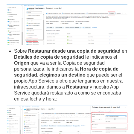
Sobre
Restaurar desde una copia de seguridad
en
Detalles de copia de seguridad
le indicamos el
Origen
que va a ser la Copia de seguridad
personalizada, le indicamos la
Hora de copia de
seguridad, elegimos un destino
que puede ser el
propio App Service u otro que tengamos en nuestra
infraestructura, damos a
Restaurar
y nuestro App
Service quedará restaurado a como se encontraba
en esa fecha y hora: