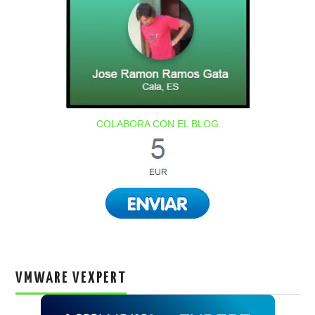
COLABORA CON EL BLOG
VMWARE VEXPERT