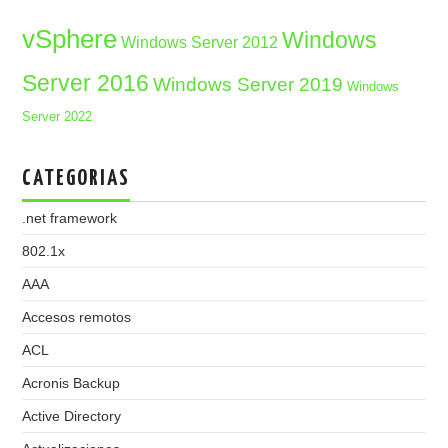
vSphere
Windows
Windows Server 2012
Server 2016
Windows Server 2019
Windows
Server 2022
CATEGORIAS
.net framework
802.1x
AAA
Accesos remotos
ACL
Acronis Backup
Active Directory