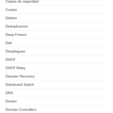
Copias de seguridad
Cuotas
Debian
Deduplicacion
Deep Freeze
Dell
Despliegues
DHCP
DHCP Relay
Disaster Recovery
Distributed Switch
DNS
Docker
Domain Controllers