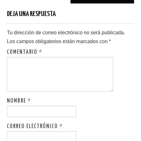
DEJA UNA RESPUESTA
Tu dirección de correo electrónico no será publicada.
Los campos obligatorios están marcados con
*
COMENTARIO
*
NOMBRE
*
CORREO ELECTRÓNICO
*