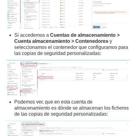
Si accedemos a
Cuentas de almacenamiento >
Cuenta almacenamiento > Contenedores
y
seleccionamos el contenedor que configuramos para
las copias de seguridad personalizadas:
Podemos ver, que en esta cuenta de
almacenamiento es dónde se almacenan los ficheros
de las copias de seguridad personalizadas: