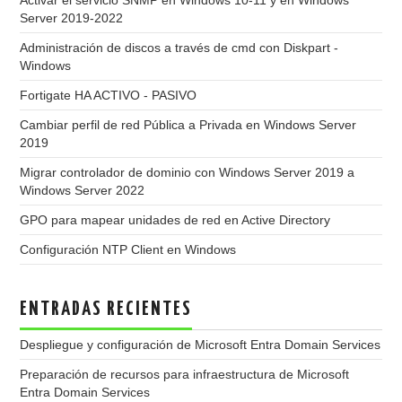
Activar el servicio SNMP en Windows 10-11 y en Windows
Server 2019-2022
Administración de discos a través de cmd con Diskpart -
Windows
Fortigate HA ACTIVO - PASIVO
Cambiar perfil de red Pública a Privada en Windows Server
2019
Migrar controlador de dominio con Windows Server 2019 a
Windows Server 2022
GPO para mapear unidades de red en Active Directory
Configuración NTP Client en Windows
ENTRADAS RECIENTES
Despliegue y configuración de Microsoft Entra Domain Services
Preparación de recursos para infraestructura de Microsoft
Entra Domain Services