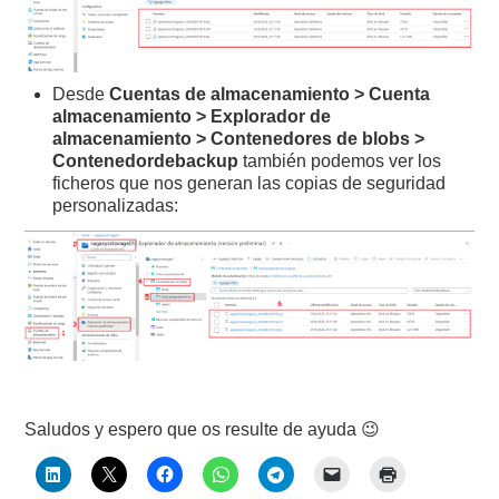
Desde
Cuentas de almacenamiento >
Cuenta
almacenamiento > Explorador de
almacenamiento > Contenedores de blobs >
Contenedordebackup
también podemos ver los
ficheros que nos generan las copias de seguridad
personalizadas:
Saludos y espero que os resulte de ayuda 😉