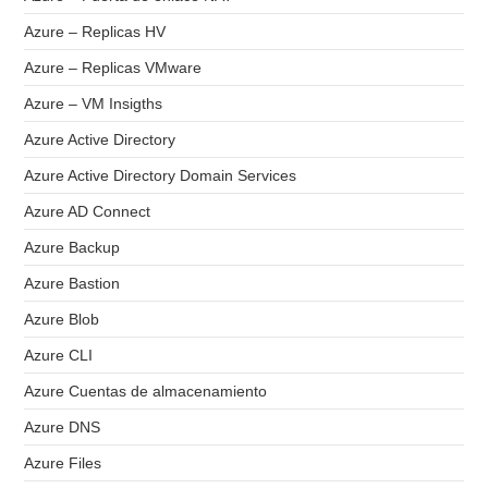
Azure – Replicas HV
Azure – Replicas VMware
Azure – VM Insigths
Azure Active Directory
Azure Active Directory Domain Services
Azure AD Connect
Azure Backup
Azure Bastion
Azure Blob
Azure CLI
Azure Cuentas de almacenamiento
Azure DNS
Azure Files