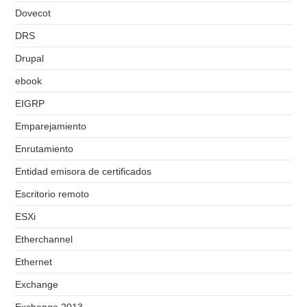
Dovecot
DRS
Drupal
ebook
EIGRP
Emparejamiento
Enrutamiento
Entidad emisora de certificados
Escritorio remoto
ESXi
Etherchannel
Ethernet
Exchange