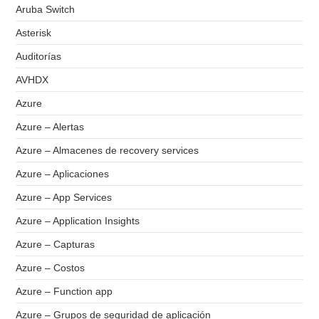
Aruba Switch
Asterisk
Auditorías
AVHDX
Azure
Azure – Alertas
Azure – Almacenes de recovery services
Azure – Aplicaciones
Azure – App Services
Azure – Application Insights
Azure – Capturas
Azure – Costos
Azure – Function app
Azure – Grupos de seguridad de aplicación