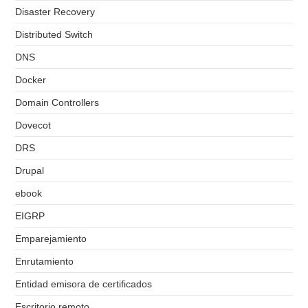
Disaster Recovery
Distributed Switch
DNS
Docker
Domain Controllers
Dovecot
DRS
Drupal
ebook
EIGRP
Emparejamiento
Enrutamiento
Entidad emisora de certificados
Escritorio remoto