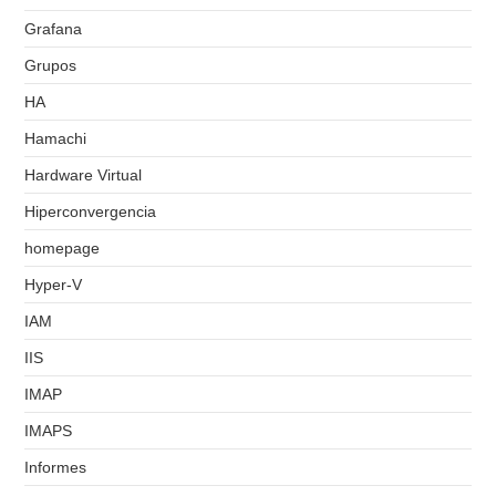
Grafana
Grupos
HA
Hamachi
Hardware Virtual
Hiperconvergencia
homepage
Hyper-V
IAM
IIS
IMAP
IMAPS
Informes