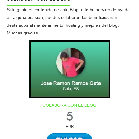
Si te gusta el contenido de este Blog, o te ha servido de ayuda
en alguna ocasión, puedes colaborar, los beneficios irán
destinados al mantenimiento, hosting y mejoras del Blog.
Muchas gracias.
COLABORA CON EL BLOG