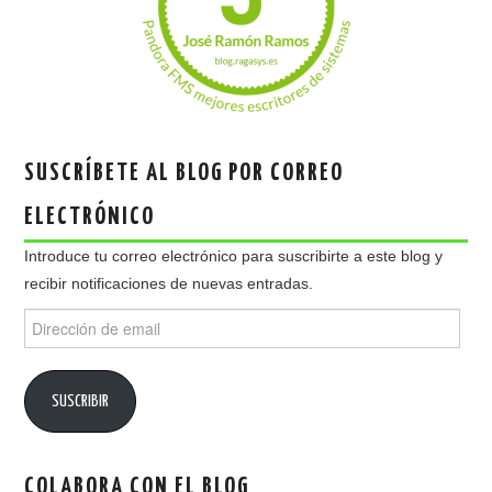
SUSCRÍBETE AL BLOG POR CORREO
ELECTRÓNICO
Introduce tu correo electrónico para suscribirte a este blog y
recibir notificaciones de nuevas entradas.
Dirección
de
email
SUSCRIBIR
COLABORA CON EL BLOG