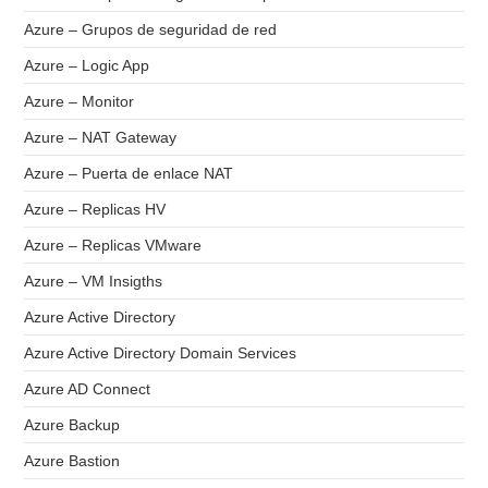
Azure – Grupos de seguridad de red
Azure – Logic App
Azure – Monitor
Azure – NAT Gateway
Azure – Puerta de enlace NAT
Azure – Replicas HV
Azure – Replicas VMware
Azure – VM Insigths
Azure Active Directory
Azure Active Directory Domain Services
Azure AD Connect
Azure Backup
Azure Bastion