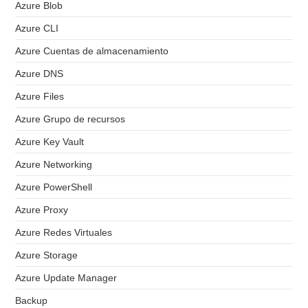
Azure Blob
Azure CLI
Azure Cuentas de almacenamiento
Azure DNS
Azure Files
Azure Grupo de recursos
Azure Key Vault
Azure Networking
Azure PowerShell
Azure Proxy
Azure Redes Virtuales
Azure Storage
Azure Update Manager
Backup