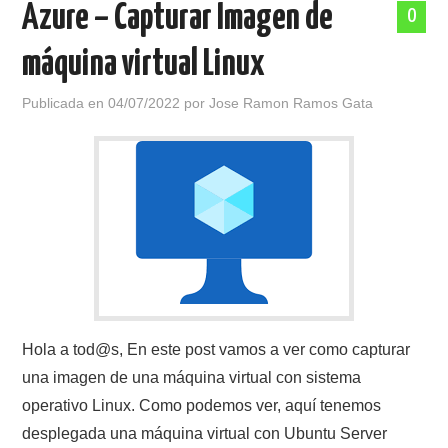
Azure – Capturar Imagen de
0
POLÍTICA DE PRIVACIDAD
máquina virtual Linux
Publicada en
04/07/2022
por
Jose Ramon Ramos Gata
Hola a tod@s, En este post vamos a ver como capturar
una imagen de una máquina virtual con sistema
operativo Linux. Como podemos ver, aquí tenemos
desplegada una máquina virtual con Ubuntu Server