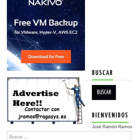
BUSCAR
Buscar:
BIENVENIDOS
José Ramón Ramos