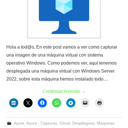
Hola a tod@s, En este post vamos a ver como capturar
una imagen de una máquina virtual con sistema
operativo Windows. Como podemos ver, aquí tenemos
desplegada una máquina virtual con Windows Server
2022, sobre esta máquina hemos instalado todo…
Continuar leyendo
→
Azure
,
Azure - Capturas
,
Cloud
,
Despliegues
,
Maquinas