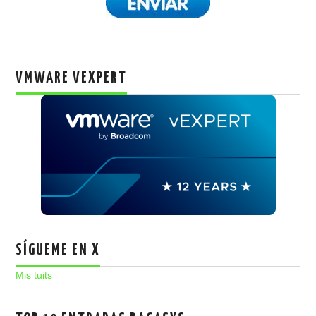
VMWARE VEXPERT
SÍGUEME EN X
Mis tuits