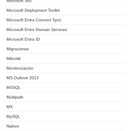
Microsoft 365
Microsoft Deployment Toolkit
Microsoft Entra Connect Sync
Microsoft Entra Domain Services
Microsoft Entra ID
Migraciones
Mikrotik
Monitorizacion
MS Outlook 2013
MSSQL
Multipath
MX
MySQL
Nakivo