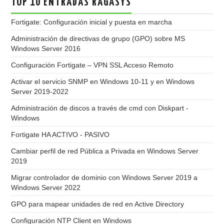
TOP 10 ENTRADAS RAGASYS
Fortigate: Configuración inicial y puesta en marcha
Administración de directivas de grupo (GPO) sobre MS
Windows Server 2016
Configuración Fortigate – VPN SSL Acceso Remoto
Activar el servicio SNMP en Windows 10-11 y en Windows
Server 2019-2022
Administración de discos a través de cmd con Diskpart -
Windows
Fortigate HA ACTIVO - PASIVO
Cambiar perfil de red Pública a Privada en Windows Server
2019
Migrar controlador de dominio con Windows Server 2019 a
Windows Server 2022
GPO para mapear unidades de red en Active Directory
Configuración NTP Client en Windows