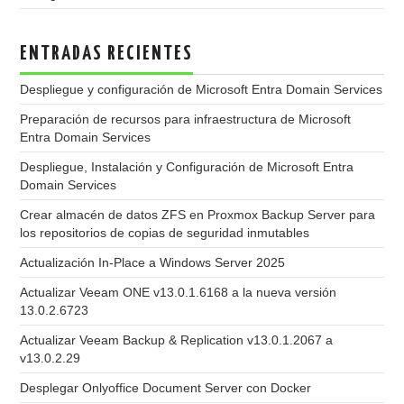
ENTRADAS RECIENTES
Despliegue y configuración de Microsoft Entra Domain Services
Preparación de recursos para infraestructura de Microsoft
Entra Domain Services
Despliegue, Instalación y Configuración de Microsoft Entra
Domain Services
Crear almacén de datos ZFS en Proxmox Backup Server para
los repositorios de copias de seguridad inmutables
Actualización In-Place a Windows Server 2025
Actualizar Veeam ONE v13.0.1.6168 a la nueva versión
13.0.2.6723
Actualizar Veeam Backup & Replication v13.0.1.2067 a
v13.0.2.29
Desplegar Onlyoffice Document Server con Docker