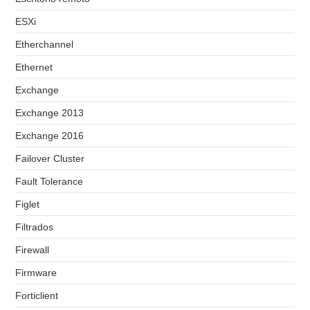
ESXi
Etherchannel
Ethernet
Exchange
Exchange 2013
Exchange 2016
Failover Cluster
Fault Tolerance
Figlet
Filtrados
Firewall
Firmware
Forticlient