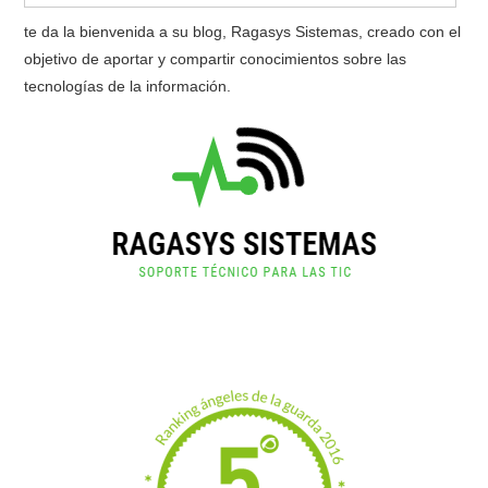
te da la bienvenida a su blog, Ragasys Sistemas, creado con el
objetivo de aportar y compartir conocimientos sobre las
tecnologías de la información.