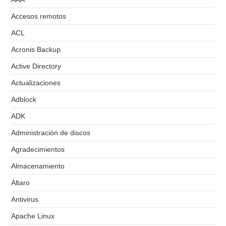
Accesos remotos
ACL
Acronis Backup
Active Directory
Actualizaciones
Adblock
ADK
Administración de discos
Agradecimientos
Almacenamiento
Altaro
Antivirus
Apache Linux