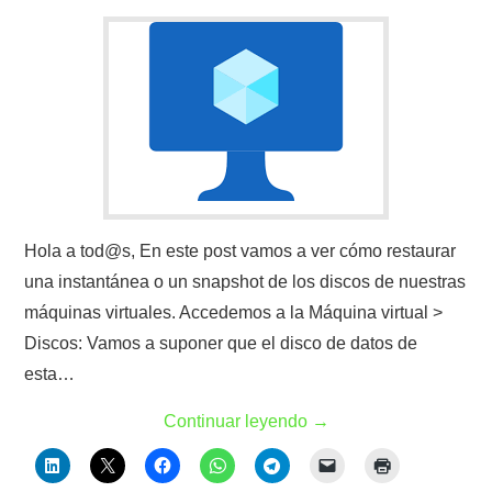
Hola a tod@s, En este post vamos a ver cómo restaurar
una instantánea o un snapshot de los discos de nuestras
máquinas virtuales. Accedemos a la Máquina virtual >
Discos: Vamos a suponer que el disco de datos de
esta…
Continuar leyendo
→