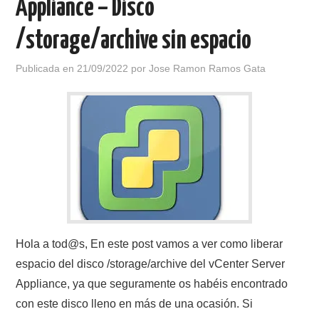
Appliance – Disco
/storage/archive sin espacio
Publicada en
21/09/2022
por
Jose Ramon Ramos Gata
Hola a tod@s, En este post vamos a ver como liberar
espacio del disco /storage/archive del vCenter Server
Appliance, ya que seguramente os habéis encontrado
con este disco lleno en más de una ocasión. Si