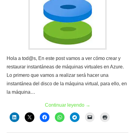
Hola a tod@s, En este post vamos a ver cómo crear y
restaurar instantáneas de máquinas virtuales en Azure.
Lo primero que vamos a realizar será hacer una
instantánea del disco de la máquina virtual, para ello, en
la máquina…
Continuar leyendo
→