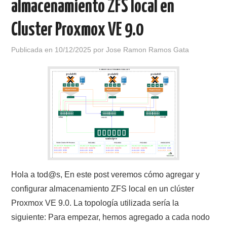
almacenamiento ZFS local en
Cluster Proxmox VE 9.0
Publicada en
10/12/2025
por
Jose Ramon Ramos Gata
Hola a tod@s, En este post veremos cómo agregar y
configurar almacenamiento ZFS local en un clúster
Proxmox VE 9.0. La topología utilizada sería la
siguiente: Para empezar, hemos agregado a cada nodo