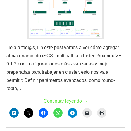
Hola a tod@s, En este post vamos a ver cómo agregar
almacenamiento iSCSI multipath al clúster Proxmox VE
9.1.2 con configuraciones más avanzadas y mejor
preparadas para trabajar en clúster, esto nos va a
permitir: Definir parámetros avanzados, como round-
robin,…
Continuar leyendo
→