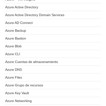
Azure Active Directory
Azure Active Directory Domain Services
Azure AD Connect
Azure Backup
Azure Bastion
Azure Blob
Azure CLI
Azure Cuentas de almacenamiento
Azure DNS
Azure Files
Azure Grupo de recursos
Azure Key Vault
Azure Networking