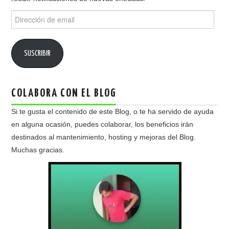
Dirección
de
email
SUSCRIBIR
COLABORA CON EL BLOG
Si te gusta el contenido de este Blog, o te ha servido de ayuda
en alguna ocasión, puedes colaborar, los beneficios irán
destinados al mantenimiento, hosting y mejoras del Blog.
Muchas gracias.