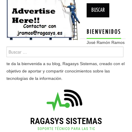
Buscar:
BIENVENIDOS
José Ramón Ramos
te da la bienvenida a su blog, Ragasys Sistemas, creado con el
objetivo de aportar y compartir conocimientos sobre las
tecnologías de la información.