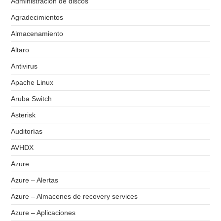
Administración de discos
Agradecimientos
Almacenamiento
Altaro
Antivirus
Apache Linux
Aruba Switch
Asterisk
Auditorías
AVHDX
Azure
Azure – Alertas
Azure – Almacenes de recovery services
Azure – Aplicaciones