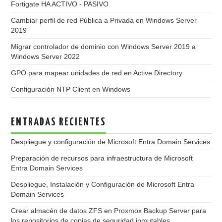
Fortigate HA ACTIVO - PASIVO
Cambiar perfil de red Pública a Privada en Windows Server
2019
Migrar controlador de dominio con Windows Server 2019 a
Windows Server 2022
GPO para mapear unidades de red en Active Directory
Configuración NTP Client en Windows
ENTRADAS RECIENTES
Despliegue y configuración de Microsoft Entra Domain Services
Preparación de recursos para infraestructura de Microsoft
Entra Domain Services
Despliegue, Instalación y Configuración de Microsoft Entra
Domain Services
Crear almacén de datos ZFS en Proxmox Backup Server para
los repositorios de copias de seguridad inmutables