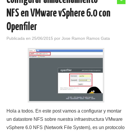
Configurar almacenamiento
NFS en VMware vSphere 6.0 con
Openfiler
Publicada en
25/06/2015
por
Jose Ramon Ramos Gata
Hola a todos. En este post vamos a configurar y montar
un datastore NFS sobre nuestra infraestructura VMware
vSphere 6.0 NFS (Network File System), es un protocolo