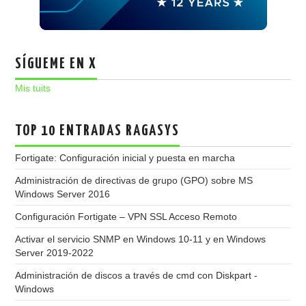
SÍGUEME EN X
Mis tuits
TOP 10 ENTRADAS RAGASYS
Fortigate: Configuración inicial y puesta en marcha
Administración de directivas de grupo (GPO) sobre MS
Windows Server 2016
Configuración Fortigate – VPN SSL Acceso Remoto
Activar el servicio SNMP en Windows 10-11 y en Windows
Server 2019-2022
Administración de discos a través de cmd con Diskpart -
Windows