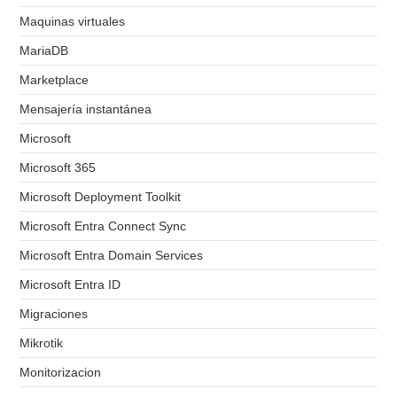
Maquinas virtuales
MariaDB
Marketplace
Mensajería instantánea
Microsoft
Microsoft 365
Microsoft Deployment Toolkit
Microsoft Entra Connect Sync
Microsoft Entra Domain Services
Microsoft Entra ID
Migraciones
Mikrotik
Monitorizacion