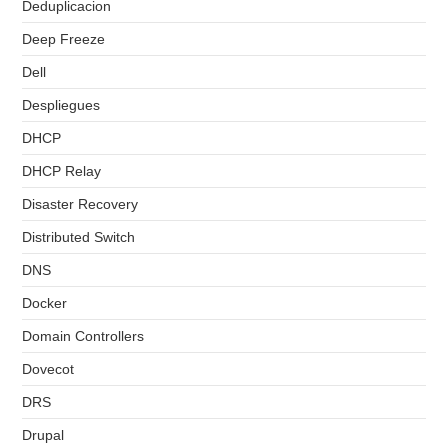
Deduplicacion
Deep Freeze
Dell
Despliegues
DHCP
DHCP Relay
Disaster Recovery
Distributed Switch
DNS
Docker
Domain Controllers
Dovecot
DRS
Drupal