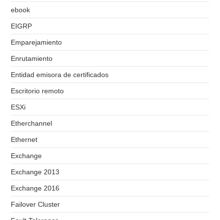
ebook
EIGRP
Emparejamiento
Enrutamiento
Entidad emisora de certificados
Escritorio remoto
ESXi
Etherchannel
Ethernet
Exchange
Exchange 2013
Exchange 2016
Failover Cluster