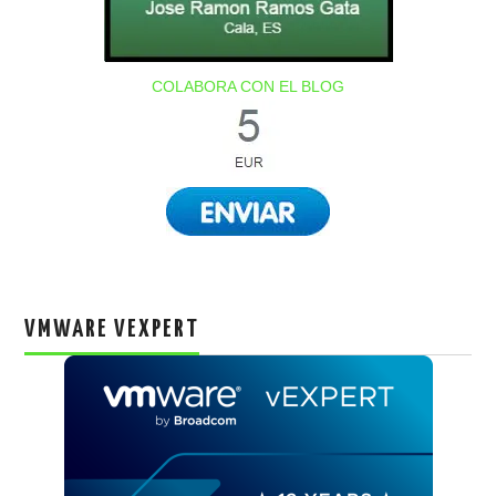
COLABORA CON EL BLOG
VMWARE VEXPERT