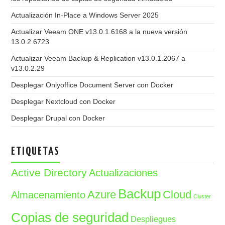
Actualización In-Place a Windows Server 2025
Actualizar Veeam ONE v13.0.1.6168 a la nueva versión
13.0.2.6723
Actualizar Veeam Backup & Replication v13.0.1.2067 a
v13.0.2.29
Desplegar Onlyoffice Document Server con Docker
Desplegar Nextcloud con Docker
Desplegar Drupal con Docker
ETIQUETAS
Active Directory
Actualizaciones
Backup
Azure
Cloud
Almacenamiento
Cluster
Copias de seguridad
Despliegues