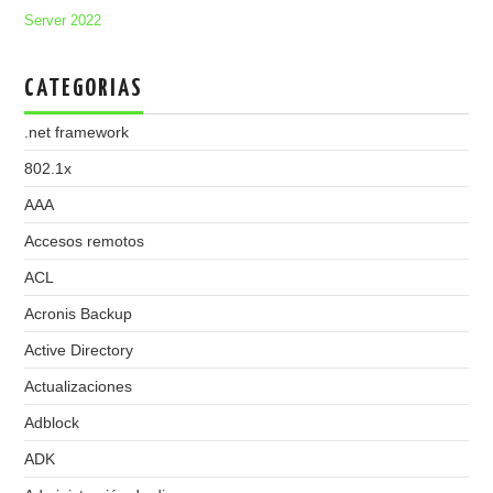
Server 2022
CATEGORIAS
.net framework
802.1x
AAA
Accesos remotos
ACL
Acronis Backup
Active Directory
Actualizaciones
Adblock
ADK