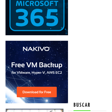
BUSCAR