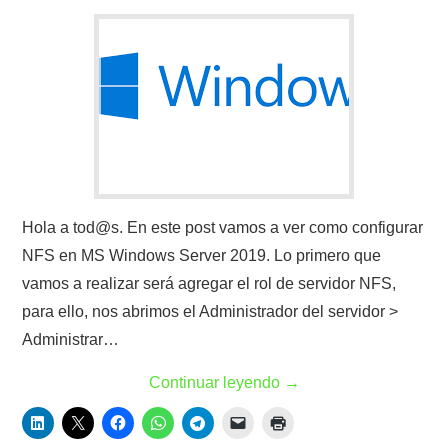
Hola a tod@s. En este post vamos a ver como configurar
NFS en MS Windows Server 2019. Lo primero que
vamos a realizar será agregar el rol de servidor NFS,
para ello, nos abrimos el Administrador del servidor >
Administrar…
Continuar leyendo
→