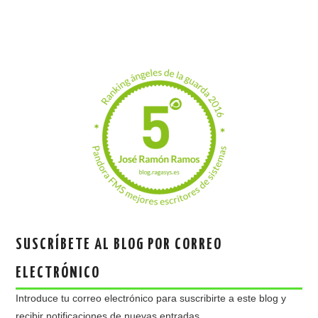
SUSCRÍBETE AL BLOG POR CORREO
ELECTRÓNICO
Introduce tu correo electrónico para suscribirte a este blog y
recibir notificaciones de nuevas entradas.