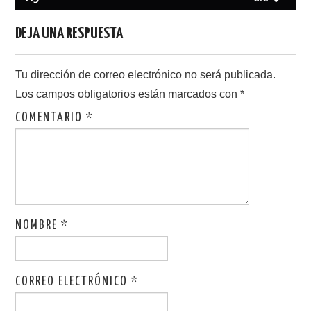
DEJA UNA RESPUESTA
Tu dirección de correo electrónico no será publicada.
Los campos obligatorios están marcados con
*
COMENTARIO
*
NOMBRE
*
CORREO ELECTRÓNICO
*