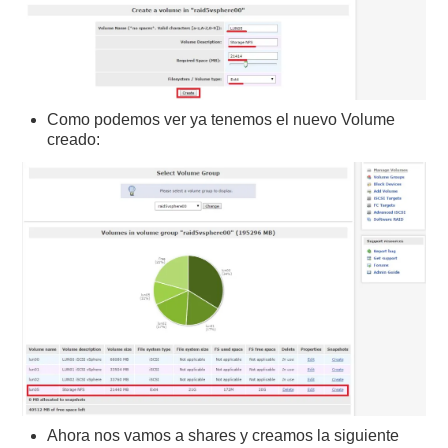
Como podemos ver ya tenemos el nuevo Volume
creado:
Ahora nos vamos a shares y creamos la siguiente