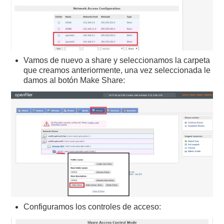
Vamos de nuevo a share y seleccionamos la carpeta
que creamos anteriormente, una vez seleccionada le
damos al botón Make Share:
Configuramos los controles de acceso: