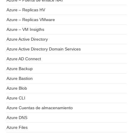
Azure – Puerta de enlace NAT
Azure – Replicas HV
Azure – Replicas VMware
Azure – VM Insigths
Azure Active Directory
Azure Active Directory Domain Services
Azure AD Connect
Azure Backup
Azure Bastion
Azure Blob
Azure CLI
Azure Cuentas de almacenamiento
Azure DNS
Azure Files