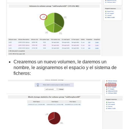
Crearemos un nuevo volumen, le daremos un
nombre, le asignaremos el espacio y el sistema de
ficheros: