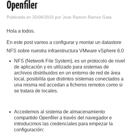
Openfiler
POLÍTICA DE PRIVACIDAD
Publicada en
25/06/2015
por
Jose Ramon Ramos Gata
Hola a todos.
En este post vamos a configurar y montar un datastore
NFS sobre nuestra infraestructura VMware vSphere 6.0
NFS (Network File System), es un protocolo de nivel
de aplicación y es utilizado para sistemas de
archivos distribuidos en un entorno de red de área
local, posibilita que distintos sistemas conectados a
una misma red accedan a ficheros remotos como si
se tratara de locales.
Accedemos al sistema de almacenamiento
compartido Openfiler a través del navegador e
introducimos las credenciales para empezar la
configuración: