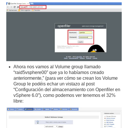
Ahora nos vamos al Volume group llamado
“raid5vsphere00” que ya lo habíamos creado
anteriormente,” (para ver cómo se crean los Volume
Group le podéis echar un vistazo al post
“Configuración del almacenamiento con Openfiler en
vSphere 6.0”), como podemos ver tenemos el 32%
libre: