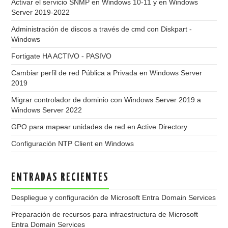
Activar el servicio SNMP en Windows 10-11 y en Windows
Server 2019-2022
Administración de discos a través de cmd con Diskpart -
Windows
Fortigate HA ACTIVO - PASIVO
Cambiar perfil de red Pública a Privada en Windows Server
2019
Migrar controlador de dominio con Windows Server 2019 a
Windows Server 2022
GPO para mapear unidades de red en Active Directory
Configuración NTP Client en Windows
ENTRADAS RECIENTES
Despliegue y configuración de Microsoft Entra Domain Services
Preparación de recursos para infraestructura de Microsoft
Entra Domain Services