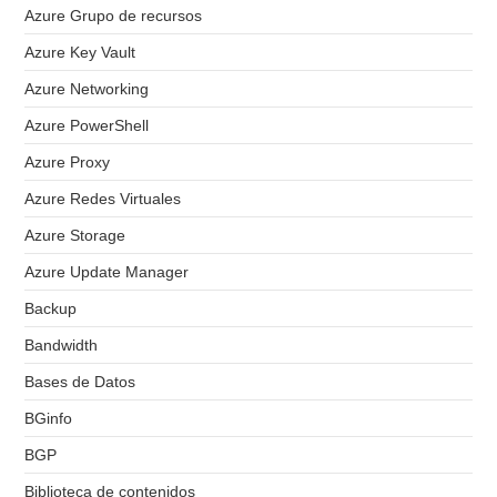
Azure Grupo de recursos
Azure Key Vault
Azure Networking
Azure PowerShell
Azure Proxy
Azure Redes Virtuales
Azure Storage
Azure Update Manager
Backup
Bandwidth
Bases de Datos
BGinfo
BGP
Biblioteca de contenidos