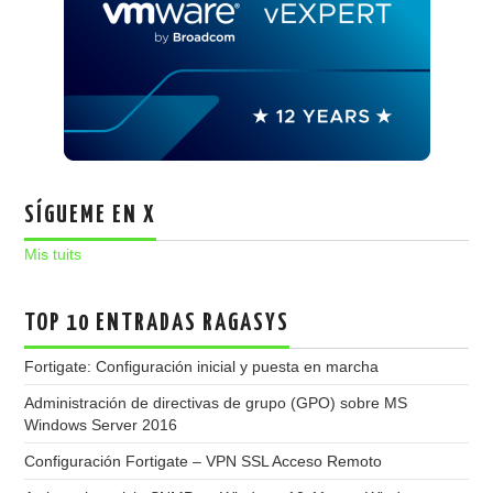
SÍGUEME EN X
Mis tuits
TOP 10 ENTRADAS RAGASYS
Fortigate: Configuración inicial y puesta en marcha
Administración de directivas de grupo (GPO) sobre MS
Windows Server 2016
Configuración Fortigate – VPN SSL Acceso Remoto