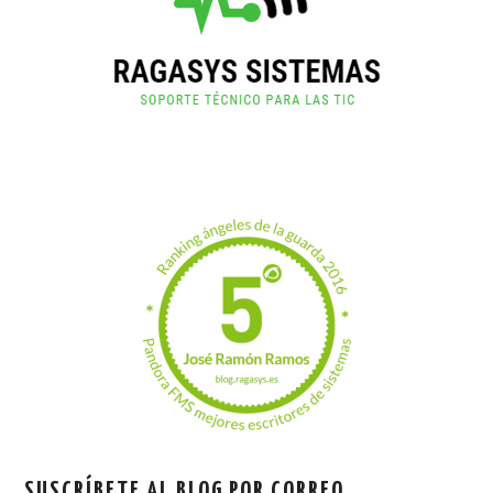
SUSCRÍBETE AL BLOG POR CORREO