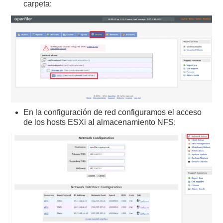
carpeta:
En la configuración de red configuramos el acceso
de los hosts ESXi al almacenamiento NFS: