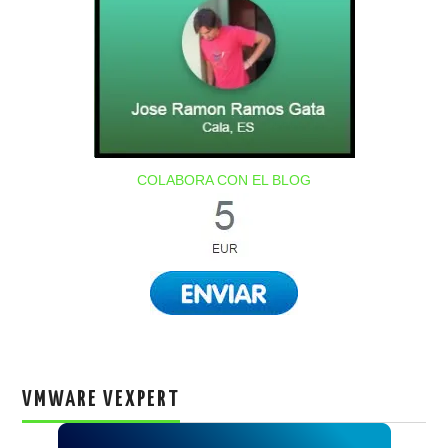
COLABORA CON EL BLOG
VMWARE VEXPERT