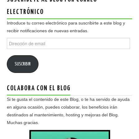
ELECTRÓNICO
Introduce tu correo electrónico para suscribirte a este blog y
recibir notificaciones de nuevas entradas.
Dirección
de
email
SUSCRIBIR
COLABORA CON EL BLOG
Si te gusta el contenido de este Blog, o te ha servido de ayuda
en alguna ocasión, puedes colaborar, los beneficios irán
destinados al mantenimiento, hosting y mejoras del Blog.
Muchas gracias.