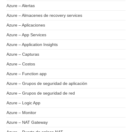
Azure – Alertas
Azure – Almacenes de recovery services
Azure – Aplicaciones
Azure – App Services
Azure – Application Insights
Azure – Capturas
Azure – Costos
Azure – Function app
Azure – Grupos de seguridad de aplicación
Azure – Grupos de seguridad de red
Azure – Logic App
Azure – Monitor
Azure – NAT Gateway