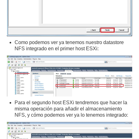
Como podemos ver ya tenemos nuestro datastore
NFS integrado en el primer host ESXi:
Para el segundo host ESXi tendremos que hacer la
misma operación para añadir el almacenamiento
NFS, y cómo podemos ver ya lo tenemos integrado: