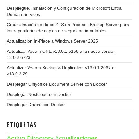
Despliegue, Instalación y Configuración de Microsoft Entra
Domain Services
Crear almacén de datos ZFS en Proxmox Backup Server para
los repositorios de copias de seguridad inmutables
Actualización In-Place a Windows Server 2025
Actualizar Veeam ONE v13.0.1.6168 a la nueva versión
13.0.2.6723
Actualizar Veeam Backup & Replication v13.0.1.2067 a
v13.0.2.29
Desplegar Onlyoffice Document Server con Docker
Desplegar Nextcloud con Docker
Desplegar Drupal con Docker
ETIQUETAS
Active Directory
Actualizaciones