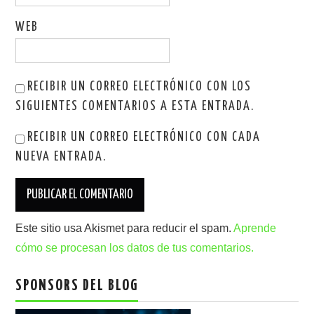
WEB
RECIBIR UN CORREO ELECTRÓNICO CON LOS
SIGUIENTES COMENTARIOS A ESTA ENTRADA.
RECIBIR UN CORREO ELECTRÓNICO CON CADA
NUEVA ENTRADA.
Este sitio usa Akismet para reducir el spam.
Aprende
cómo se procesan los datos de tus comentarios.
SPONSORS DEL BLOG