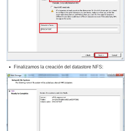
Finalizamos la creación del datastore NFS: