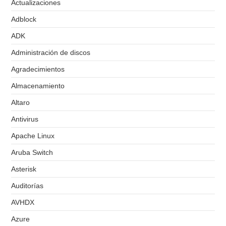
Actualizaciones
Adblock
ADK
Administración de discos
Agradecimientos
Almacenamiento
Altaro
Antivirus
Apache Linux
Aruba Switch
Asterisk
Auditorías
AVHDX
Azure