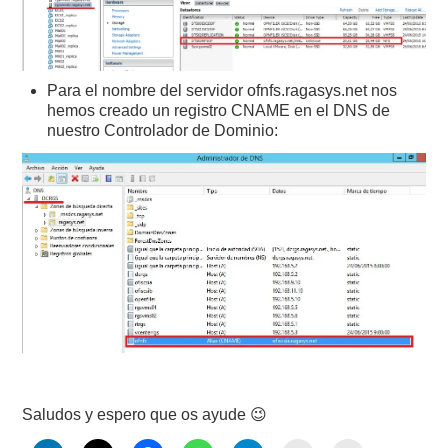
Para el nombre del servidor ofnfs.ragasys.net nos
hemos creado un registro CNAME en el DNS de
nuestro Controlador de Dominio:
Saludos y espero que os ayude 😉