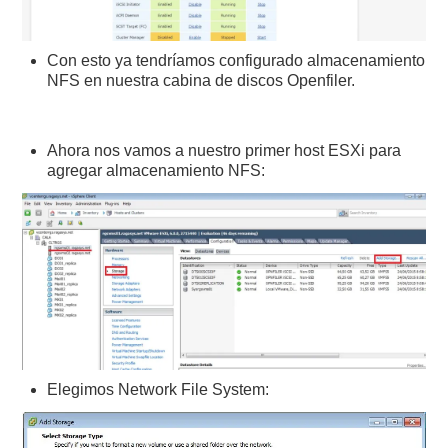
Con esto ya tendríamos configurado almacenamiento
NFS en nuestra cabina de discos Openfiler.
Ahora nos vamos a nuestro primer host ESXi para
agregar almacenamiento NFS:
Elegimos Network File System: