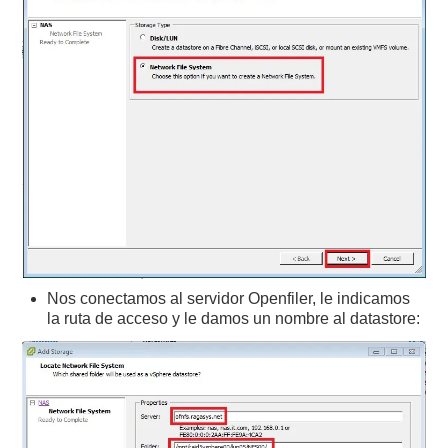
Nos conectamos al servidor Openfiler, le indicamos
la ruta de acceso y le damos un nombre al datastore: