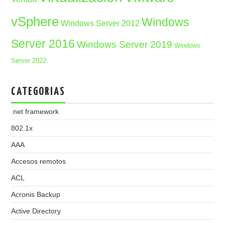
vSphere
Windows
Windows Server 2012
Server 2016
Windows Server 2019
Windows
Server 2022
CATEGORIAS
.net framework
802.1x
AAA
Accesos remotos
ACL
Acronis Backup
Active Directory