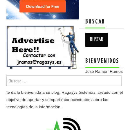
BUSCAR
Buscar:
BIENVENIDOS
José Ramón Ramos
te da la bienvenida a su blog, Ragasys Sistemas, creado con el
objetivo de aportar y compartir conocimientos sobre las
tecnologías de la información.