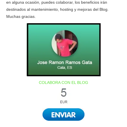
en alguna ocasión, puedes colaborar, los beneficios irán
destinados al mantenimiento, hosting y mejoras del Blog.
Muchas gracias.
COLABORA CON EL BLOG