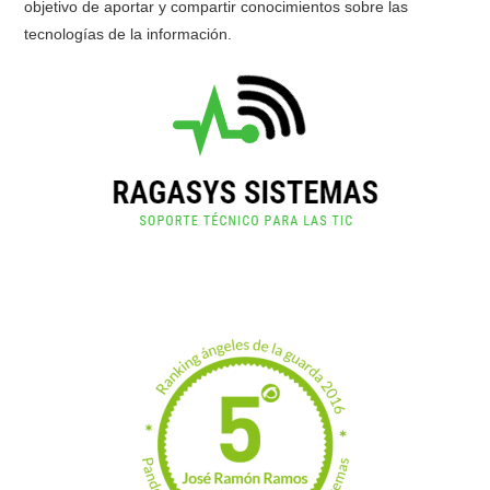
objetivo de aportar y compartir conocimientos sobre las
tecnologías de la información.