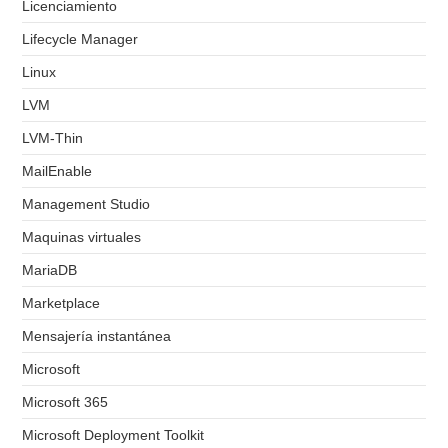
Licenciamiento
Lifecycle Manager
Linux
LVM
LVM-Thin
MailEnable
Management Studio
Maquinas virtuales
MariaDB
Marketplace
Mensajería instantánea
Microsoft
Microsoft 365
Microsoft Deployment Toolkit