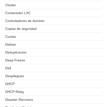
Cluster
Contenedor LXC
Controladores de dominio
Copias de seguridad
Cuotas
Debian
Deduplicacion
Deep Freeze
Dell
Despliegues
DHCP
DHCP Relay
Disaster Recovery