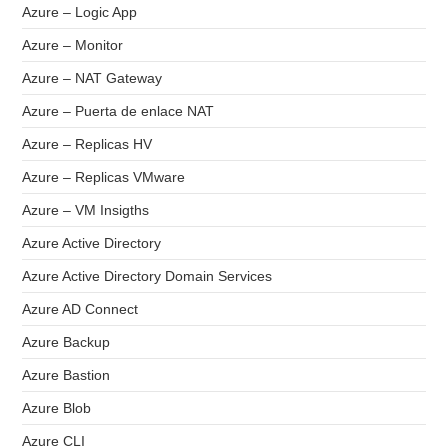
Azure – Logic App
Azure – Monitor
Azure – NAT Gateway
Azure – Puerta de enlace NAT
Azure – Replicas HV
Azure – Replicas VMware
Azure – VM Insigths
Azure Active Directory
Azure Active Directory Domain Services
Azure AD Connect
Azure Backup
Azure Bastion
Azure Blob
Azure CLI