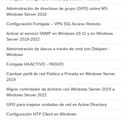
Administración de directivas de grupo (GPO) sobre MS
Windows Server 2016
Configuración Fortigate – VPN SSL Acceso Remoto
Activar el servicio SNMP en Windows 10-11 y en Windows
Server 2019-2022
Administración de discos a través de cmd con Diskpart -
Windows
Fortigate HA ACTIVO - PASIVO
Cambiar perfil de red Pública a Privada en Windows Server
2019
Migrar controlador de dominio con Windows Server 2019 a
Windows Server 2022
GPO para mapear unidades de red en Active Directory
Configuración NTP Client en Windows