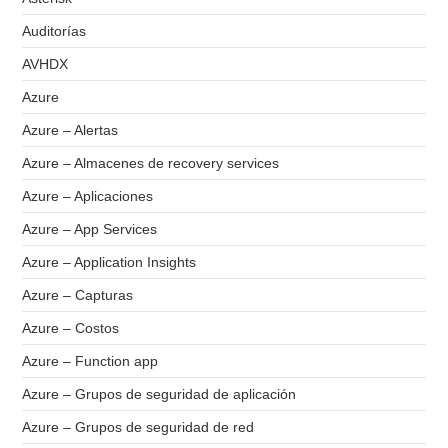
Auditorías
AVHDX
Azure
Azure – Alertas
Azure – Almacenes de recovery services
Azure – Aplicaciones
Azure – App Services
Azure – Application Insights
Azure – Capturas
Azure – Costos
Azure – Function app
Azure – Grupos de seguridad de aplicación
Azure – Grupos de seguridad de red