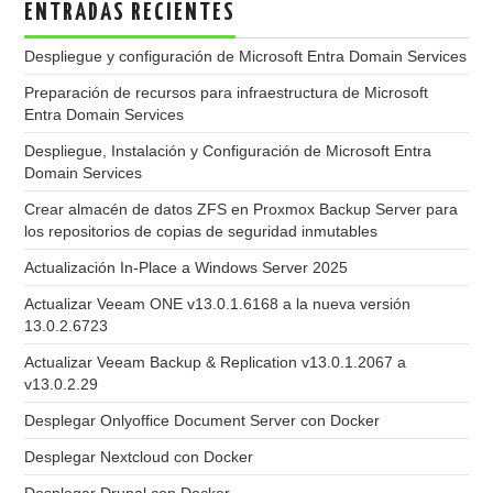
ENTRADAS RECIENTES
Despliegue y configuración de Microsoft Entra Domain Services
Preparación de recursos para infraestructura de Microsoft
Entra Domain Services
Despliegue, Instalación y Configuración de Microsoft Entra
Domain Services
Crear almacén de datos ZFS en Proxmox Backup Server para
los repositorios de copias de seguridad inmutables
Actualización In-Place a Windows Server 2025
Actualizar Veeam ONE v13.0.1.6168 a la nueva versión
13.0.2.6723
Actualizar Veeam Backup & Replication v13.0.1.2067 a
v13.0.2.29
Desplegar Onlyoffice Document Server con Docker
Desplegar Nextcloud con Docker