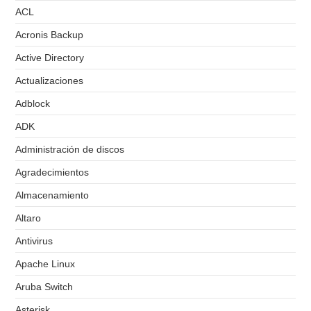
ACL
Acronis Backup
Active Directory
Actualizaciones
Adblock
ADK
Administración de discos
Agradecimientos
Almacenamiento
Altaro
Antivirus
Apache Linux
Aruba Switch
Asterisk