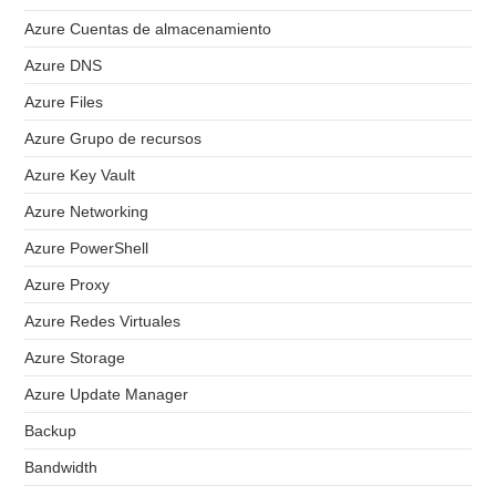
Azure Cuentas de almacenamiento
Azure DNS
Azure Files
Azure Grupo de recursos
Azure Key Vault
Azure Networking
Azure PowerShell
Azure Proxy
Azure Redes Virtuales
Azure Storage
Azure Update Manager
Backup
Bandwidth