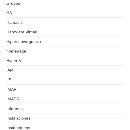
Grupos
HA
Hamachi
Hardware Virtual
Hiperconvergencia
homepage
Hyper-V
IAM
IIS
IMAP
IMAPS
Informes
Instalaciones
Instantáneas