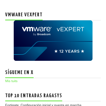
VMWARE VEXPERT
SÍGUEME EN X
Mis tuits
TOP 10 ENTRADAS RAGASYS
Fortigate: Configuración inicial y puesta en marcha