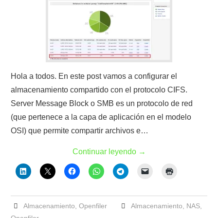
Hola a todos. En este post vamos a configurar el
almacenamiento compartido con el protocolo CIFS.
Server Message Block o SMB es un protocolo de red
(que pertenece a la capa de aplicación en el modelo
OSI) que permite compartir archivos e…
Continuar leyendo
→
Almacenamiento
,
Openfiler
Almacenamiento
,
NAS
,