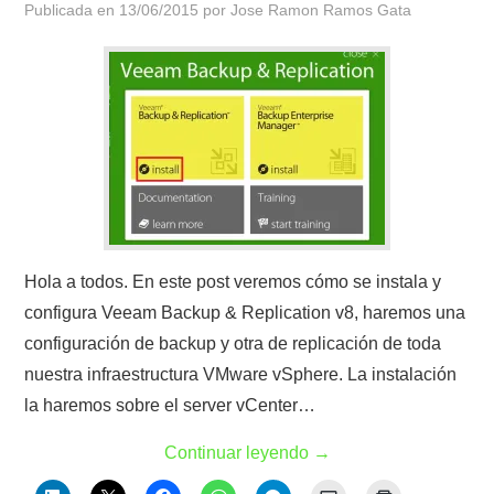
Publicada en
13/06/2015
por
Jose Ramon Ramos Gata
Hola a todos. En este post veremos cómo se instala y
configura Veeam Backup & Replication v8, haremos una
configuración de backup y otra de replicación de toda
nuestra infraestructura VMware vSphere. La instalación
la haremos sobre el server vCenter…
Continuar leyendo
→