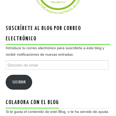
SUSCRÍBETE AL BLOG POR CORREO
ELECTRÓNICO
Introduce tu correo electrónico para suscribirte a este blog y
recibir notificaciones de nuevas entradas.
Dirección
de
email
SUSCRIBIR
COLABORA CON EL BLOG
Si te gusta el contenido de este Blog, o te ha servido de ayuda