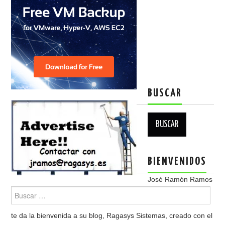
BUSCAR
Buscar:
BIENVENIDOS
José Ramón Ramos
te da la bienvenida a su blog, Ragasys Sistemas, creado con el