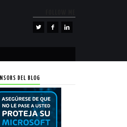
FOLLOW ME
NSORS DEL BLOG