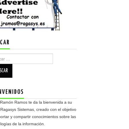
CAR
r:
NVENIDOS
 Ramón Ramos te da la bienvenida a su
 Ragasys Sistemas, creado con el objetivo
ortar y compartir conocimientos sobre las
logías de la información.