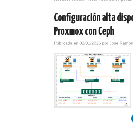
Configuración alta disp
Proxmox con Ceph
Publicada en
02/01/2026
por
Jose Ramon