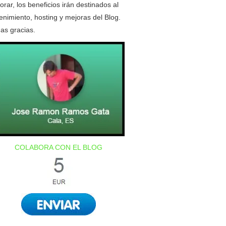
orar, los beneficios irán destinados al
nimiento, hosting y mejoras del Blog.
as gracias.
COLABORA CON EL BLOG