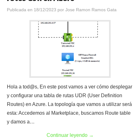
Publicada en
18/12/2023
por
Jose Ramon Ramos Gata
Hola a tod@s, En este post vamos a ver cómo desplegar
y configurar una tabla de rutas UDR (User Definition
Routes) en Azure. La topología que vamos a utilizar será
esta: Accedemos al Marketplace, buscamos Route table
y damos a…
Continuar leyendo
→