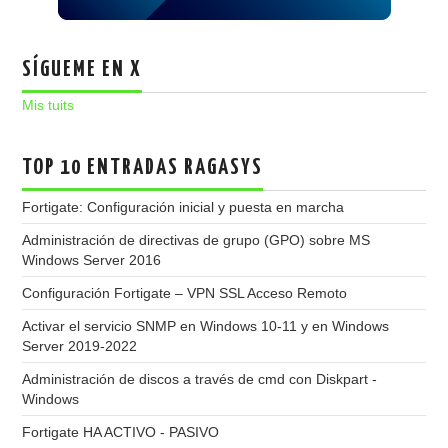
SÍGUEME EN X
Mis tuits
TOP 10 ENTRADAS RAGASYS
Fortigate: Configuración inicial y puesta en marcha
Administración de directivas de grupo (GPO) sobre MS
Windows Server 2016
Configuración Fortigate – VPN SSL Acceso Remoto
Activar el servicio SNMP en Windows 10-11 y en Windows
Server 2019-2022
Administración de discos a través de cmd con Diskpart -
Windows
Fortigate HA ACTIVO - PASIVO