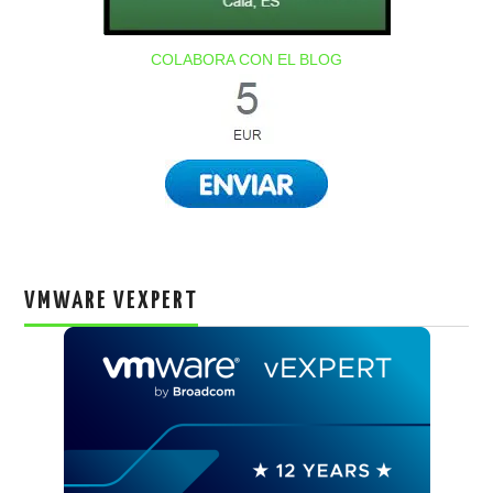
COLABORA CON EL BLOG
VMWARE VEXPERT