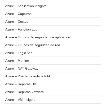
Azure – Application Insights
Azure – Capturas
Azure – Costos
Azure – Function app
Azure – Grupos de seguridad de aplicación
Azure – Grupos de seguridad de red
Azure – Logic App
Azure – Monitor
Azure – NAT Gateway
Azure – Puerta de enlace NAT
Azure – Replicas HV
Azure – Replicas VMware
Azure – VM Insigths