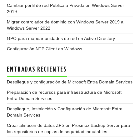
Cambiar perfil de red Pública a Privada en Windows Server
2019
Migrar controlador de dominio con Windows Server 2019 a
Windows Server 2022
GPO para mapear unidades de red en Active Directory
Configuración NTP Client en Windows
ENTRADAS RECIENTES
Despliegue y configuración de Microsoft Entra Domain Services
Preparación de recursos para infraestructura de Microsoft
Entra Domain Services
Despliegue, Instalación y Configuración de Microsoft Entra
Domain Services
Crear almacén de datos ZFS en Proxmox Backup Server para
los repositorios de copias de seguridad inmutables