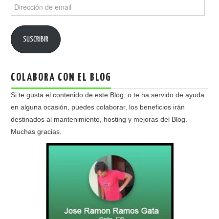
Dirección
de
email
SUSCRIBIR
COLABORA CON EL BLOG
Si te gusta el contenido de este Blog, o te ha servido de ayuda
en alguna ocasión, puedes colaborar, los beneficios irán
destinados al mantenimiento, hosting y mejoras del Blog.
Muchas gracias.