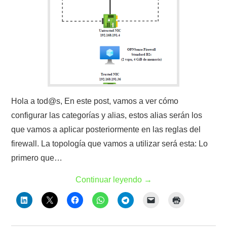
Hola a tod@s, En este post, vamos a ver cómo
configurar las categorías y alias, estos alias serán los
que vamos a aplicar posteriormente en las reglas del
firewall. La topología que vamos a utilizar será esta: Lo
primero que…
Continuar leyendo
→