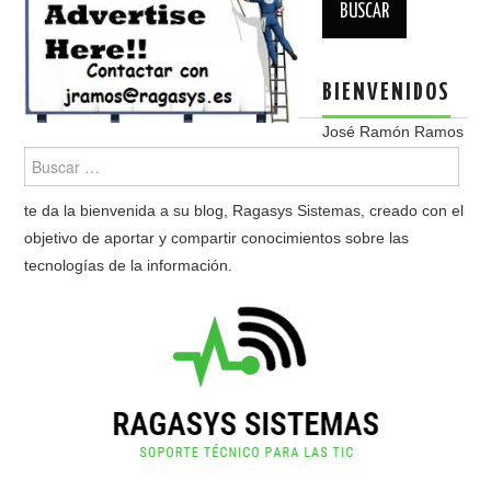
BIENVENIDOS
José Ramón Ramos
te da la bienvenida a su blog, Ragasys Sistemas, creado con el
objetivo de aportar y compartir conocimientos sobre las
tecnologías de la información.