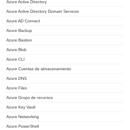
Azure Active Directory
Azure Active Directory Domain Services
Azure AD Connect
Azure Backup
Azure Bastion
Azure Blob
Azure CLI
Azure Cuentas de almacenamiento
Azure DNS
Azure Files
Azure Grupo de recursos
Azure Key Vault
Azure Networking
Azure PowerShell