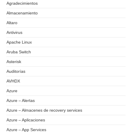
Agradecimientos
Almacenamiento
Altaro
Antivirus
Apache Linux
Aruba Switch
Asterisk
Auditorías
AVHDX
Azure
Azure – Alertas
Azure – Almacenes de recovery services
Azure – Aplicaciones
Azure – App Services