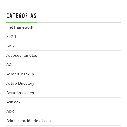
CATEGORIAS
.net framework
802.1x
AAA
Accesos remotos
ACL
Acronis Backup
Active Directory
Actualizaciones
Adblock
ADK
Administración de discos