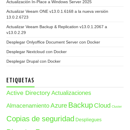
Actualización In-Place a Windows Server 2025
Actualizar Veeam ONE v13.0.1.6168 a la nueva versión
13.0.2.6723
Actualizar Veeam Backup & Replication v13.0.1.2067 a
v13.0.2.29
Desplegar Onlyoffice Document Server con Docker
Desplegar Nextcloud con Docker
Desplegar Drupal con Docker
ETIQUETAS
Active Directory
Actualizaciones
Backup
Azure
Cloud
Almacenamiento
Cluster
Copias de seguridad
Despliegues