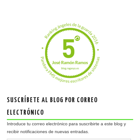
SUSCRÍBETE AL BLOG POR CORREO
ELECTRÓNICO
Introduce tu correo electrónico para suscribirte a este blog y
recibir notificaciones de nuevas entradas.