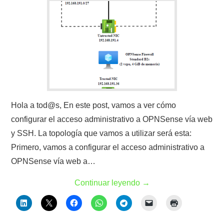
Hola a tod@s, En este post, vamos a ver cómo
configurar el acceso administrativo a OPNSense vía web
y SSH. La topología que vamos a utilizar será esta:
Primero, vamos a configurar el acceso administrativo a
OPNSense vía web a…
Continuar leyendo
→