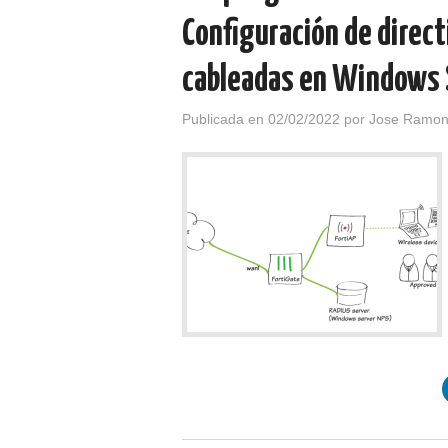
Configuración de direct
cableadas en Windows 
Publicada en
02/02/2022
por
Jose Ramon