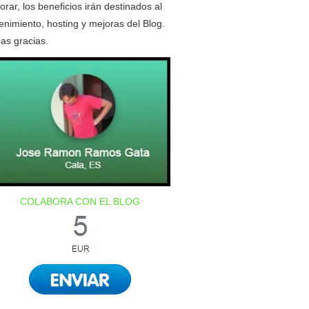
orar, los beneficios irán destinados al
nimiento, hosting y mejoras del Blog.
as gracias.
COLABORA CON EL BLOG