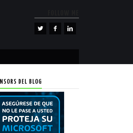
FOLLOW ME
NSORS DEL BLOG