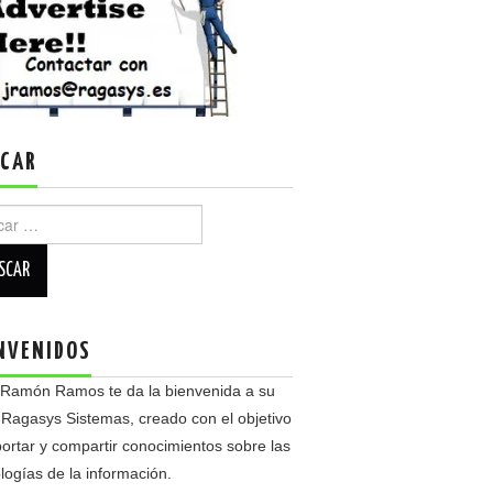
CAR
r:
NVENIDOS
 Ramón Ramos te da la bienvenida a su
 Ragasys Sistemas, creado con el objetivo
ortar y compartir conocimientos sobre las
logías de la información.