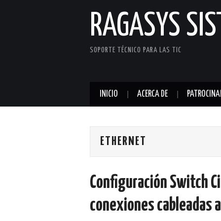
RAGASYS SI
SOPORTE TÉCNICO PARA LAS TIC
INICIO
ACERCA DE
PATROCINA
ETHERNET
Configuración Switch Ci
conexiones cableadas a