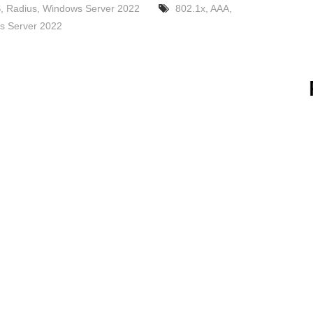
S
,
Radius
,
Windows Server 2022
802.1x
,
AAA
,
s Server 2022