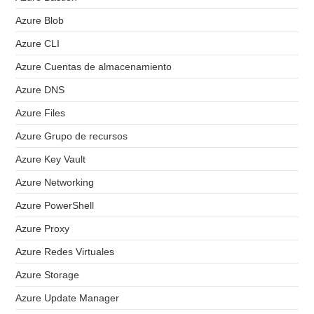
Azure Blob
Azure CLI
Azure Cuentas de almacenamiento
Azure DNS
Azure Files
Azure Grupo de recursos
Azure Key Vault
Azure Networking
Azure PowerShell
Azure Proxy
Azure Redes Virtuales
Azure Storage
Azure Update Manager