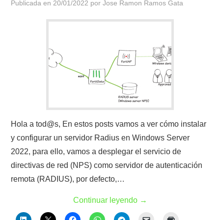
Publicada en
20/01/2022
por
Jose Ramon Ramos Gata
Hola a tod@s, En estos posts vamos a ver cómo instalar
y configurar un servidor Radius en Windows Server
2022, para ello, vamos a desplegar el servicio de
directivas de red (NPS) como servidor de autenticación
remota (RADIUS), por defecto,…
Continuar leyendo
→