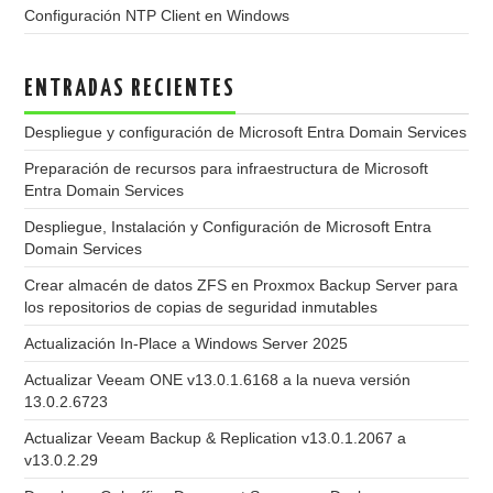
Configuración NTP Client en Windows
ENTRADAS RECIENTES
Despliegue y configuración de Microsoft Entra Domain Services
Preparación de recursos para infraestructura de Microsoft
Entra Domain Services
Despliegue, Instalación y Configuración de Microsoft Entra
Domain Services
Crear almacén de datos ZFS en Proxmox Backup Server para
los repositorios de copias de seguridad inmutables
Actualización In-Place a Windows Server 2025
Actualizar Veeam ONE v13.0.1.6168 a la nueva versión
13.0.2.6723
Actualizar Veeam Backup & Replication v13.0.1.2067 a
v13.0.2.29