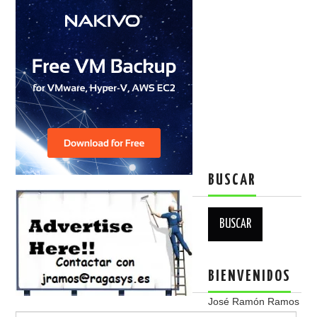
BUSCAR
Buscar:
BIENVENIDOS
José Ramón Ramos