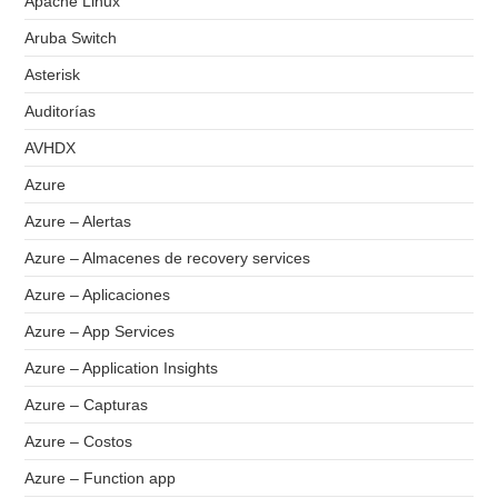
Apache Linux
Aruba Switch
Asterisk
Auditorías
AVHDX
Azure
Azure – Alertas
Azure – Almacenes de recovery services
Azure – Aplicaciones
Azure – App Services
Azure – Application Insights
Azure – Capturas
Azure – Costos
Azure – Function app