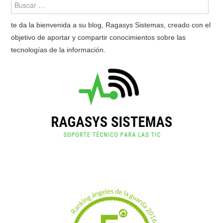
te da la bienvenida a su blog, Ragasys Sistemas, creado con el
objetivo de aportar y compartir conocimientos sobre las
tecnologías de la información.