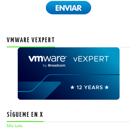
VMWARE VEXPERT
SÍGUEME EN X
Mis tuits