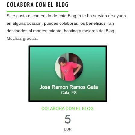
COLABORA CON EL BLOG
Si te gusta el contenido de este Blog, o te ha servido de ayuda
en alguna ocasión, puedes colaborar, los beneficios irán
destinados al mantenimiento, hosting y mejoras del Blog.
Muchas gracias.
COLABORA CON EL BLOG