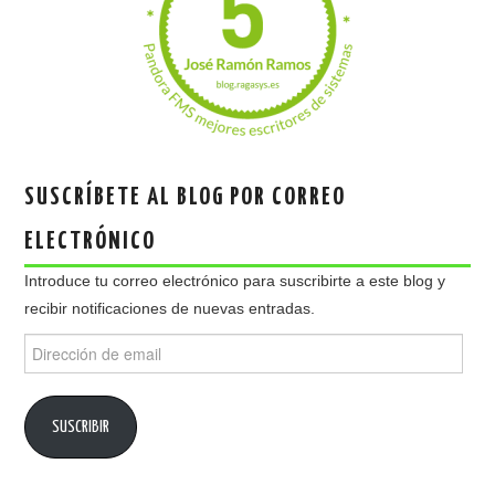
SUSCRÍBETE AL BLOG POR CORREO
ELECTRÓNICO
Introduce tu correo electrónico para suscribirte a este blog y
recibir notificaciones de nuevas entradas.
Dirección
de
email
SUSCRIBIR