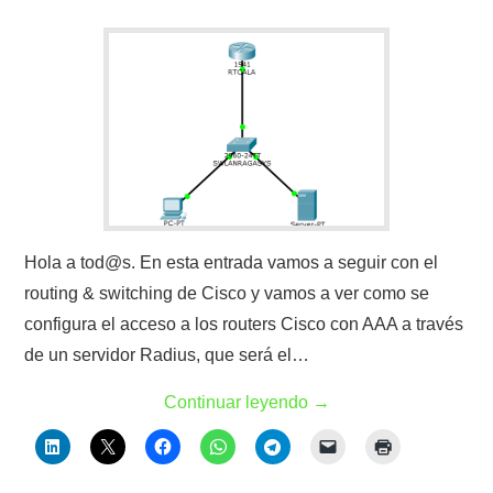
Hola a tod@s. En esta entrada vamos a seguir con el
routing & switching de Cisco y vamos a ver como se
configura el acceso a los routers Cisco con AAA a través
de un servidor Radius, que será el…
Continuar leyendo
→