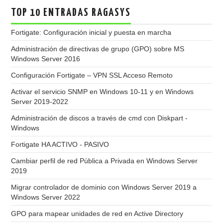
TOP 10 ENTRADAS RAGASYS
Fortigate: Configuración inicial y puesta en marcha
Administración de directivas de grupo (GPO) sobre MS
Windows Server 2016
Configuración Fortigate – VPN SSL Acceso Remoto
Activar el servicio SNMP en Windows 10-11 y en Windows
Server 2019-2022
Administración de discos a través de cmd con Diskpart -
Windows
Fortigate HA ACTIVO - PASIVO
Cambiar perfil de red Pública a Privada en Windows Server
2019
Migrar controlador de dominio con Windows Server 2019 a
Windows Server 2022
GPO para mapear unidades de red en Active Directory