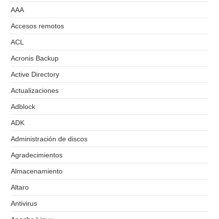
AAA
Accesos remotos
ACL
Acronis Backup
Active Directory
Actualizaciones
Adblock
ADK
Administración de discos
Agradecimientos
Almacenamiento
Altaro
Antivirus