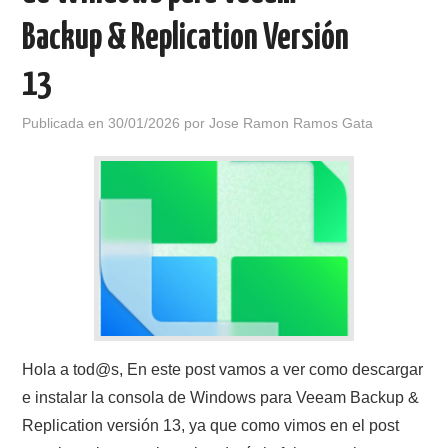
Backup & Replication Versión
13
Publicada en
30/01/2026
por
Jose Ramon Ramos Gata
Hola a tod@s, En este post vamos a ver como descargar
e instalar la consola de Windows para Veeam Backup &
Replication versión 13, ya que como vimos en el post