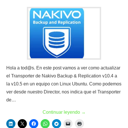
Hola a tod@s. En este post vamos a ver como actualizar
el Transporter de Nakivo Backup & Replication v10.4 a
la v10.5 en un equipo con Linux Ubuntu. Como podemos
ver desde nuestro Director, nos indica que el Transporter
de…
Continuar leyendo
→