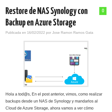
Restore de NAS Synology con
0
Backup en Azure Storage
Publicada en
16/02/2022
por
Jose Ramon Ramos Gata
Hola a tod@s, En el post anterior, vimos, como realizar
backups desde un NAS de Synology y mandarlos al
Cloud de Azure Storage, ahora vamos a ver cómo