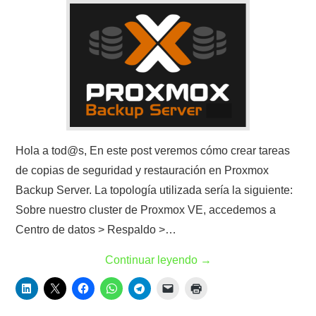
Hola a tod@s, En este post veremos cómo crear tareas
de copias de seguridad y restauración en Proxmox
Backup Server. La topología utilizada sería la siguiente:
Sobre nuestro cluster de Proxmox VE, accedemos a
Centro de datos > Respaldo >…
Continuar leyendo
→