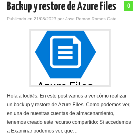
Backup y restore de Azure Files
0
Publicada en
21/08/2023
por
Jose Ramon Ramos Gata
Hola a tod@s, En este post vamos a ver cómo realizar
un backup y restore de Azure Files. Como podemos ver,
en una de nuestras cuentas de almacenamiento,
tenemos creado este recurso compartido: Si accedemos
a Examinar podemos ver, que…