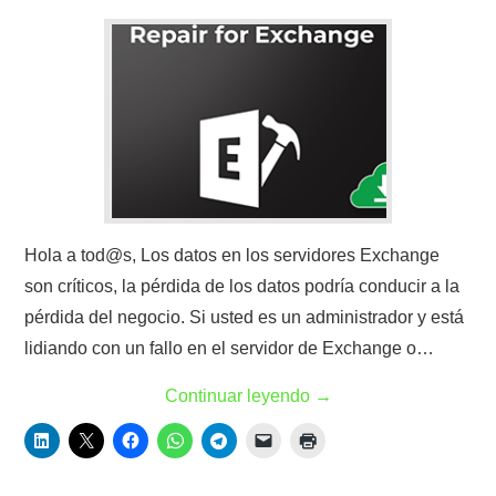
Hola a tod@s, Los datos en los servidores Exchange
son críticos, la pérdida de los datos podría conducir a la
pérdida del negocio. Si usted es un administrador y está
lidiando con un fallo en el servidor de Exchange o…
Continuar leyendo
→