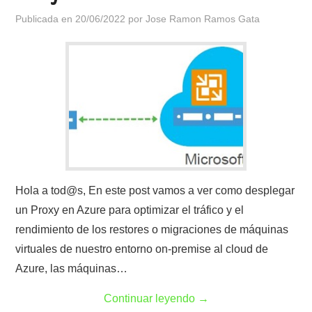
Publicada en
20/06/2022
por
Jose Ramon Ramos Gata
Hola a tod@s, En este post vamos a ver como desplegar
un Proxy en Azure para optimizar el tráfico y el
rendimiento de los restores o migraciones de máquinas
virtuales de nuestro entorno on-premise al cloud de
Azure, las máquinas…
Continuar leyendo
→