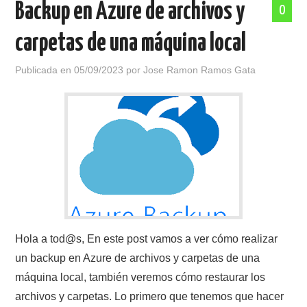
Backup en Azure de archivos y
0
carpetas de una máquina local
Publicada en
05/09/2023
por
Jose Ramon Ramos Gata
Hola a tod@s, En este post vamos a ver cómo realizar
un backup en Azure de archivos y carpetas de una
máquina local, también veremos cómo restaurar los
archivos y carpetas. Lo primero que tenemos que hacer