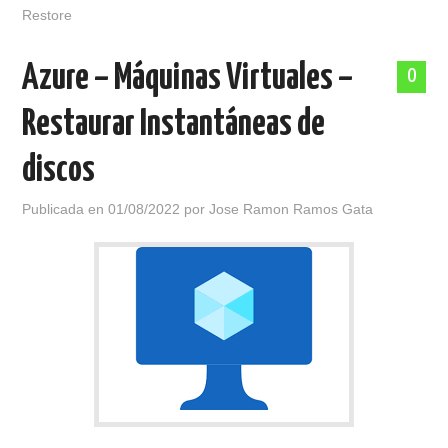
Restore
Azure – Máquinas Virtuales –
0
Restaurar Instantáneas de
discos
Publicada en
01/08/2022
por
Jose Ramon Ramos Gata