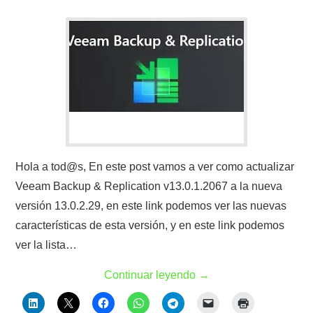
Hola a tod@s, En este post vamos a ver como actualizar
Veeam Backup & Replication v13.0.1.2067 a la nueva
versión 13.0.2.29, en este link podemos ver las nuevas
características de esta versión, y en este link podemos
ver la lista…
Continuar leyendo
→