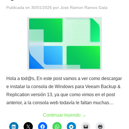
Publicada en
30/01/2026
por
Jose Ramon Ramos Gata
Hola a tod@s, En este post vamos a ver como descargar
e instalar la consola de Windows para Veeam Backup &
Replication versión 13, ya que como vimos en el post
anterior, a la consola web todavía le faltan muchas…
Continuar leyendo
→