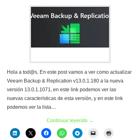
Hola a tod@s, En este post vamos a ver como actualizar
Veeam Backup & Replication v13.0.1.180 a la nueva
versión 13.0.1.1071, en este link podemos ver las
nuevas características de esta versión, y en este link
podemos ver la lista…
Continuar leyendo
→