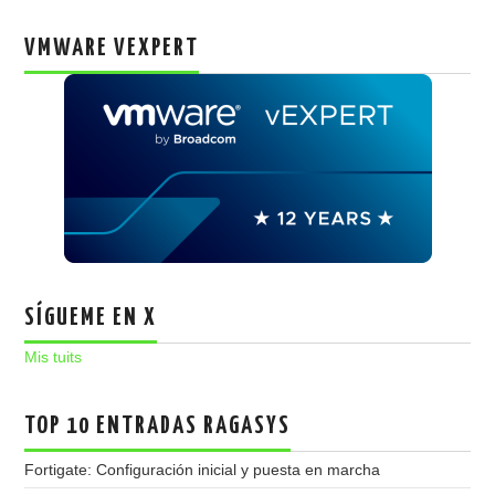
VMWARE VEXPERT
SÍGUEME EN X
Mis tuits
TOP 10 ENTRADAS RAGASYS
Fortigate: Configuración inicial y puesta en marcha