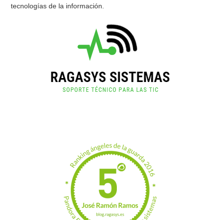
tecnologías de la información.