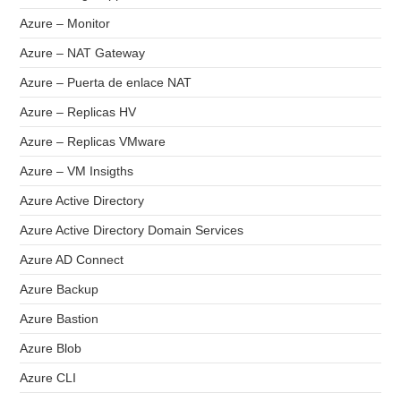
Azure – Monitor
Azure – NAT Gateway
Azure – Puerta de enlace NAT
Azure – Replicas HV
Azure – Replicas VMware
Azure – VM Insigths
Azure Active Directory
Azure Active Directory Domain Services
Azure AD Connect
Azure Backup
Azure Bastion
Azure Blob
Azure CLI