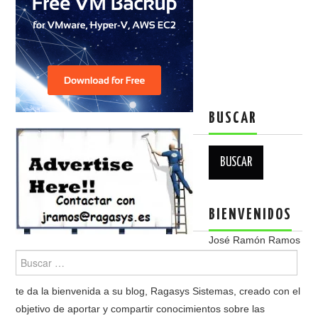
BUSCAR
Buscar:
BIENVENIDOS
José Ramón Ramos
te da la bienvenida a su blog, Ragasys Sistemas, creado con el
objetivo de aportar y compartir conocimientos sobre las