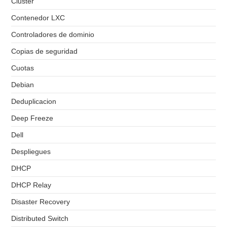
Cluster
Contenedor LXC
Controladores de dominio
Copias de seguridad
Cuotas
Debian
Deduplicacion
Deep Freeze
Dell
Despliegues
DHCP
DHCP Relay
Disaster Recovery
Distributed Switch