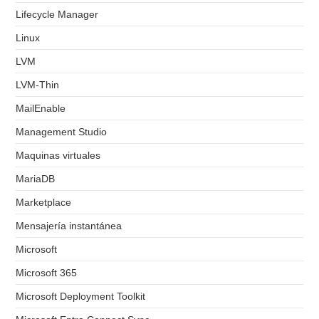
Lifecycle Manager
Linux
LVM
LVM-Thin
MailEnable
Management Studio
Maquinas virtuales
MariaDB
Marketplace
Mensajería instantánea
Microsoft
Microsoft 365
Microsoft Deployment Toolkit