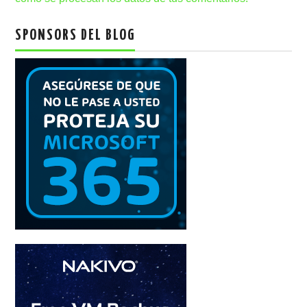
SPONSORS DEL BLOG