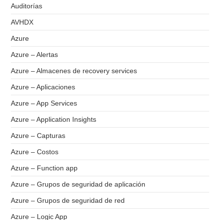
Auditorías
AVHDX
Azure
Azure – Alertas
Azure – Almacenes de recovery services
Azure – Aplicaciones
Azure – App Services
Azure – Application Insights
Azure – Capturas
Azure – Costos
Azure – Function app
Azure – Grupos de seguridad de aplicación
Azure – Grupos de seguridad de red
Azure – Logic App