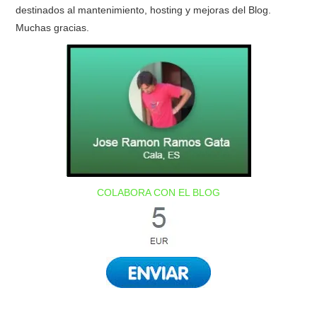
destinados al mantenimiento, hosting y mejoras del Blog.
Muchas gracias.
COLABORA CON EL BLOG