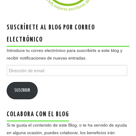
SUSCRÍBETE AL BLOG POR CORREO
ELECTRÓNICO
Introduce tu correo electrónico para suscribirte a este blog y
recibir notificaciones de nuevas entradas.
Dirección
de
email
SUSCRIBIR
COLABORA CON EL BLOG
Si te gusta el contenido de este Blog, o te ha servido de ayuda
en alguna ocasión, puedes colaborar, los beneficios irán