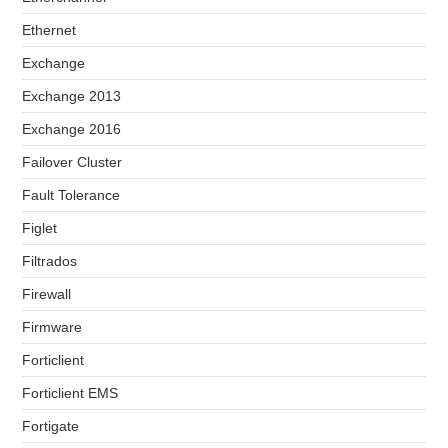
Ethernet
Exchange
Exchange 2013
Exchange 2016
Failover Cluster
Fault Tolerance
Figlet
Filtrados
Firewall
Firmware
Forticlient
Forticlient EMS
Fortigate