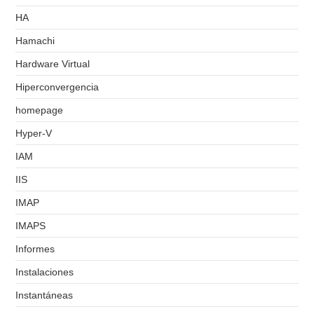
HA
Hamachi
Hardware Virtual
Hiperconvergencia
homepage
Hyper-V
IAM
IIS
IMAP
IMAPS
Informes
Instalaciones
Instantáneas