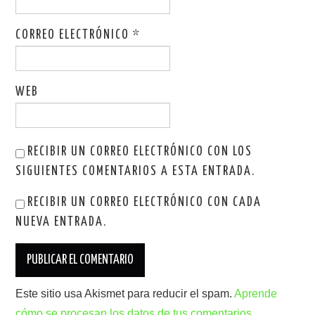
CORREO ELECTRÓNICO
*
WEB
RECIBIR UN CORREO ELECTRÓNICO CON LOS
SIGUIENTES COMENTARIOS A ESTA ENTRADA.
RECIBIR UN CORREO ELECTRÓNICO CON CADA
NUEVA ENTRADA.
Este sitio usa Akismet para reducir el spam.
Aprende
cómo se procesan los datos de tus comentarios.