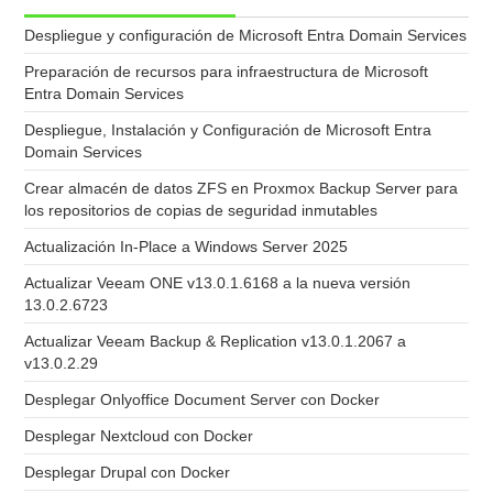
Despliegue y configuración de Microsoft Entra Domain Services
Preparación de recursos para infraestructura de Microsoft
Entra Domain Services
Despliegue, Instalación y Configuración de Microsoft Entra
Domain Services
Crear almacén de datos ZFS en Proxmox Backup Server para
los repositorios de copias de seguridad inmutables
Actualización In-Place a Windows Server 2025
Actualizar Veeam ONE v13.0.1.6168 a la nueva versión
13.0.2.6723
Actualizar Veeam Backup & Replication v13.0.1.2067 a
v13.0.2.29
Desplegar Onlyoffice Document Server con Docker
Desplegar Nextcloud con Docker
Desplegar Drupal con Docker