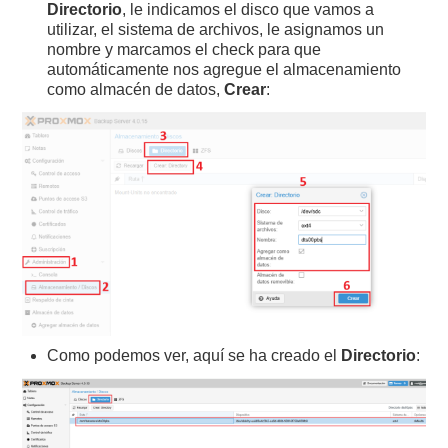
Directorio
, le indicamos el disco que vamos a
utilizar, el sistema de archivos, le asignamos un
nombre y marcamos el check para que
automáticamente nos agregue el almacenamiento
como almacén de datos,
Crear
:
Como podemos ver, aquí se ha creado el
Directorio
: