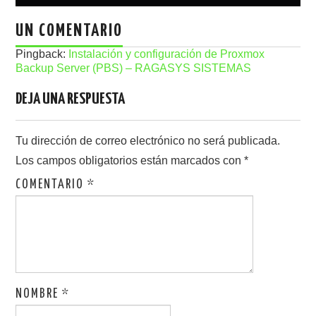
UN COMENTARIO
Pingback:
Instalación y configuración de Proxmox
Backup Server (PBS) – RAGASYS SISTEMAS
DEJA UNA RESPUESTA
Tu dirección de correo electrónico no será publicada.
Los campos obligatorios están marcados con
*
COMENTARIO
*
NOMBRE
*