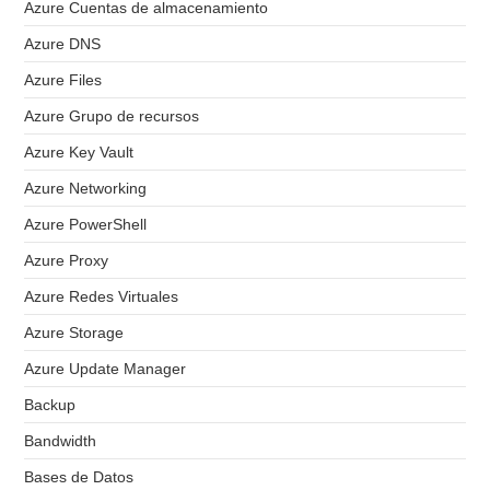
Azure Cuentas de almacenamiento
Azure DNS
Azure Files
Azure Grupo de recursos
Azure Key Vault
Azure Networking
Azure PowerShell
Azure Proxy
Azure Redes Virtuales
Azure Storage
Azure Update Manager
Backup
Bandwidth
Bases de Datos