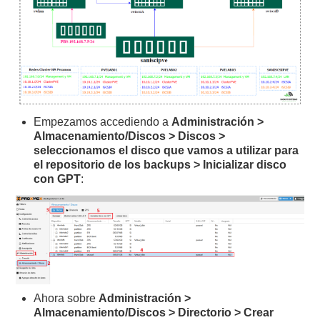
Empezamos accediendo a
Administración >
Almacenamiento/Discos > Discos >
seleccionamos el disco que vamos a utilizar para
el repositorio de los backups > Inicializar disco
con GPT
:
Ahora sobre
Administración >
Almacenamiento/Discos > Directorio > Crear