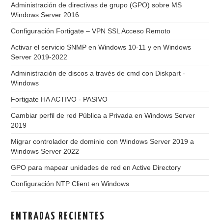
Administración de directivas de grupo (GPO) sobre MS
Windows Server 2016
Configuración Fortigate – VPN SSL Acceso Remoto
Activar el servicio SNMP en Windows 10-11 y en Windows
Server 2019-2022
Administración de discos a través de cmd con Diskpart -
Windows
Fortigate HA ACTIVO - PASIVO
Cambiar perfil de red Pública a Privada en Windows Server
2019
Migrar controlador de dominio con Windows Server 2019 a
Windows Server 2022
GPO para mapear unidades de red en Active Directory
Configuración NTP Client en Windows
ENTRADAS RECIENTES