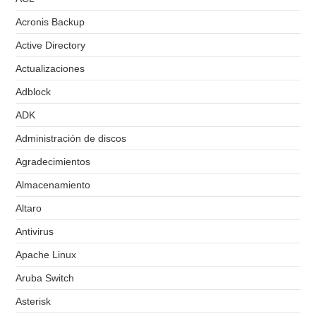
Acronis Backup
Active Directory
Actualizaciones
Adblock
ADK
Administración de discos
Agradecimientos
Almacenamiento
Altaro
Antivirus
Apache Linux
Aruba Switch
Asterisk