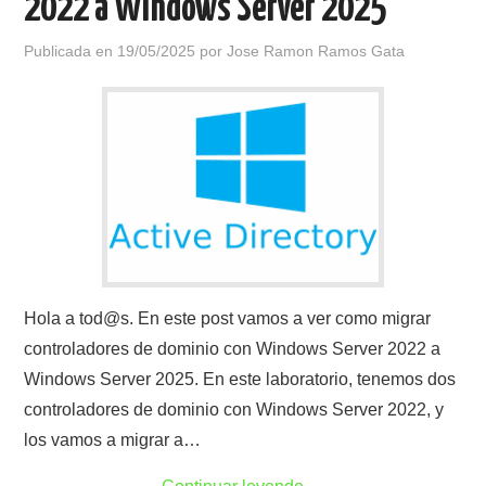
2022 a Windows Server 2025
Publicada en
19/05/2025
por
Jose Ramon Ramos Gata
Hola a tod@s. En este post vamos a ver como migrar
controladores de dominio con Windows Server 2022 a
Windows Server 2025. En este laboratorio, tenemos dos
controladores de dominio con Windows Server 2022, y
los vamos a migrar a…