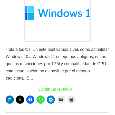
Hola a tod@s, En este post vamos a ver, como actualizar
Windows 10 a Windows 11 en equipos antiguos, en los
que las restricciones por TPM y compatibilidad de CPU
esta actualización no es posible por el método
tradicional. Si…
Continuar leyendo
→