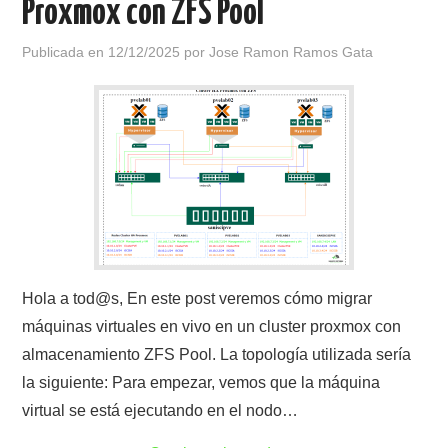
Proxmox con ZFS Pool
Publicada en
12/12/2025
por
Jose Ramon Ramos Gata
Hola a tod@s, En este post veremos cómo migrar
máquinas virtuales en vivo en un cluster proxmox con
almacenamiento ZFS Pool. La topología utilizada sería
la siguiente: Para empezar, vemos que la máquina
virtual se está ejecutando en el nodo…