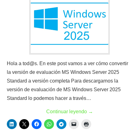
Hola a tod@s. En este post vamos a ver cómo convertir
la versión de evaluación MS Windows Server 2025
Standard a versión completa Para descargarnos la
versión de evaluación de MS Windows Server 2025
Standard lo podemos hacer a través…
Continuar leyendo
→