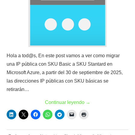
Hola a tod@s, En este post vamos a ver como migrar
una IP pública con SKU Basic a SKU Stantard en
Microsoft Azure, a partir del 30 de septiembre de 2025,
las direcciones IP públicas con SKU básicas se
retirarán…
Continuar leyendo
→