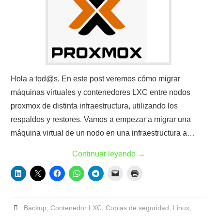
Hola a tod@s, En este post veremos cómo migrar
máquinas virtuales y contenedores LXC entre nodos
proxmox de distinta infraestructura, utilizando los
respaldos y restores. Vamos a empezar a migrar una
máquina virtual de un nodo en una infraestructura a…
Continuar leyendo
→
Backup
,
Contenedor LXC
,
Copias de seguridad
,
Linux
,