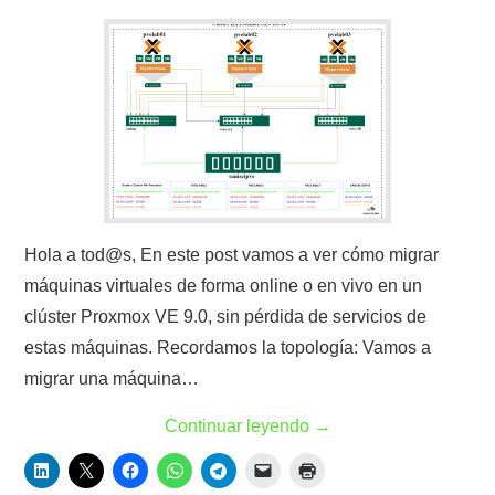
Hola a tod@s, En este post vamos a ver cómo migrar
máquinas virtuales de forma online o en vivo en un
clúster Proxmox VE 9.0, sin pérdida de servicios de
estas máquinas. Recordamos la topología: Vamos a
migrar una máquina…
Continuar leyendo
→