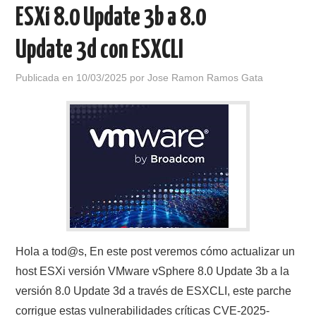
ESXi 8.0 Update 3b a 8.0
Update 3d con ESXCLI
Publicada en
10/03/2025
por
Jose Ramon Ramos Gata
Hola a tod@s, En este post veremos cómo actualizar un
host ESXi versión VMware vSphere 8.0 Update 3b a la
versión 8.0 Update 3d a través de ESXCLI, este parche
corrigue estas vulnerabilidades críticas CVE-2025-