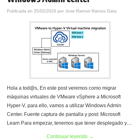
Publicada en
25/02/2026
por
Jose Ramon Ramos Gata
Hola a tod@s, En este post veremos como migrar
máquinas virtuales de VMware vSphere a Microsoft
Hyper-V, para ello, vamos a utilizar Windows Admin
Center. Fuente captura de pantalla y post: Microsoft
Learn Para empezar, tenemos que tener desplegado y…
Continuar leyendo
→