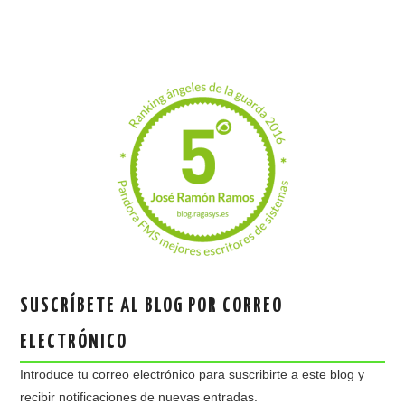
SUSCRÍBETE AL BLOG POR CORREO
ELECTRÓNICO
Introduce tu correo electrónico para suscribirte a este blog y
recibir notificaciones de nuevas entradas.