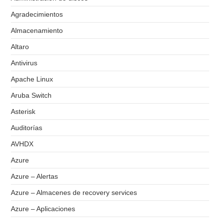
Agradecimientos
Almacenamiento
Altaro
Antivirus
Apache Linux
Aruba Switch
Asterisk
Auditorías
AVHDX
Azure
Azure – Alertas
Azure – Almacenes de recovery services
Azure – Aplicaciones