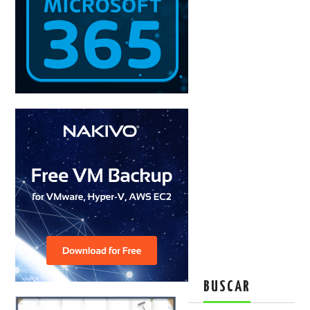
BUSCAR