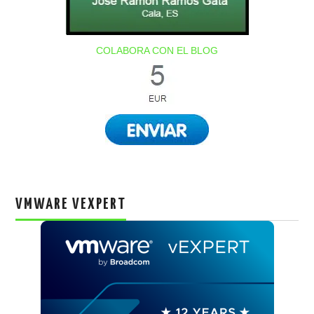
COLABORA CON EL BLOG
VMWARE VEXPERT