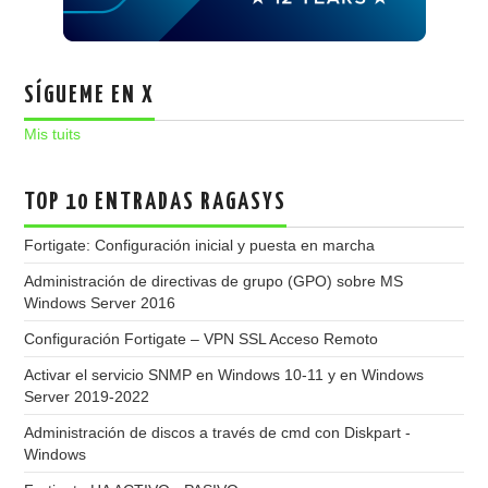
SÍGUEME EN X
Mis tuits
TOP 10 ENTRADAS RAGASYS
Fortigate: Configuración inicial y puesta en marcha
Administración de directivas de grupo (GPO) sobre MS
Windows Server 2016
Configuración Fortigate – VPN SSL Acceso Remoto
Activar el servicio SNMP en Windows 10-11 y en Windows
Server 2019-2022
Administración de discos a través de cmd con Diskpart -
Windows