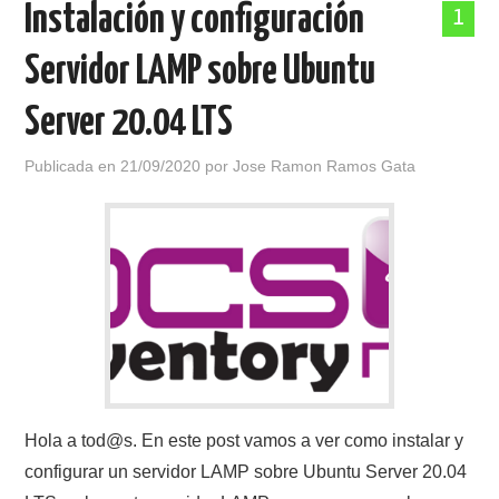
Instalación y configuración
1
POLÍTICA DE PRIVACIDAD
Servidor LAMP sobre Ubuntu
Server 20.04 LTS
Publicada en
21/09/2020
por
Jose Ramon Ramos Gata
Hola a tod@s. En este post vamos a ver como instalar y
configurar un servidor LAMP sobre Ubuntu Server 20.04