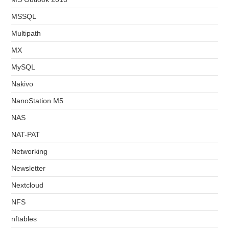
MSSQL
Multipath
MX
MySQL
Nakivo
NanoStation M5
NAS
NAT-PAT
Networking
Newsletter
Nextcloud
NFS
nftables