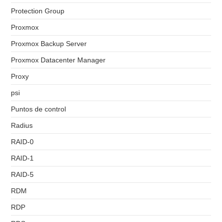
Protection Group
Proxmox
Proxmox Backup Server
Proxmox Datacenter Manager
Proxy
psi
Puntos de control
Radius
RAID-0
RAID-1
RAID-5
RDM
RDP