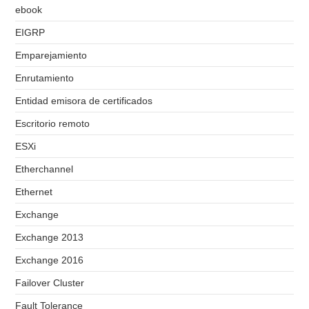
ebook
EIGRP
Emparejamiento
Enrutamiento
Entidad emisora de certificados
Escritorio remoto
ESXi
Etherchannel
Ethernet
Exchange
Exchange 2013
Exchange 2016
Failover Cluster
Fault Tolerance