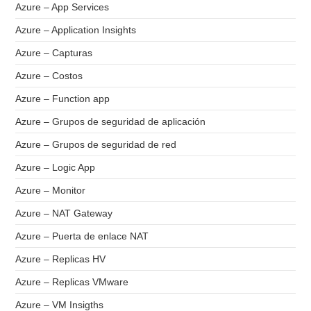
Azure – App Services
Azure – Application Insights
Azure – Capturas
Azure – Costos
Azure – Function app
Azure – Grupos de seguridad de aplicación
Azure – Grupos de seguridad de red
Azure – Logic App
Azure – Monitor
Azure – NAT Gateway
Azure – Puerta de enlace NAT
Azure – Replicas HV
Azure – Replicas VMware
Azure – VM Insigths