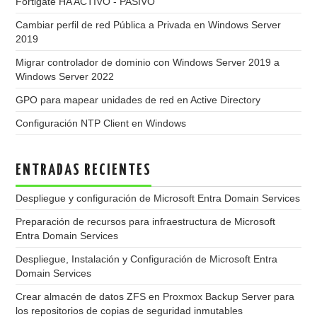
Fortigate HA ACTIVO - PASIVO
Cambiar perfil de red Pública a Privada en Windows Server
2019
Migrar controlador de dominio con Windows Server 2019 a
Windows Server 2022
GPO para mapear unidades de red en Active Directory
Configuración NTP Client en Windows
ENTRADAS RECIENTES
Despliegue y configuración de Microsoft Entra Domain Services
Preparación de recursos para infraestructura de Microsoft
Entra Domain Services
Despliegue, Instalación y Configuración de Microsoft Entra
Domain Services
Crear almacén de datos ZFS en Proxmox Backup Server para
los repositorios de copias de seguridad inmutables