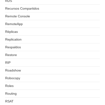
RDS
Recursos Compartidos
Remote Console
RemoteApp
Réplicas
Replication
Respaldos
Restore
RIP
Roadshow
Robocopy
Roles
Routing
RSAT