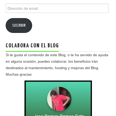
Dirección
de
email
SUSCRIBIR
COLABORA CON EL BLOG
Si te gusta el contenido de este Blog, o te ha servido de ayuda
en alguna ocasión, puedes colaborar, los beneficios irán
destinados al mantenimiento, hosting y mejoras del Blog.
Muchas gracias.