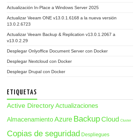
Actualización In-Place a Windows Server 2025
Actualizar Veeam ONE v13.0.1.6168 a la nueva versión
13.0.2.6723
Actualizar Veeam Backup & Replication v13.0.1.2067 a
v13.0.2.29
Desplegar Onlyoffice Document Server con Docker
Desplegar Nextcloud con Docker
Desplegar Drupal con Docker
ETIQUETAS
Active Directory
Actualizaciones
Backup
Azure
Cloud
Almacenamiento
Cluster
Copias de seguridad
Despliegues