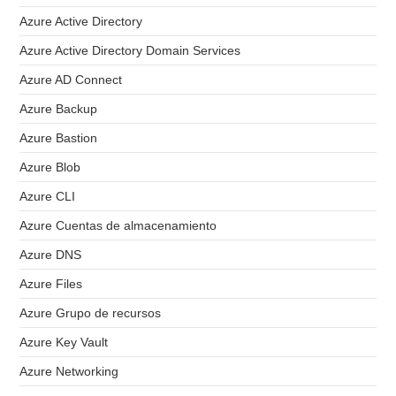
Azure Active Directory
Azure Active Directory Domain Services
Azure AD Connect
Azure Backup
Azure Bastion
Azure Blob
Azure CLI
Azure Cuentas de almacenamiento
Azure DNS
Azure Files
Azure Grupo de recursos
Azure Key Vault
Azure Networking