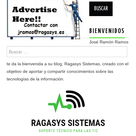
Buscar:
BIENVENIDOS
José Ramón Ramos
te da la bienvenida a su blog, Ragasys Sistemas, creado con el
objetivo de aportar y compartir conocimientos sobre las
tecnologías de la información.