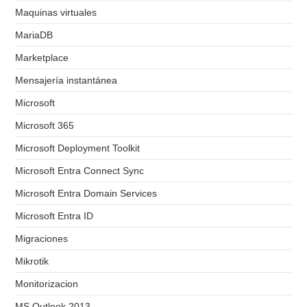
Maquinas virtuales
MariaDB
Marketplace
Mensajería instantánea
Microsoft
Microsoft 365
Microsoft Deployment Toolkit
Microsoft Entra Connect Sync
Microsoft Entra Domain Services
Microsoft Entra ID
Migraciones
Mikrotik
Monitorizacion
MS Outlook 2013