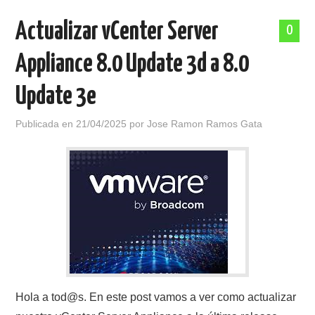
Actualizar vCenter Server
0
Appliance 8.0 Update 3d a 8.0
Update 3e
Publicada en
21/04/2025
por
Jose Ramon Ramos Gata
Hola a tod@s. En este post vamos a ver como actualizar