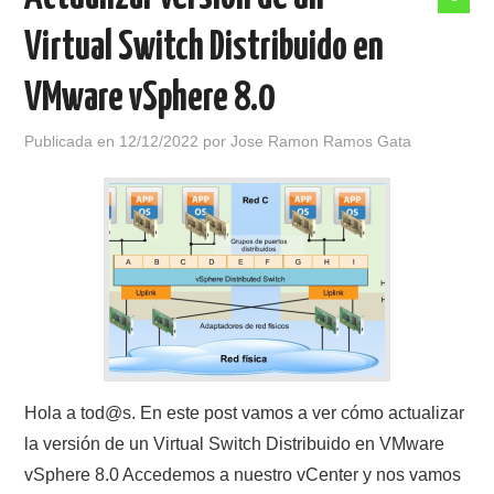
Virtual Switch Distribuido en
VMware vSphere 8.0
Publicada en
12/12/2022
por
Jose Ramon Ramos Gata
Hola a tod@s. En este post vamos a ver cómo actualizar
la versión de un Virtual Switch Distribuido en VMware
vSphere 8.0 Accedemos a nuestro vCenter y nos vamos