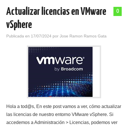
Actualizar licencias en VMware
0
vSphere
Publicada en
17/07/2024
por
Jose Ramon Ramos Gata
Hola a tod@s, En este post vamos a ver, cómo actualizar
las licencias de nuestro entorno VMware vSphere. Si
accedemos a Administración > Licencias, podemos ver