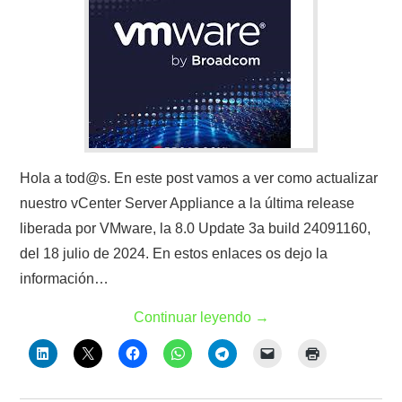
Hola a tod@s. En este post vamos a ver como actualizar
nuestro vCenter Server Appliance a la última release
liberada por VMware, la 8.0 Update 3a build 24091160,
del 18 julio de 2024. En estos enlaces os dejo la
información…
Continuar leyendo
→