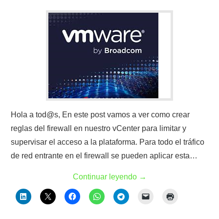
Hola a tod@s, En este post vamos a ver como crear
reglas del firewall en nuestro vCenter para limitar y
supervisar el acceso a la plataforma. Para todo el tráfico
de red entrante en el firewall se pueden aplicar esta…
Continuar leyendo
→