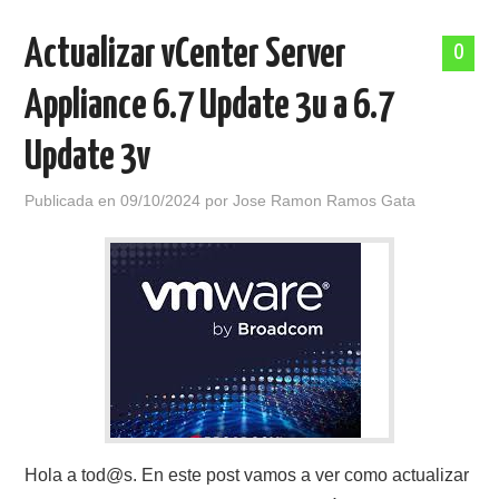
Actualizar vCenter Server
0
Appliance 6.7 Update 3u a 6.7
Update 3v
Publicada en
09/10/2024
por
Jose Ramon Ramos Gata
Hola a tod@s. En este post vamos a ver como actualizar