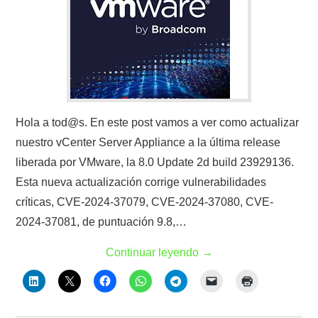
Hola a tod@s. En este post vamos a ver como actualizar
nuestro vCenter Server Appliance a la última release
liberada por VMware, la 8.0 Update 2d build 23929136.
Esta nueva actualización corrige vulnerabilidades
críticas, CVE-2024-37079, CVE-2024-37080, CVE-
2024-37081, de puntuación 9.8,…
Continuar leyendo
→