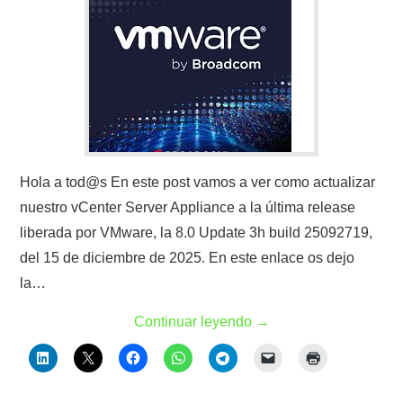
Hola a tod@s En este post vamos a ver como actualizar
nuestro vCenter Server Appliance a la última release
liberada por VMware, la 8.0 Update 3h build 25092719,
del 15 de diciembre de 2025. En este enlace os dejo
la…
Continuar leyendo
→