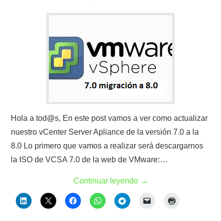
Hola a tod@s, En este post vamos a ver como actualizar
nuestro vCenter Server Apliance de la versión 7.0 a la
8.0 Lo primero que vamos a realizar será descargarnos
la ISO de VCSA 7.0 de la web de VMware:…
Continuar leyendo
→