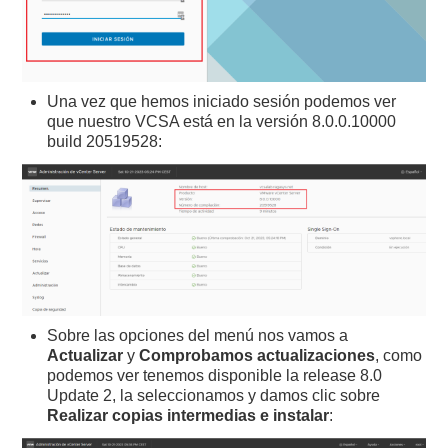
Una vez que hemos iniciado sesión podemos ver
que nuestro VCSA está en la versión 8.0.0.10000
build 20519528:
Sobre las opciones del menú nos vamos a
Actualizar
y
Comprobamos actualizaciones
, como
podemos ver tenemos disponible la release 8.0
Update 2, la seleccionamos y damos clic sobre
Realizar copias intermedias e instalar
: