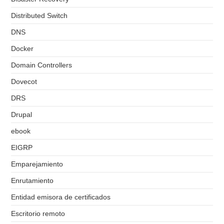
Distributed Switch
DNS
Docker
Domain Controllers
Dovecot
DRS
Drupal
ebook
EIGRP
Emparejamiento
Enrutamiento
Entidad emisora de certificados
Escritorio remoto