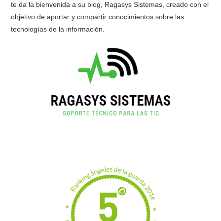
te da la bienvenida a su blog, Ragasys Sistemas, creado con el
objetivo de aportar y compartir conocimientos sobre las
tecnologías de la información.