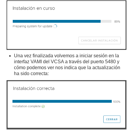
Una vez finalizada volvemos a iniciar sesión en la
interfaz VAMI del VCSA a través del puerto 5480 y
cómo podemos ver nos indica que la actualización
ha sido correcta: