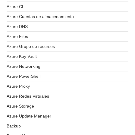
Azure CLI
Azure Cuentas de almacenamiento
Azure DNS
Azure Files
Azure Grupo de recursos
Azure Key Vault
Azure Networking
Azure PowerShell
Azure Proxy
Azure Redes Virtuales
Azure Storage
Azure Update Manager
Backup