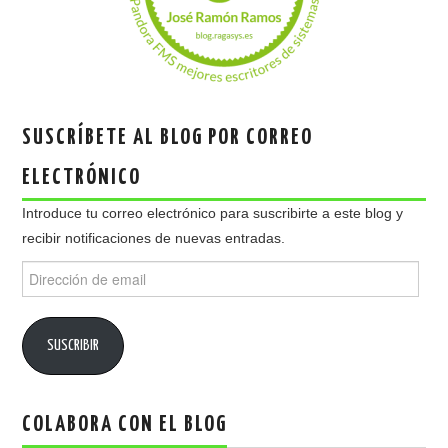
SUSCRÍBETE AL BLOG POR CORREO
ELECTRÓNICO
Introduce tu correo electrónico para suscribirte a este blog y
recibir notificaciones de nuevas entradas.
Dirección
de
email
SUSCRIBIR
COLABORA CON EL BLOG