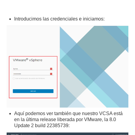
Introducimos las credenciales e iniciamos:
Aquí podemos ver también que nuestro VCSA está
en la última release liberada por VMware, la 8.0
Update 2 build 22385739: