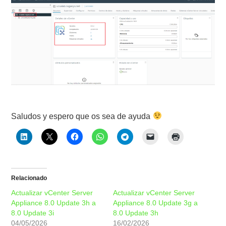
Saludos y espero que os sea de ayuda
Relacionado
Actualizar vCenter Server
Actualizar vCenter Server
Appliance 8.0 Update 3h a
Appliance 8.0 Update 3g a
8.0 Update 3i
8.0 Update 3h
04/05/2026
16/02/2026