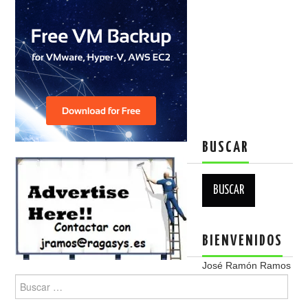
BUSCAR
Buscar:
BIENVENIDOS
José Ramón Ramos