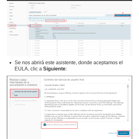
Se nos abrirá este asistente, donde aceptamos el
EULA, clic a
Siguiente
: