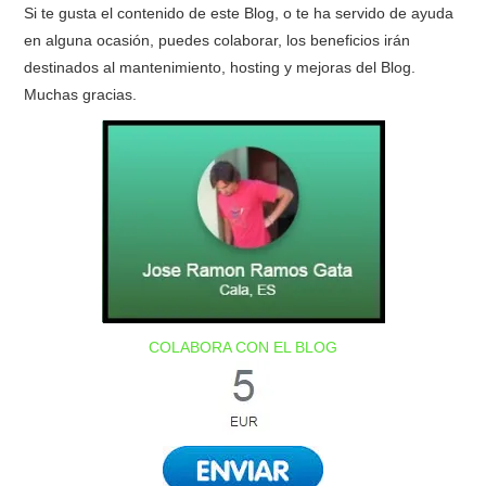
Si te gusta el contenido de este Blog, o te ha servido de ayuda
en alguna ocasión, puedes colaborar, los beneficios irán
destinados al mantenimiento, hosting y mejoras del Blog.
Muchas gracias.
COLABORA CON EL BLOG