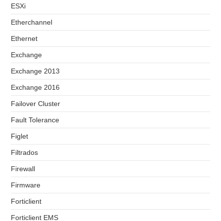
ESXi
Etherchannel
Ethernet
Exchange
Exchange 2013
Exchange 2016
Failover Cluster
Fault Tolerance
Figlet
Filtrados
Firewall
Firmware
Forticlient
Forticlient EMS