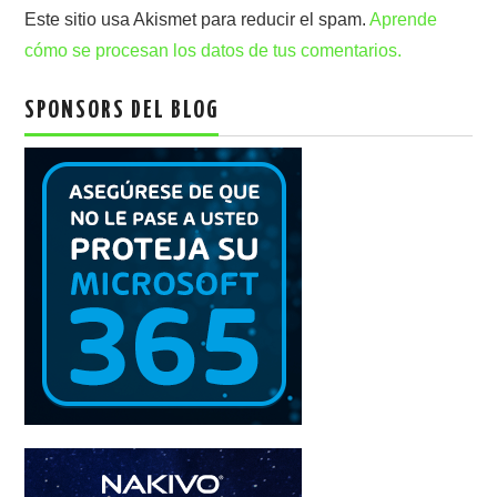
Este sitio usa Akismet para reducir el spam.
Aprende
cómo se procesan los datos de tus comentarios.
SPONSORS DEL BLOG