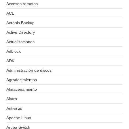
Accesos remotos
ACL
Acronis Backup
Active Directory
Actualizaciones
Adblock
ADK
Administración de discos
Agradecimientos
Almacenamiento
Altaro
Antivirus
Apache Linux
Aruba Switch