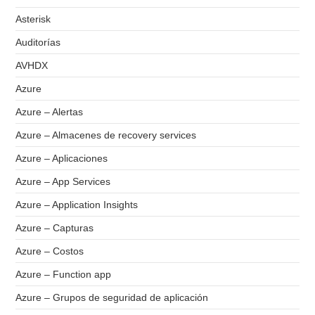
Asterisk
Auditorías
AVHDX
Azure
Azure – Alertas
Azure – Almacenes de recovery services
Azure – Aplicaciones
Azure – App Services
Azure – Application Insights
Azure – Capturas
Azure – Costos
Azure – Function app
Azure – Grupos de seguridad de aplicación