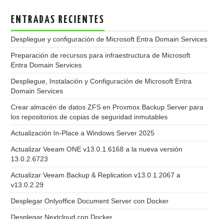
ENTRADAS RECIENTES
Despliegue y configuración de Microsoft Entra Domain Services
Preparación de recursos para infraestructura de Microsoft
Entra Domain Services
Despliegue, Instalación y Configuración de Microsoft Entra
Domain Services
Crear almacén de datos ZFS en Proxmox Backup Server para
los repositorios de copias de seguridad inmutables
Actualización In-Place a Windows Server 2025
Actualizar Veeam ONE v13.0.1.6168 a la nueva versión
13.0.2.6723
Actualizar Veeam Backup & Replication v13.0.1.2067 a
v13.0.2.29
Desplegar Onlyoffice Document Server con Docker
Desplegar Nextcloud con Docker