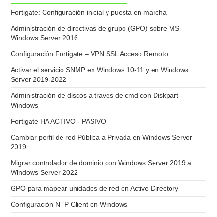
Fortigate: Configuración inicial y puesta en marcha
Administración de directivas de grupo (GPO) sobre MS
Windows Server 2016
Configuración Fortigate – VPN SSL Acceso Remoto
Activar el servicio SNMP en Windows 10-11 y en Windows
Server 2019-2022
Administración de discos a través de cmd con Diskpart -
Windows
Fortigate HA ACTIVO - PASIVO
Cambiar perfil de red Pública a Privada en Windows Server
2019
Migrar controlador de dominio con Windows Server 2019 a
Windows Server 2022
GPO para mapear unidades de red en Active Directory
Configuración NTP Client en Windows