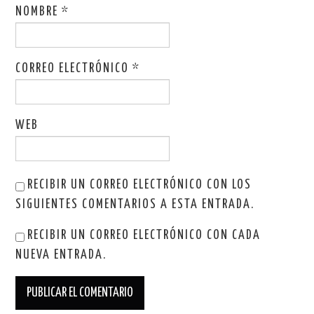
NOMBRE
*
CORREO ELECTRÓNICO
*
WEB
RECIBIR UN CORREO ELECTRÓNICO CON LOS
SIGUIENTES COMENTARIOS A ESTA ENTRADA.
RECIBIR UN CORREO ELECTRÓNICO CON CADA
NUEVA ENTRADA.