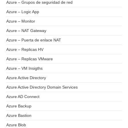
Azure – Grupos de seguridad de red
Azure – Logic App
Azure – Monitor
Azure – NAT Gateway
Azure – Puerta de enlace NAT
Azure – Replicas HV
Azure – Replicas VMware
Azure – VM Insigths
Azure Active Directory
Azure Active Directory Domain Services
Azure AD Connect
Azure Backup
Azure Bastion
Azure Blob