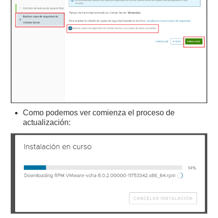
Como podemos ver comienza el proceso de
actualización: