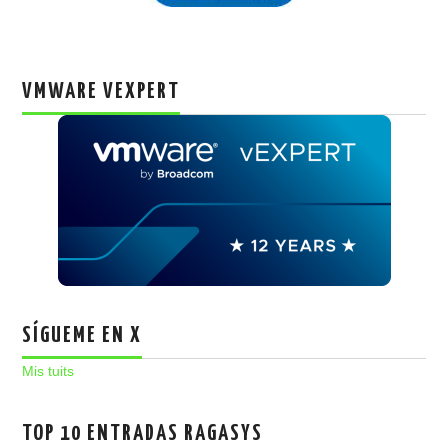
VMWARE VEXPERT
SÍGUEME EN X
Mis tuits
TOP 10 ENTRADAS RAGASYS