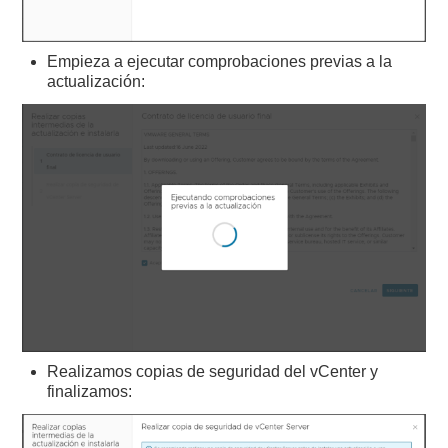
Empieza a ejecutar comprobaciones previas a la
actualización:
Realizamos copias de seguridad del vCenter y
finalizamos: