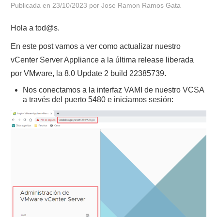
Publicada en
23/10/2023
por
Jose Ramon Ramos Gata
POLÍTICA DE PRIVACIDAD
Hola a tod@s.
En este post vamos a ver como actualizar nuestro
vCenter Server Appliance a la última release liberada
por VMware, la 8.0 Update 2 build 22385739.
Nos conectamos a la interfaz VAMI de nuestro VCSA
a través del puerto 5480 e iniciamos sesión: