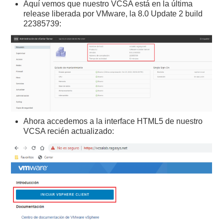
Aquí vemos que nuestro VCSA está en la última
release liberada por VMware, la 8.0 Update 2 build
22385739:
Ahora accedemos a la interface HTML5 de nuestro
VCSA recién actualizado: