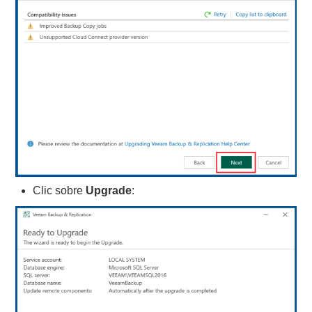
Clic sobre
Upgrade
: