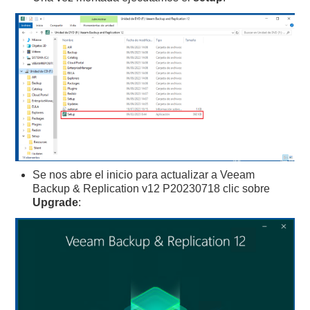
Se nos abre el inicio para actualizar a Veeam
Backup & Replication v12 P20230718 clic sobre
Upgrade
: