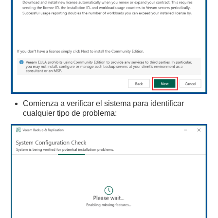
Comienza a verificar el sistema para identificar
cualquier tipo de problema: