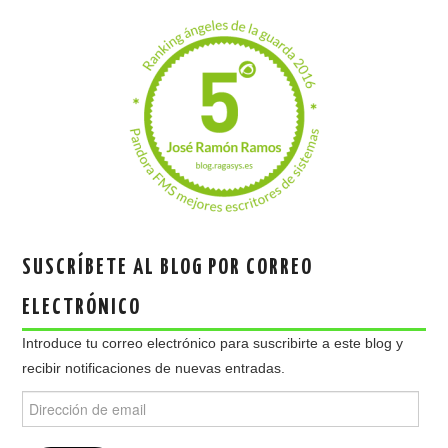
SUSCRÍBETE AL BLOG POR CORREO
ELECTRÓNICO
Introduce tu correo electrónico para suscribirte a este blog y
recibir notificaciones de nuevas entradas.
Dirección
de
email