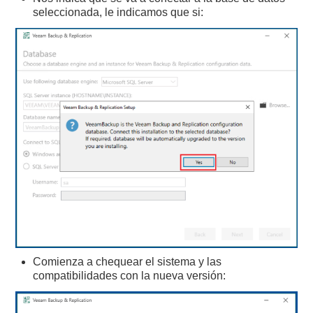
seleccionada, le indicamos que si:
Comienza a chequear el sistema y las
compatibilidades con la nueva versión: