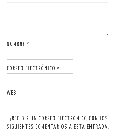
NOMBRE
*
CORREO ELECTRÓNICO
*
WEB
RECIBIR UN CORREO ELECTRÓNICO CON LOS
SIGUIENTES COMENTARIOS A ESTA ENTRADA.