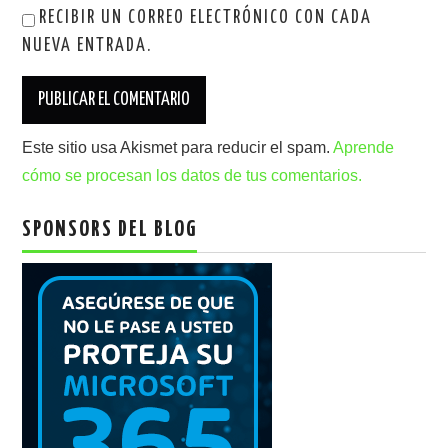
RECIBIR UN CORREO ELECTRÓNICO CON CADA
NUEVA ENTRADA.
Este sitio usa Akismet para reducir el spam.
Aprende
cómo se procesan los datos de tus comentarios.
SPONSORS DEL BLOG