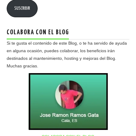
SUSCRIBIR
COLABORA CON EL BLOG
Si te gusta el contenido de este Blog, o te ha servido de ayuda
en alguna ocasión, puedes colaborar, los beneficios irán
destinados al mantenimiento, hosting y mejoras del Blog.
Muchas gracias.