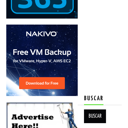
BUSCAR
Buscar: