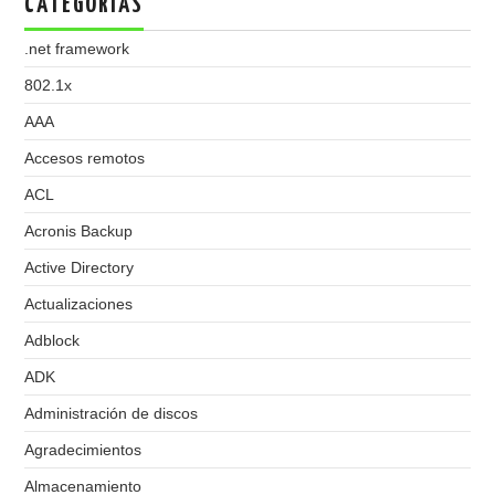
CATEGORIAS
.net framework
802.1x
AAA
Accesos remotos
ACL
Acronis Backup
Active Directory
Actualizaciones
Adblock
ADK
Administración de discos
Agradecimientos
Almacenamiento