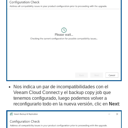
Nos indica un par de incompatibilidades con el
Veeam Cloud Connect y el backup copy job que
tenemos configurado, luego podemos volver a
reconfigurarlo todo en la nueva versión, clic en
Next
: