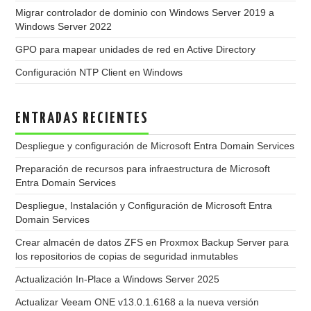
Migrar controlador de dominio con Windows Server 2019 a
Windows Server 2022
GPO para mapear unidades de red en Active Directory
Configuración NTP Client en Windows
ENTRADAS RECIENTES
Despliegue y configuración de Microsoft Entra Domain Services
Preparación de recursos para infraestructura de Microsoft
Entra Domain Services
Despliegue, Instalación y Configuración de Microsoft Entra
Domain Services
Crear almacén de datos ZFS en Proxmox Backup Server para
los repositorios de copias de seguridad inmutables
Actualización In-Place a Windows Server 2025
Actualizar Veeam ONE v13.0.1.6168 a la nueva versión