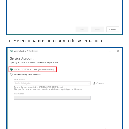
Seleccionamos una cuenta de sistema local: