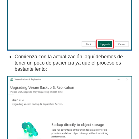
Comienza con la actualización, aquí debemos de
tener un poco de paciencia ya que el proceso es
bastante lento: