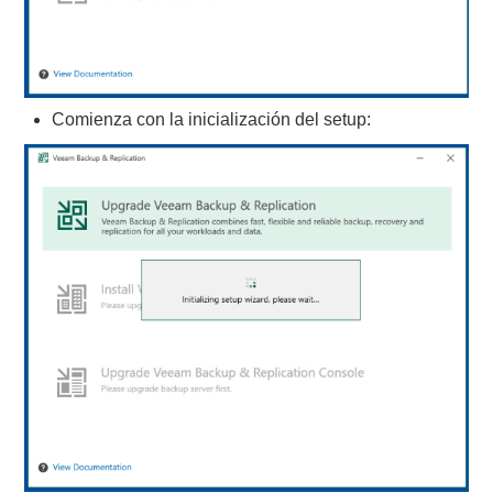
Comienza con la inicialización del setup: