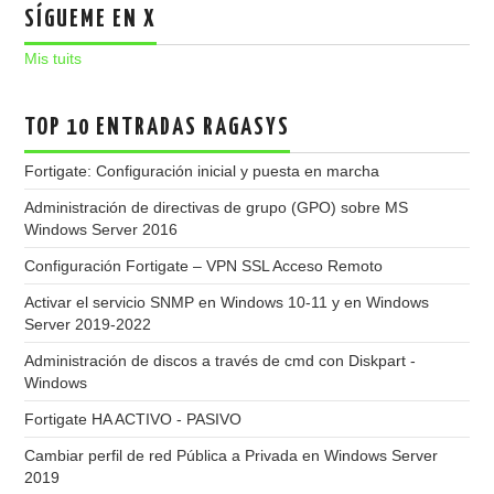
SÍGUEME EN X
Mis tuits
TOP 10 ENTRADAS RAGASYS
Fortigate: Configuración inicial y puesta en marcha
Administración de directivas de grupo (GPO) sobre MS
Windows Server 2016
Configuración Fortigate – VPN SSL Acceso Remoto
Activar el servicio SNMP en Windows 10-11 y en Windows
Server 2019-2022
Administración de discos a través de cmd con Diskpart -
Windows
Fortigate HA ACTIVO - PASIVO
Cambiar perfil de red Pública a Privada en Windows Server
2019