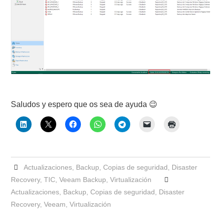
Saludos y espero que os sea de ayuda 😉
Actualizaciones
,
Backup
,
Copias de seguridad
,
Disaster
Recovery
,
TIC
,
Veeam Backup
,
Virtualización
Actualizaciones
,
Backup
,
Copias de seguridad
,
Disaster
Recovery
,
Veeam
,
Virtualización