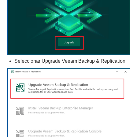
Seleccionar Upgrade Veeam Backup & Replication: