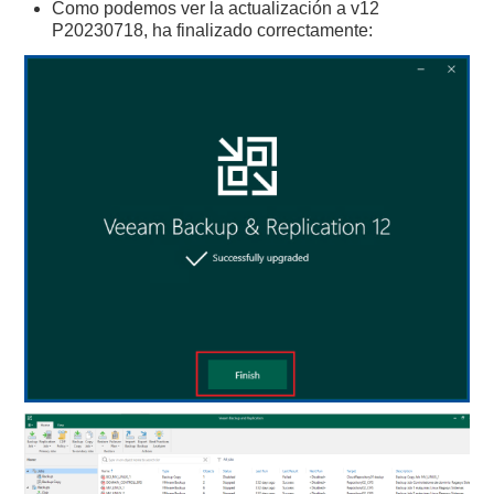
Como podemos ver la actualización a v12
P20230718, ha finalizado correctamente: