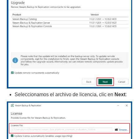
Seleccionamos el archivo de licencia, clic en
Next
: