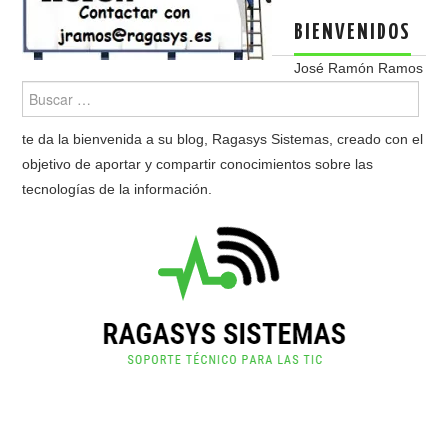
BIENVENIDOS
José Ramón Ramos
te da la bienvenida a su blog, Ragasys Sistemas, creado con el
objetivo de aportar y compartir conocimientos sobre las
tecnologías de la información.