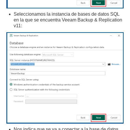
Seleccionamos la instancia de bases de datos SQL
en la que se encuentra Veeam Backup & Replication
v11:
Nos indica que se va a conectar a la base de datos