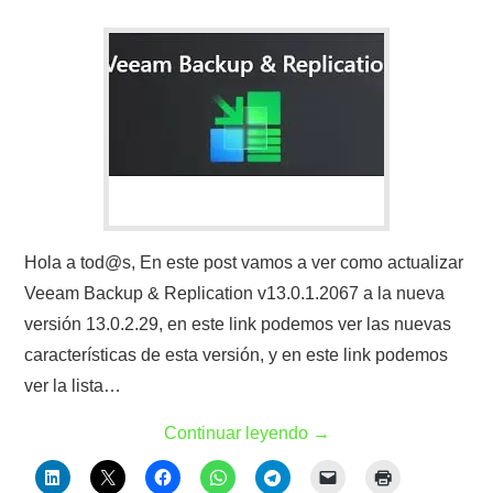
Hola a tod@s, En este post vamos a ver como actualizar
Veeam Backup & Replication v13.0.1.2067 a la nueva
versión 13.0.2.29, en este link podemos ver las nuevas
características de esta versión, y en este link podemos
ver la lista…
Continuar leyendo
→