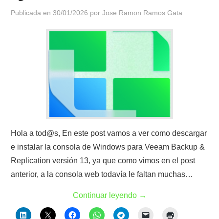
Publicada en
30/01/2026
por
Jose Ramon Ramos Gata
Hola a tod@s, En este post vamos a ver como descargar
e instalar la consola de Windows para Veeam Backup &
Replication versión 13, ya que como vimos en el post
anterior, a la consola web todavía le faltan muchas…
Continuar leyendo
→