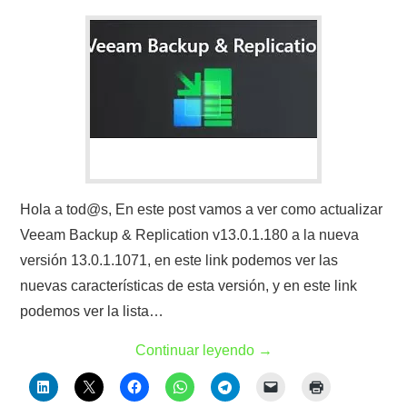
Hola a tod@s, En este post vamos a ver como actualizar
Veeam Backup & Replication v13.0.1.180 a la nueva
versión 13.0.1.1071, en este link podemos ver las
nuevas características de esta versión, y en este link
podemos ver la lista…
Continuar leyendo
→