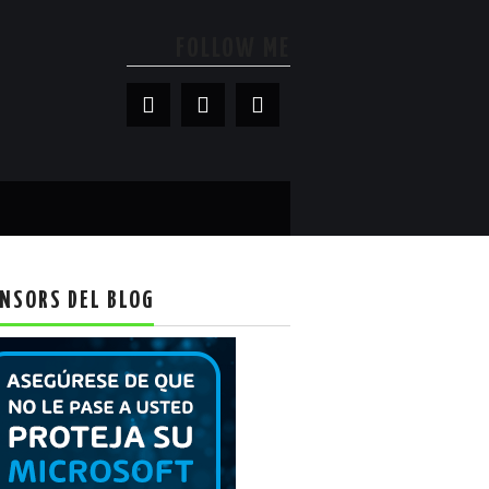
FOLLOW ME
NSORS DEL BLOG