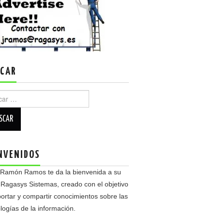
CAR
r:
NVENIDOS
 Ramón Ramos te da la bienvenida a su
 Ragasys Sistemas, creado con el objetivo
ortar y compartir conocimientos sobre las
logías de la información.