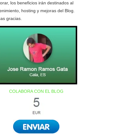
orar, los beneficios irán destinados al
nimiento, hosting y mejoras del Blog.
as gracias.
COLABORA CON EL BLOG