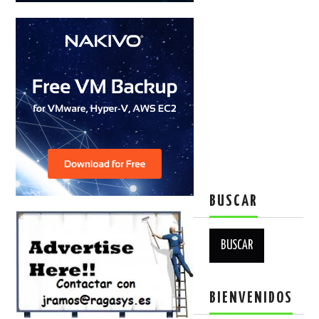
BUSCAR
Buscar:
BIENVENIDOS