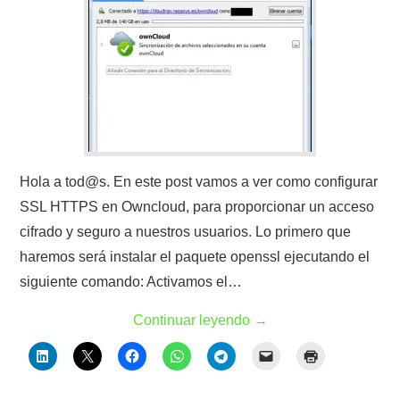
Hola a tod@s. En este post vamos a ver como configurar
SSL HTTPS en Owncloud, para proporcionar un acceso
cifrado y seguro a nuestros usuarios. Lo primero que
haremos será instalar el paquete openssl ejecutando el
siguiente comando: Activamos el…
Continuar leyendo
→