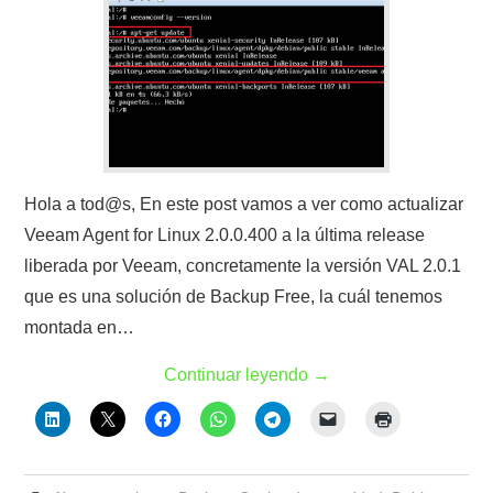
Hola a tod@s, En este post vamos a ver como actualizar
Veeam Agent for Linux 2.0.0.400 a la última release
liberada por Veeam, concretamente la versión VAL 2.0.1
que es una solución de Backup Free, la cuál tenemos
montada en…
Continuar leyendo
→