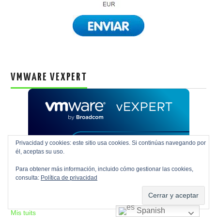
VMWARE VEXPERT
Privacidad y cookies: este sitio usa cookies. Si continúas navegando por
él, aceptas su uso.
Para obtener más información, incluido cómo gestionar las cookies,
consulta:
Política de privacidad
SÍGUEME EN X
Spanish
Mis tuits