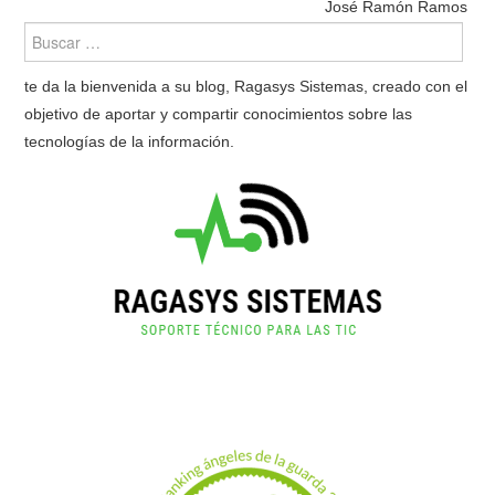
José Ramón Ramos
te da la bienvenida a su blog, Ragasys Sistemas, creado con el
objetivo de aportar y compartir conocimientos sobre las
tecnologías de la información.