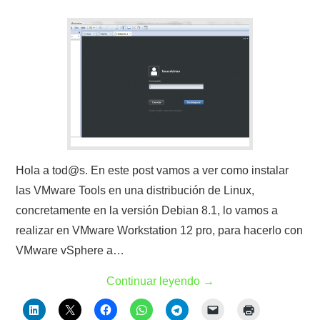
Hola a tod@s. En este post vamos a ver como instalar
las VMware Tools en una distribución de Linux,
concretamente en la versión Debian 8.1, lo vamos a
realizar en VMware Workstation 12 pro, para hacerlo con
VMware vSphere a…
Continuar leyendo
→