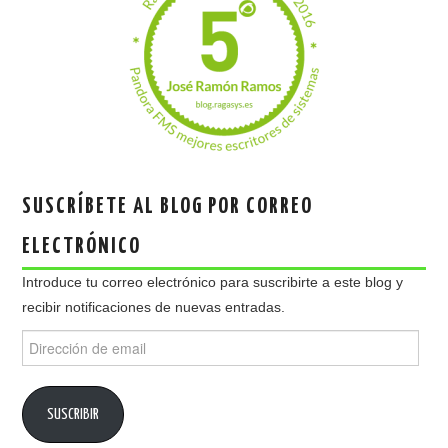
SUSCRÍBETE AL BLOG POR CORREO
ELECTRÓNICO
Introduce tu correo electrónico para suscribirte a este blog y
recibir notificaciones de nuevas entradas.
Dirección
de
email
SUSCRIBIR