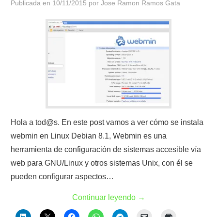
Publicada en
10/11/2015
por
Jose Ramon Ramos Gata
Hola a tod@s. En este post vamos a ver cómo se instala
webmin en Linux Debian 8.1, Webmin es una
herramienta de configuración de sistemas accesible vía
web para GNU/Linux y otros sistemas Unix, con él se
pueden configurar aspectos…
Continuar leyendo
→