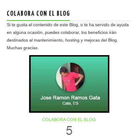
COLABORA CON EL BLOG
Si te gusta el contenido de este Blog, o te ha servido de ayuda
en alguna ocasión, puedes colaborar, los beneficios irán
destinados al mantenimiento, hosting y mejoras del Blog.
Muchas gracias.
COLABORA CON EL BLOG