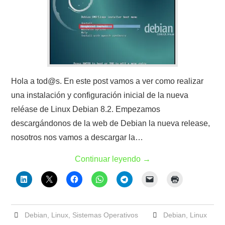
Hola a tod@s. En este post vamos a ver como realizar
una instalación y configuración inicial de la nueva
reléase de Linux Debian 8.2. Empezamos
descargándonos de la web de Debian la nueva release,
nosotros nos vamos a descargar la…
Continuar leyendo
→
Debian
,
Linux
,
Sistemas Operativos
Debian
,
Linux