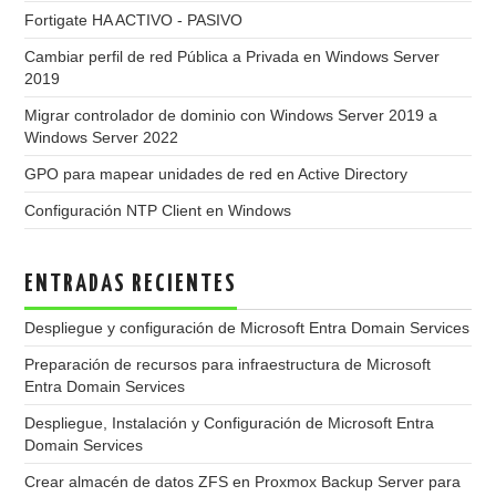
Fortigate HA ACTIVO - PASIVO
Cambiar perfil de red Pública a Privada en Windows Server
2019
Migrar controlador de dominio con Windows Server 2019 a
Windows Server 2022
GPO para mapear unidades de red en Active Directory
Configuración NTP Client en Windows
ENTRADAS RECIENTES
Despliegue y configuración de Microsoft Entra Domain Services
Preparación de recursos para infraestructura de Microsoft
Entra Domain Services
Despliegue, Instalación y Configuración de Microsoft Entra
Domain Services
Crear almacén de datos ZFS en Proxmox Backup Server para