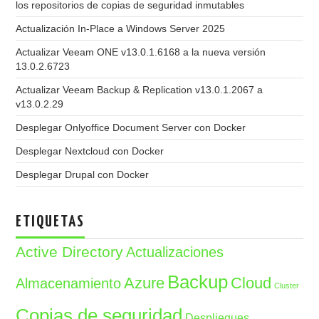
los repositorios de copias de seguridad inmutables
Actualización In-Place a Windows Server 2025
Actualizar Veeam ONE v13.0.1.6168 a la nueva versión
13.0.2.6723
Actualizar Veeam Backup & Replication v13.0.1.2067 a
v13.0.2.29
Desplegar Onlyoffice Document Server con Docker
Desplegar Nextcloud con Docker
Desplegar Drupal con Docker
ETIQUETAS
Active Directory
Actualizaciones
Backup
Azure
Cloud
Almacenamiento
Cluster
Copias de seguridad
Despliegues