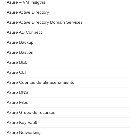
Azure – VM Insigths
Azure Active Directory
Azure Active Directory Domain Services
Azure AD Connect
Azure Backup
Azure Bastion
Azure Blob
Azure CLI
Azure Cuentas de almacenamiento
Azure DNS
Azure Files
Azure Grupo de recursos
Azure Key Vault
Azure Networking