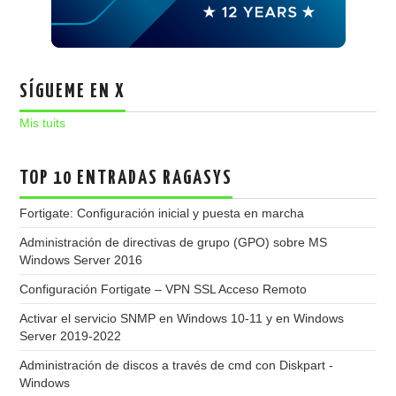
SÍGUEME EN X
Mis tuits
TOP 10 ENTRADAS RAGASYS
Fortigate: Configuración inicial y puesta en marcha
Administración de directivas de grupo (GPO) sobre MS
Windows Server 2016
Configuración Fortigate – VPN SSL Acceso Remoto
Activar el servicio SNMP en Windows 10-11 y en Windows
Server 2019-2022
Administración de discos a través de cmd con Diskpart -
Windows