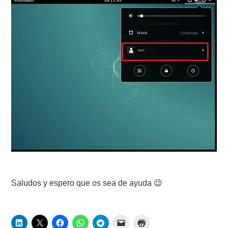
Saludos y espero que os sea de ayuda 😉