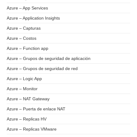
Azure – App Services
Azure – Application Insights
Azure – Capturas
Azure – Costos
Azure – Function app
Azure – Grupos de seguridad de aplicación
Azure – Grupos de seguridad de red
Azure – Logic App
Azure – Monitor
Azure – NAT Gateway
Azure – Puerta de enlace NAT
Azure – Replicas HV
Azure – Replicas VMware