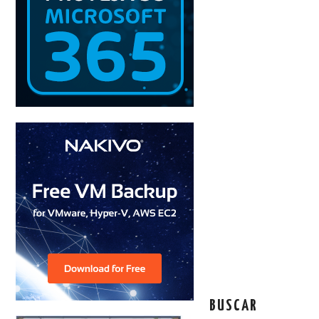
BUSCAR