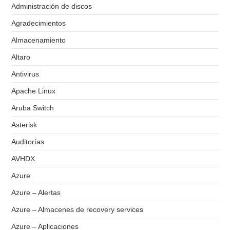
Administración de discos
Agradecimientos
Almacenamiento
Altaro
Antivirus
Apache Linux
Aruba Switch
Asterisk
Auditorías
AVHDX
Azure
Azure – Alertas
Azure – Almacenes de recovery services
Azure – Aplicaciones