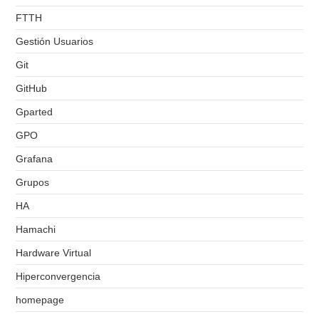
FTTH
Gestión Usuarios
Git
GitHub
Gparted
GPO
Grafana
Grupos
HA
Hamachi
Hardware Virtual
Hiperconvergencia
homepage