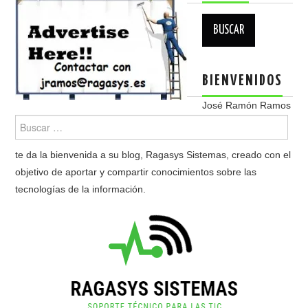
Buscar:
BIENVENIDOS
José Ramón Ramos
te da la bienvenida a su blog, Ragasys Sistemas, creado con el
objetivo de aportar y compartir conocimientos sobre las
tecnologías de la información.