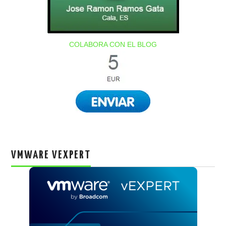
COLABORA CON EL BLOG
VMWARE VEXPERT