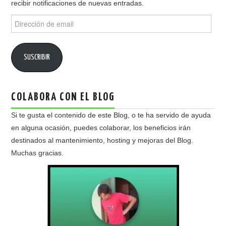
recibir notificaciones de nuevas entradas.
Dirección
de
email
SUSCRIBIR
COLABORA CON EL BLOG
Si te gusta el contenido de este Blog, o te ha servido de ayuda
en alguna ocasión, puedes colaborar, los beneficios irán
destinados al mantenimiento, hosting y mejoras del Blog.
Muchas gracias.