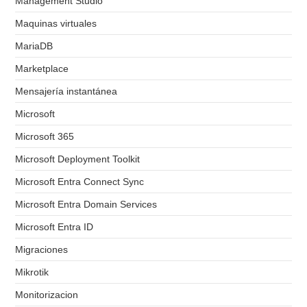
Management Studio
Maquinas virtuales
MariaDB
Marketplace
Mensajería instantánea
Microsoft
Microsoft 365
Microsoft Deployment Toolkit
Microsoft Entra Connect Sync
Microsoft Entra Domain Services
Microsoft Entra ID
Migraciones
Mikrotik
Monitorizacion