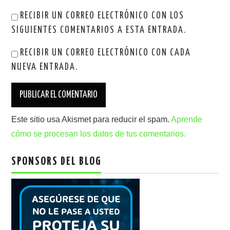
RECIBIR UN CORREO ELECTRÓNICO CON LOS
SIGUIENTES COMENTARIOS A ESTA ENTRADA.
RECIBIR UN CORREO ELECTRÓNICO CON CADA
NUEVA ENTRADA.
Este sitio usa Akismet para reducir el spam.
Aprende
cómo se procesan los datos de tus comentarios.
SPONSORS DEL BLOG