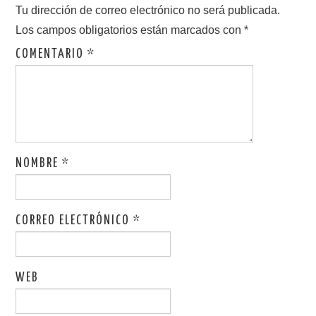
Tu dirección de correo electrónico no será publicada.
Los campos obligatorios están marcados con
*
COMENTARIO
*
NOMBRE
*
CORREO ELECTRÓNICO
*
WEB