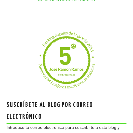
SUSCRÍBETE AL BLOG POR CORREO
ELECTRÓNICO
Introduce tu correo electrónico para suscribirte a este blog y