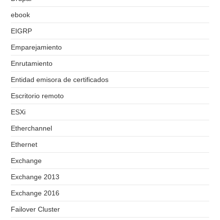
ebook
EIGRP
Emparejamiento
Enrutamiento
Entidad emisora de certificados
Escritorio remoto
ESXi
Etherchannel
Ethernet
Exchange
Exchange 2013
Exchange 2016
Failover Cluster