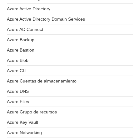
Azure Active Directory
Azure Active Directory Domain Services
Azure AD Connect
Azure Backup
Azure Bastion
Azure Blob
Azure CLI
Azure Cuentas de almacenamiento
Azure DNS
Azure Files
Azure Grupo de recursos
Azure Key Vault
Azure Networking