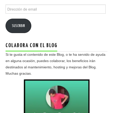
Dirección
de
email
SUSCRIBIR
COLABORA CON EL BLOG
Si te gusta el contenido de este Blog, o te ha servido de ayuda
en alguna ocasión, puedes colaborar, los beneficios irán
destinados al mantenimiento, hosting y mejoras del Blog.
Muchas gracias.