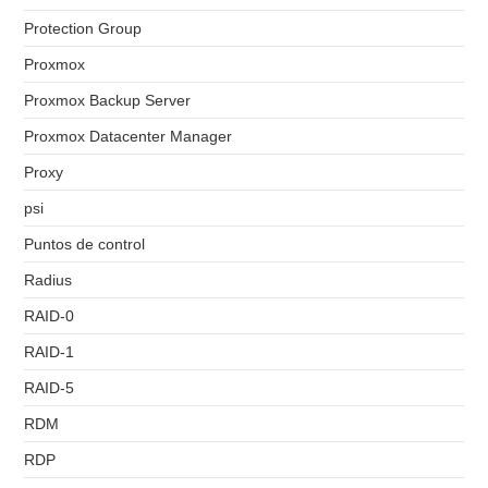
Protection Group
Proxmox
Proxmox Backup Server
Proxmox Datacenter Manager
Proxy
psi
Puntos de control
Radius
RAID-0
RAID-1
RAID-5
RDM
RDP