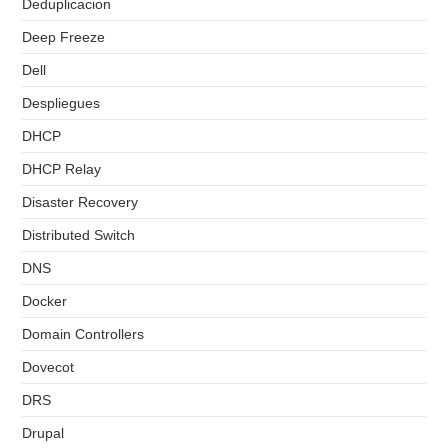
Deduplicacion
Deep Freeze
Dell
Despliegues
DHCP
DHCP Relay
Disaster Recovery
Distributed Switch
DNS
Docker
Domain Controllers
Dovecot
DRS
Drupal