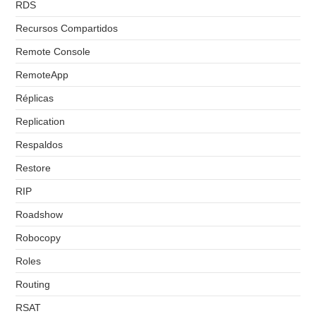
RDS
Recursos Compartidos
Remote Console
RemoteApp
Réplicas
Replication
Respaldos
Restore
RIP
Roadshow
Robocopy
Roles
Routing
RSAT