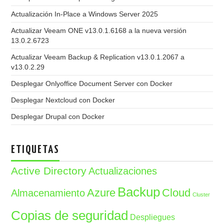
Actualización In-Place a Windows Server 2025
Actualizar Veeam ONE v13.0.1.6168 a la nueva versión
13.0.2.6723
Actualizar Veeam Backup & Replication v13.0.1.2067 a
v13.0.2.29
Desplegar Onlyoffice Document Server con Docker
Desplegar Nextcloud con Docker
Desplegar Drupal con Docker
ETIQUETAS
Active Directory
Actualizaciones
Backup
Azure
Cloud
Almacenamiento
Cluster
Copias de seguridad
Despliegues