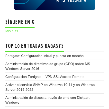
SÍGUEME EN X
Mis tuits
TOP 10 ENTRADAS RAGASYS
Fortigate: Configuración inicial y puesta en marcha
Administración de directivas de grupo (GPO) sobre MS
Windows Server 2016
Configuración Fortigate – VPN SSL Acceso Remoto
Activar el servicio SNMP en Windows 10-11 y en Windows
Server 2019-2022
Administración de discos a través de cmd con Diskpart -
Windows