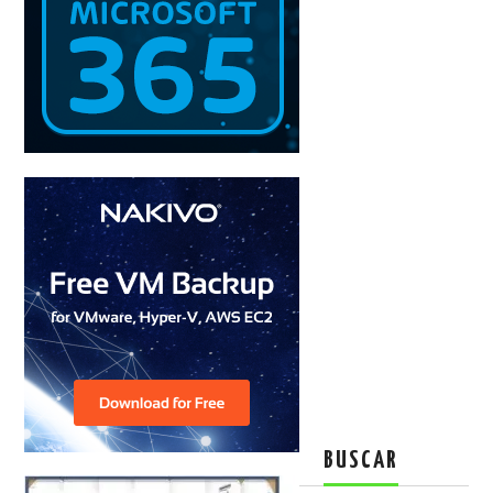
BUSCAR