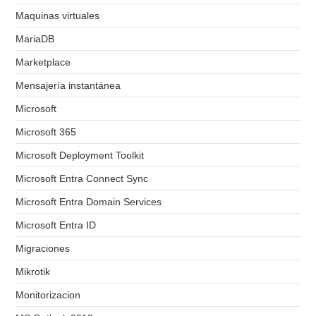
Maquinas virtuales
MariaDB
Marketplace
Mensajería instantánea
Microsoft
Microsoft 365
Microsoft Deployment Toolkit
Microsoft Entra Connect Sync
Microsoft Entra Domain Services
Microsoft Entra ID
Migraciones
Mikrotik
Monitorizacion