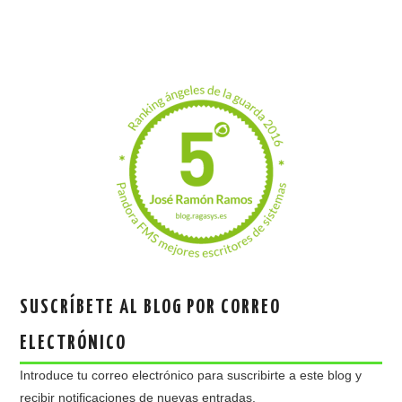
SUSCRÍBETE AL BLOG POR CORREO
ELECTRÓNICO
Introduce tu correo electrónico para suscribirte a este blog y
recibir notificaciones de nuevas entradas.