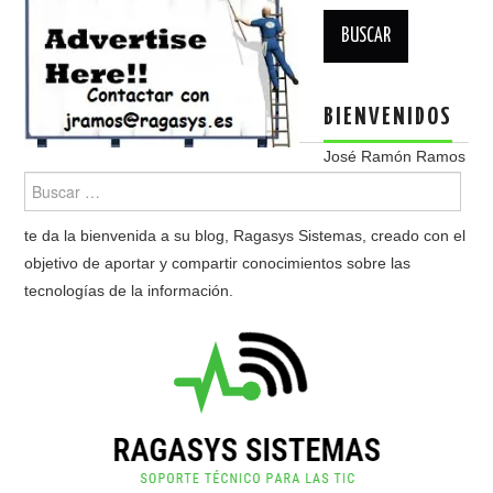
Buscar:
BIENVENIDOS
José Ramón Ramos
te da la bienvenida a su blog, Ragasys Sistemas, creado con el
objetivo de aportar y compartir conocimientos sobre las
tecnologías de la información.