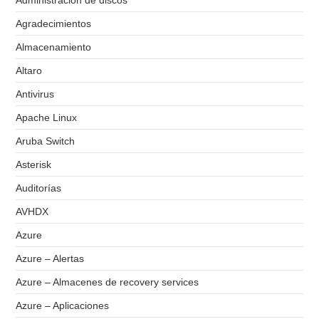
Administración de discos
Agradecimientos
Almacenamiento
Altaro
Antivirus
Apache Linux
Aruba Switch
Asterisk
Auditorías
AVHDX
Azure
Azure – Alertas
Azure – Almacenes de recovery services
Azure – Aplicaciones