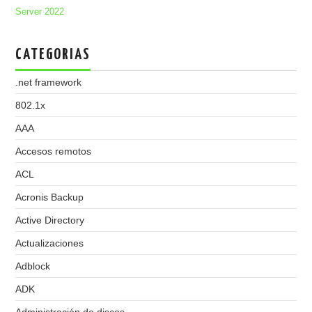
Server 2022
CATEGORIAS
.net framework
802.1x
AAA
Accesos remotos
ACL
Acronis Backup
Active Directory
Actualizaciones
Adblock
ADK