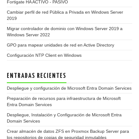
Fortigate HA ACTIVO - PASIVO
Cambiar perfil de red Pública a Privada en Windows Server
2019
Migrar controlador de dominio con Windows Server 2019 a
Windows Server 2022
GPO para mapear unidades de red en Active Directory
Configuración NTP Client en Windows
ENTRADAS RECIENTES
Despliegue y configuración de Microsoft Entra Domain Services
Preparación de recursos para infraestructura de Microsoft
Entra Domain Services
Despliegue, Instalación y Configuración de Microsoft Entra
Domain Services
Crear almacén de datos ZFS en Proxmox Backup Server para
los repositorios de copias de seguridad inmutables