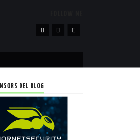
FOLLOW ME
NSORS DEL BLOG