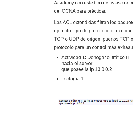
Academy con este tipo de listas contr
del CCNA para prácticar.
Las ACL extendidas filtran los paquet
ejemplo, tipo de protocolo, direccione
TCP o UDP de origen, puertos TCP o 
protocolo para un control más exhasu
Actividad 1: Denegar el tráfico HT
hacia el server
que posee la ip 13.0.0.2
Toplogía 1: