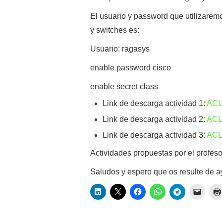
El usuario y password que utilizaremo
y switches es:
Usuario: ragasys
enable password cisco
enable secret class
Link de descarga actividad 1:
ACL
Link de descarga actividad 2:
ACL
Link de descarga actividad 3:
ACL
Actividades propuestas por el profeso
Saludos y espero que os resulte de 