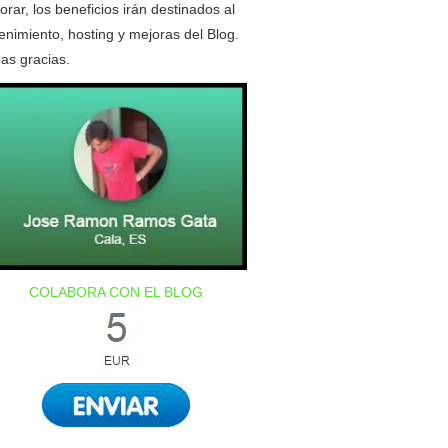
orar, los beneficios irán destinados al
nimiento, hosting y mejoras del Blog.
as gracias.
COLABORA CON EL BLOG