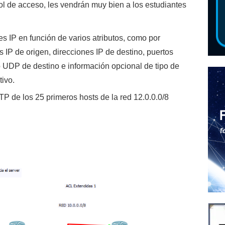
ol de acceso, les vendrán muy bien a los estudiantes
es IP en función de varios atributos, como por
s IP de origen, direcciones IP de destino, puertos
UDP de destino e información opcional de tipo de
tivo.
TP de los 25 primeros hosts de la red 12.0.0.0/8