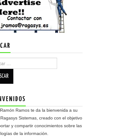
CAR
r:
NVENIDOS
 Ramón Ramos te da la bienvenida a su
 Ragasys Sistemas, creado con el objetivo
ortar y compartir conocimientos sobre las
logías de la información.