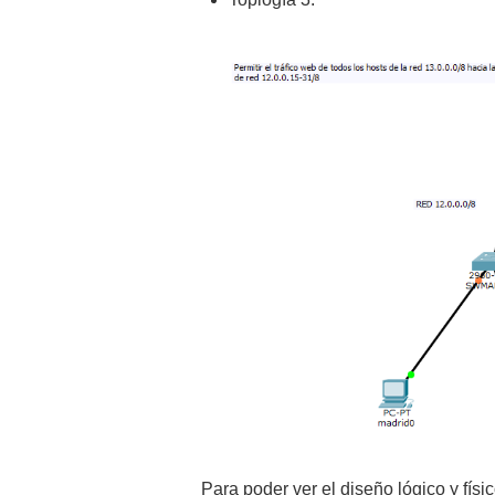
Para poder ver el diseño lógico y físic