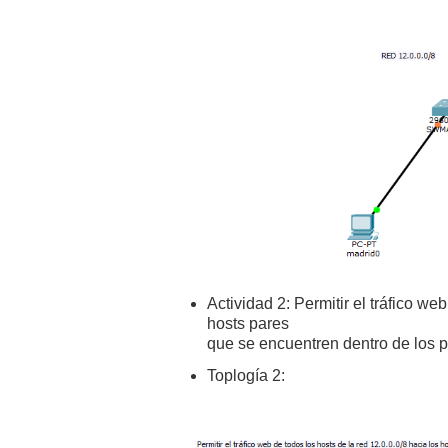
Actividad 2: Permitir el tráfico we
hosts pares
que se encuentren dentro de los p
Toplogía 2: