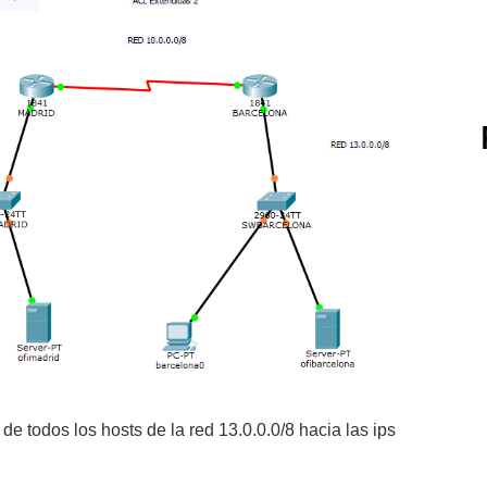
b de todos los hosts de la red 13.0.0.0/8 hacia las ips