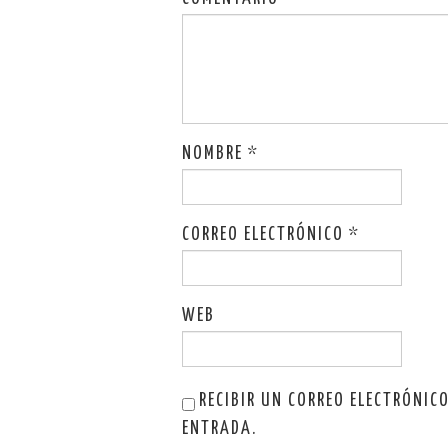
NOMBRE
*
CORREO ELECTRÓNICO
*
WEB
RECIBIR UN CORREO ELECTRÓNIC
ENTRADA.