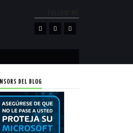
FOLLOW ME
NSORS DEL BLOG