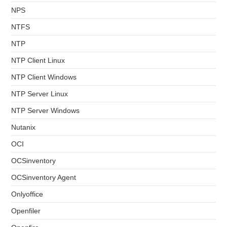
NPS
NTFS
NTP
NTP Client Linux
NTP Client Windows
NTP Server Linux
NTP Server Windows
Nutanix
OCI
OCSinventory
OCSinventory Agent
Onlyoffice
Openfiler