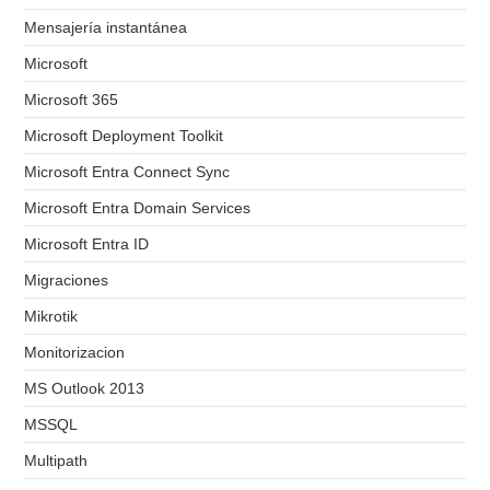
Mensajería instantánea
Microsoft
Microsoft 365
Microsoft Deployment Toolkit
Microsoft Entra Connect Sync
Microsoft Entra Domain Services
Microsoft Entra ID
Migraciones
Mikrotik
Monitorizacion
MS Outlook 2013
MSSQL
Multipath