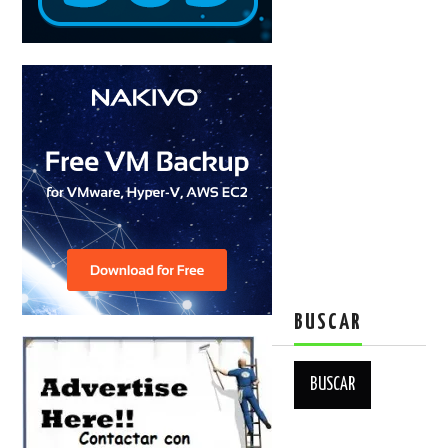
BUSCAR
Buscar: