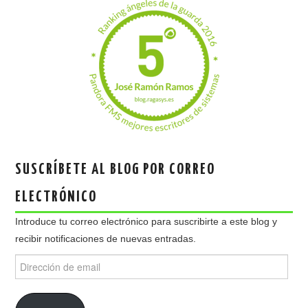
SUSCRÍBETE AL BLOG POR CORREO
ELECTRÓNICO
Introduce tu correo electrónico para suscribirte a este blog y
recibir notificaciones de nuevas entradas.
Dirección
de
email