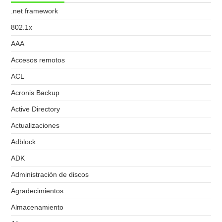
.net framework
802.1x
AAA
Accesos remotos
ACL
Acronis Backup
Active Directory
Actualizaciones
Adblock
ADK
Administración de discos
Agradecimientos
Almacenamiento