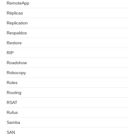
RemoteApp
Réplicas
Replication
Respaldos
Restore
RIP
Roadshow
Robocopy
Roles
Routing
RSAT
Rufus
Samba
SAN