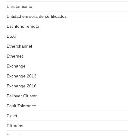
Enrutamiento
Entidad emisora de certificados
Escritorio remoto
ESXi
Etherchannel
Ethernet
Exchange
Exchange 2013
Exchange 2016
Failover Cluster
Fault Tolerance
Figlet
Filtrados