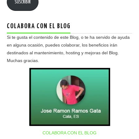
SUSCRIBIR
COLABORA CON EL BLOG
Si te gusta el contenido de este Blog, o te ha servido de ayuda
en alguna ocasión, puedes colaborar, los beneficios irán
destinados al mantenimiento, hosting y mejoras del Blog.
Muchas gracias.
COLABORA CON EL BLOG