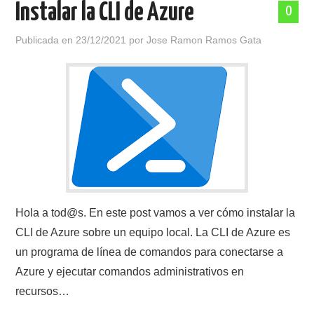
Instalar la CLI de Azure
0
POLÍTICA DE PRIVACIDAD
Publicada en
23/12/2021
por
Jose Ramon Ramos Gata
Hola a tod@s. En este post vamos a ver cómo instalar la
CLI de Azure sobre un equipo local. La CLI de Azure es
un programa de línea de comandos para conectarse a
Azure y ejecutar comandos administrativos en
recursos…