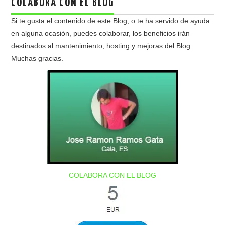
COLABORA CON EL BLOG
Si te gusta el contenido de este Blog, o te ha servido de ayuda
en alguna ocasión, puedes colaborar, los beneficios irán
destinados al mantenimiento, hosting y mejoras del Blog.
Muchas gracias.
COLABORA CON EL BLOG