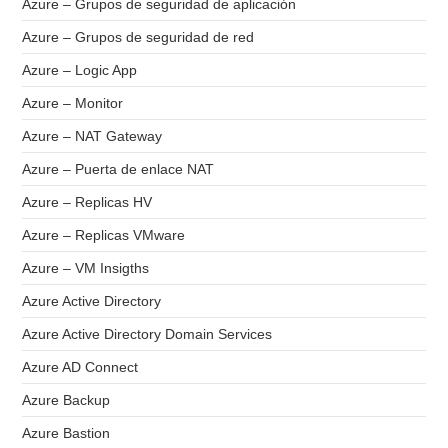
Azure – Grupos de seguridad de aplicación
Azure – Grupos de seguridad de red
Azure – Logic App
Azure – Monitor
Azure – NAT Gateway
Azure – Puerta de enlace NAT
Azure – Replicas HV
Azure – Replicas VMware
Azure – VM Insigths
Azure Active Directory
Azure Active Directory Domain Services
Azure AD Connect
Azure Backup
Azure Bastion