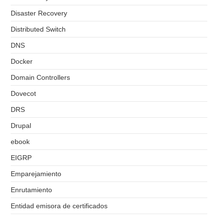
Disaster Recovery
Distributed Switch
DNS
Docker
Domain Controllers
Dovecot
DRS
Drupal
ebook
EIGRP
Emparejamiento
Enrutamiento
Entidad emisora de certificados