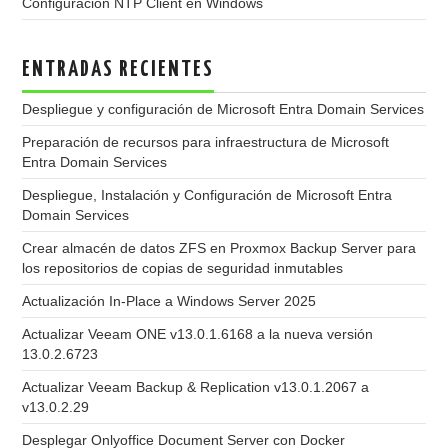
Configuración NTP Client en Windows
ENTRADAS RECIENTES
Despliegue y configuración de Microsoft Entra Domain Services
Preparación de recursos para infraestructura de Microsoft
Entra Domain Services
Despliegue, Instalación y Configuración de Microsoft Entra
Domain Services
Crear almacén de datos ZFS en Proxmox Backup Server para
los repositorios de copias de seguridad inmutables
Actualización In-Place a Windows Server 2025
Actualizar Veeam ONE v13.0.1.6168 a la nueva versión
13.0.2.6723
Actualizar Veeam Backup & Replication v13.0.1.2067 a
v13.0.2.29
Desplegar Onlyoffice Document Server con Docker