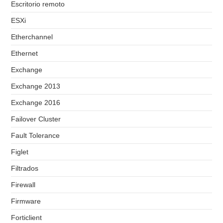
Escritorio remoto
ESXi
Etherchannel
Ethernet
Exchange
Exchange 2013
Exchange 2016
Failover Cluster
Fault Tolerance
Figlet
Filtrados
Firewall
Firmware
Forticlient