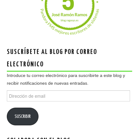
SUSCRÍBETE AL BLOG POR CORREO
ELECTRÓNICO
Introduce tu correo electrónico para suscribirte a este blog y
recibir notificaciones de nuevas entradas.
Dirección
de
email
SUSCRIBIR