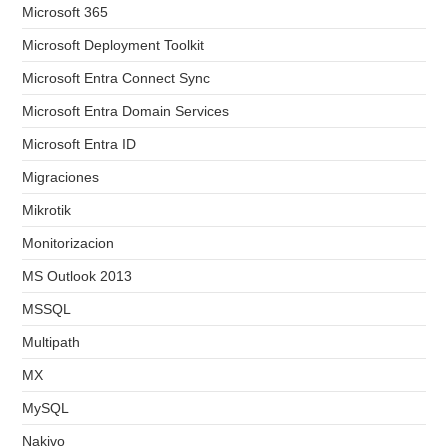
Microsoft 365
Microsoft Deployment Toolkit
Microsoft Entra Connect Sync
Microsoft Entra Domain Services
Microsoft Entra ID
Migraciones
Mikrotik
Monitorizacion
MS Outlook 2013
MSSQL
Multipath
MX
MySQL
Nakivo