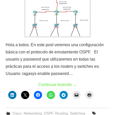
Hola a todos. En este post veremos una configuración
básica con el protocolo de enrutamiento OSPF. El
usuario y password que utilizaremos en todas las
prácticas para el acceso a los routers y switches es:
Usuario: ragasys enable password…
Continuar leyendo
→
Cisco
,
Networking
,
OSPF
,
Routing
,
Switching