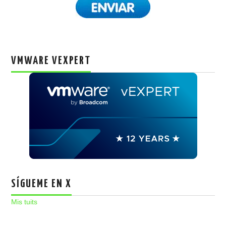
VMWARE VEXPERT
SÍGUEME EN X
Mis tuits