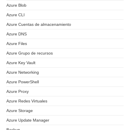
Azure Blob
Azure CLI
Azure Cuentas de almacenamiento
Azure DNS
Azure Files
Azure Grupo de recursos
Azure Key Vault
Azure Networking
Azure PowerShell
Azure Proxy
Azure Redes Virtuales
Azure Storage
Azure Update Manager
Backup