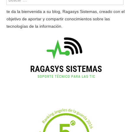
te da la bienvenida a su blog, Ragasys Sistemas, creado con el
objetivo de aportar y compartir conocimientos sobre las
tecnologías de la información.