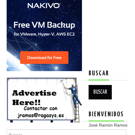
BUSCAR
Buscar:
BIENVENIDOS
José Ramón Ramos