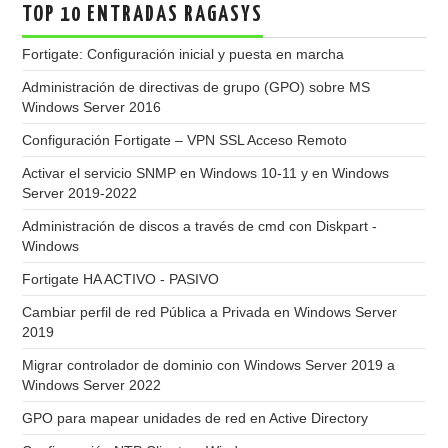
TOP 10 ENTRADAS RAGASYS
Fortigate: Configuración inicial y puesta en marcha
Administración de directivas de grupo (GPO) sobre MS
Windows Server 2016
Configuración Fortigate – VPN SSL Acceso Remoto
Activar el servicio SNMP en Windows 10-11 y en Windows
Server 2019-2022
Administración de discos a través de cmd con Diskpart -
Windows
Fortigate HA ACTIVO - PASIVO
Cambiar perfil de red Pública a Privada en Windows Server
2019
Migrar controlador de dominio con Windows Server 2019 a
Windows Server 2022
GPO para mapear unidades de red en Active Directory