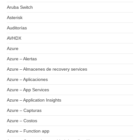
Aruba Switch
Asterisk
Auditorías
AVHDX
Azure
Azure – Alertas
Azure – Almacenes de recovery services
Azure – Aplicaciones
Azure – App Services
Azure – Application Insights
Azure – Capturas
Azure – Costos
Azure – Function app