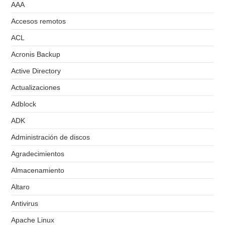
AAA
Accesos remotos
ACL
Acronis Backup
Active Directory
Actualizaciones
Adblock
ADK
Administración de discos
Agradecimientos
Almacenamiento
Altaro
Antivirus
Apache Linux