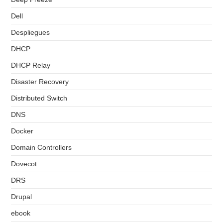
Dell
Despliegues
DHCP
DHCP Relay
Disaster Recovery
Distributed Switch
DNS
Docker
Domain Controllers
Dovecot
DRS
Drupal
ebook