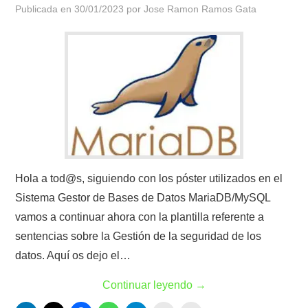
Publicada en
30/01/2023
por
Jose Ramon Ramos Gata
Hola a tod@s, siguiendo con los póster utilizados en el
Sistema Gestor de Bases de Datos MariaDB/MySQL
vamos a continuar ahora con la plantilla referente a
sentencias sobre la Gestión de la seguridad de los
datos. Aquí os dejo el…
Continuar leyendo
→