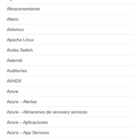
Almacenamiento
Altaro
Antivirus
Apache Linux
Aruba Switch
Asterisk
Auditorías
AVHDX
Azure
Azure – Alertas
Azure – Almacenes de recovery services
Azure – Aplicaciones
Azure – App Services