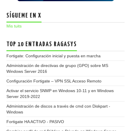
SÍGUEME EN X
Mis tuits
TOP 10 ENTRADAS RAGASYS
Fortigate: Configuración inicial y puesta en marcha
Administración de directivas de grupo (GPO) sobre MS
Windows Server 2016
Configuración Fortigate – VPN SSL Acceso Remoto
Activar el servicio SNMP en Windows 10-11 y en Windows
Server 2019-2022
Administración de discos a través de cmd con Diskpart -
Windows
Fortigate HA ACTIVO - PASIVO