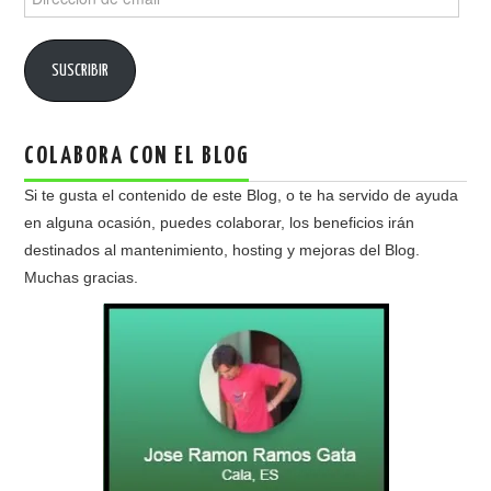
de
email
SUSCRIBIR
COLABORA CON EL BLOG
Si te gusta el contenido de este Blog, o te ha servido de ayuda
en alguna ocasión, puedes colaborar, los beneficios irán
destinados al mantenimiento, hosting y mejoras del Blog.
Muchas gracias.