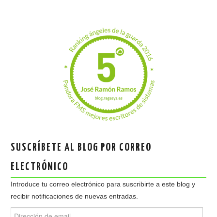
SUSCRÍBETE AL BLOG POR CORREO
ELECTRÓNICO
Introduce tu correo electrónico para suscribirte a este blog y
recibir notificaciones de nuevas entradas.
Dirección