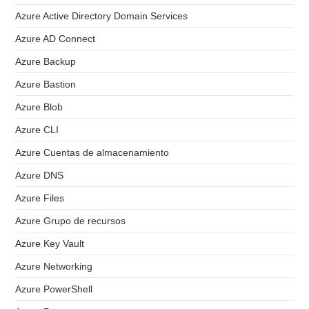
Azure Active Directory Domain Services
Azure AD Connect
Azure Backup
Azure Bastion
Azure Blob
Azure CLI
Azure Cuentas de almacenamiento
Azure DNS
Azure Files
Azure Grupo de recursos
Azure Key Vault
Azure Networking
Azure PowerShell