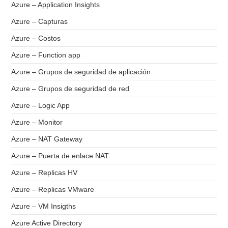
Azure – Application Insights
Azure – Capturas
Azure – Costos
Azure – Function app
Azure – Grupos de seguridad de aplicación
Azure – Grupos de seguridad de red
Azure – Logic App
Azure – Monitor
Azure – NAT Gateway
Azure – Puerta de enlace NAT
Azure – Replicas HV
Azure – Replicas VMware
Azure – VM Insigths
Azure Active Directory