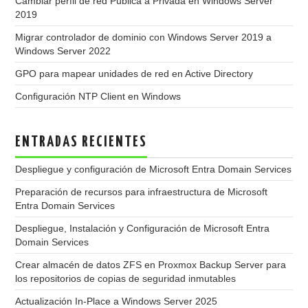
Cambiar perfil de red Pública a Privada en Windows Server
2019
Migrar controlador de dominio con Windows Server 2019 a
Windows Server 2022
GPO para mapear unidades de red en Active Directory
Configuración NTP Client en Windows
ENTRADAS RECIENTES
Despliegue y configuración de Microsoft Entra Domain Services
Preparación de recursos para infraestructura de Microsoft
Entra Domain Services
Despliegue, Instalación y Configuración de Microsoft Entra
Domain Services
Crear almacén de datos ZFS en Proxmox Backup Server para
los repositorios de copias de seguridad inmutables
Actualización In-Place a Windows Server 2025