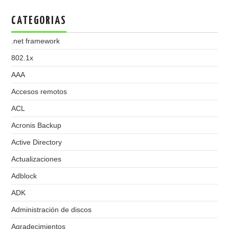
CATEGORIAS
.net framework
802.1x
AAA
Accesos remotos
ACL
Acronis Backup
Active Directory
Actualizaciones
Adblock
ADK
Administración de discos
Agradecimientos