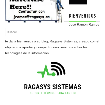
BIENVENIDOS
José Ramón Ramos
te da la bienvenida a su blog, Ragasys Sistemas, creado con el
objetivo de aportar y compartir conocimientos sobre las
tecnologías de la información.