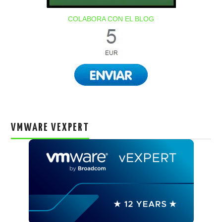
COLABORA CON EL BLOG
VMWARE VEXPERT