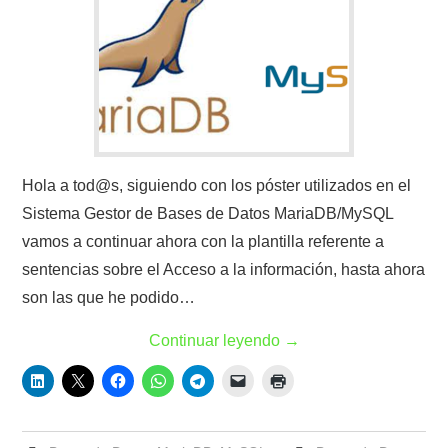
Hola a tod@s, siguiendo con los póster utilizados en el
Sistema Gestor de Bases de Datos MariaDB/MySQL
vamos a continuar ahora con la plantilla referente a
sentencias sobre el Acceso a la información, hasta ahora
son las que he podido…
Continuar leyendo
→