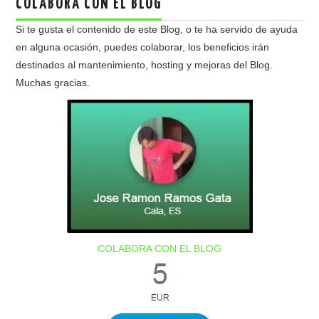
COLABORA CON EL BLOG
Si te gusta el contenido de este Blog, o te ha servido de ayuda
en alguna ocasión, puedes colaborar, los beneficios irán
destinados al mantenimiento, hosting y mejoras del Blog.
Muchas gracias.
COLABORA CON EL BLOG