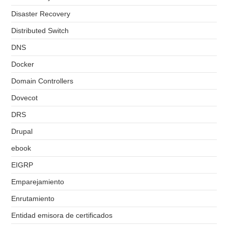
Disaster Recovery
Distributed Switch
DNS
Docker
Domain Controllers
Dovecot
DRS
Drupal
ebook
EIGRP
Emparejamiento
Enrutamiento
Entidad emisora de certificados