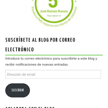
SUSCRÍBETE AL BLOG POR CORREO
ELECTRÓNICO
Introduce tu correo electrónico para suscribirte a este blog y
recibir notificaciones de nuevas entradas.
Dirección
de
email
SUSCRIBIR