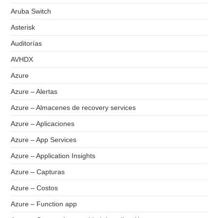
Aruba Switch
Asterisk
Auditorías
AVHDX
Azure
Azure – Alertas
Azure – Almacenes de recovery services
Azure – Aplicaciones
Azure – App Services
Azure – Application Insights
Azure – Capturas
Azure – Costos
Azure – Function app