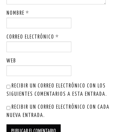
NOMBRE
*
CORREO ELECTRÓNICO
*
WEB
RECIBIR UN CORREO ELECTRÓNICO CON LOS
SIGUIENTES COMENTARIOS A ESTA ENTRADA.
RECIBIR UN CORREO ELECTRÓNICO CON CADA
NUEVA ENTRADA.