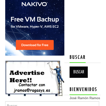
BUSCAR
Buscar:
BIENVENIDOS
José Ramón Ramos