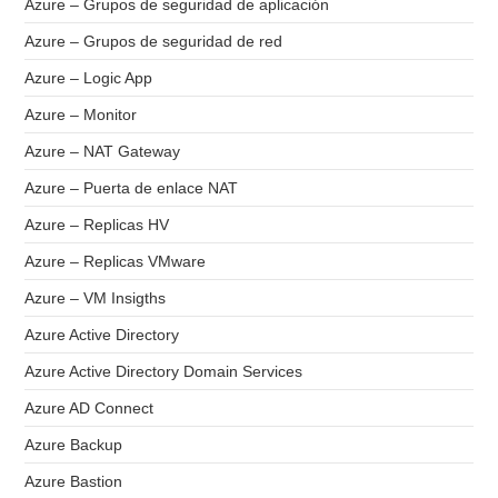
Azure – Grupos de seguridad de aplicación
Azure – Grupos de seguridad de red
Azure – Logic App
Azure – Monitor
Azure – NAT Gateway
Azure – Puerta de enlace NAT
Azure – Replicas HV
Azure – Replicas VMware
Azure – VM Insigths
Azure Active Directory
Azure Active Directory Domain Services
Azure AD Connect
Azure Backup
Azure Bastion