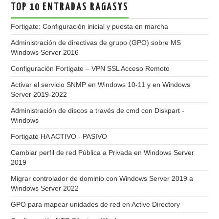
TOP 10 ENTRADAS RAGASYS
Fortigate: Configuración inicial y puesta en marcha
Administración de directivas de grupo (GPO) sobre MS
Windows Server 2016
Configuración Fortigate – VPN SSL Acceso Remoto
Activar el servicio SNMP en Windows 10-11 y en Windows
Server 2019-2022
Administración de discos a través de cmd con Diskpart -
Windows
Fortigate HA ACTIVO - PASIVO
Cambiar perfil de red Pública a Privada en Windows Server
2019
Migrar controlador de dominio con Windows Server 2019 a
Windows Server 2022
GPO para mapear unidades de red en Active Directory