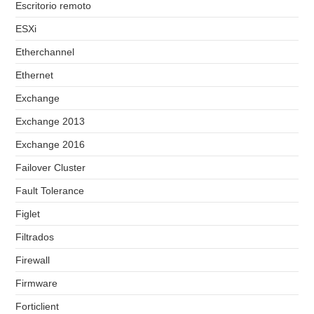
Escritorio remoto
ESXi
Etherchannel
Ethernet
Exchange
Exchange 2013
Exchange 2016
Failover Cluster
Fault Tolerance
Figlet
Filtrados
Firewall
Firmware
Forticlient