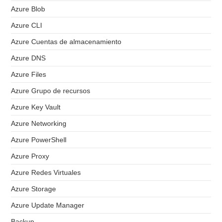
Azure Blob
Azure CLI
Azure Cuentas de almacenamiento
Azure DNS
Azure Files
Azure Grupo de recursos
Azure Key Vault
Azure Networking
Azure PowerShell
Azure Proxy
Azure Redes Virtuales
Azure Storage
Azure Update Manager
Backup