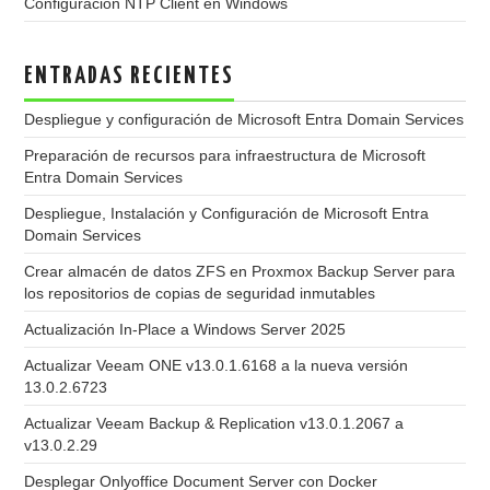
Configuración NTP Client en Windows
ENTRADAS RECIENTES
Despliegue y configuración de Microsoft Entra Domain Services
Preparación de recursos para infraestructura de Microsoft
Entra Domain Services
Despliegue, Instalación y Configuración de Microsoft Entra
Domain Services
Crear almacén de datos ZFS en Proxmox Backup Server para
los repositorios de copias de seguridad inmutables
Actualización In-Place a Windows Server 2025
Actualizar Veeam ONE v13.0.1.6168 a la nueva versión
13.0.2.6723
Actualizar Veeam Backup & Replication v13.0.1.2067 a
v13.0.2.29
Desplegar Onlyoffice Document Server con Docker