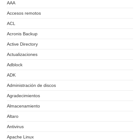
AAA
Accesos remotos
ACL
Acronis Backup
Active Directory
Actualizaciones
Adblock
ADK
Administración de discos
Agradecimientos
Almacenamiento
Altaro
Antivirus
Apache Linux