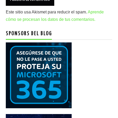
Este sitio usa Akismet para reducir el spam.
Aprende
cómo se procesan los datos de tus comentarios.
SPONSORS DEL BLOG