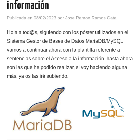
información
POLÍTICA DE PRIVACIDAD
Publicada en
08/02/2023
por
Jose Ramon Ramos Gata
Hola a tod@s, siguiendo con los póster utilizados en el
Sistema Gestor de Bases de Datos MariaDB/MySQL
vamos a continuar ahora con la plantilla referente a
sentencias sobre el Acceso a la información, hasta ahora
son las que he podido realizar, si voy haciendo alguna
más, ya os las iré subiendo.