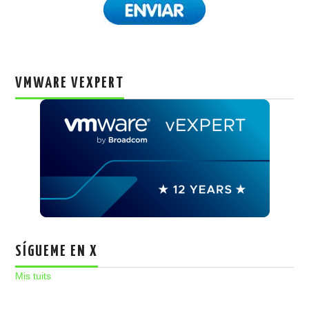
VMWARE VEXPERT
SÍGUEME EN X
Mis tuits