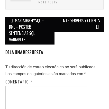
MORE POSTS
Navegación
MARIADB/MYSQL –
NTP SERVERS Y CLIENTS
de
DML – PÓSTER
SENTENCIAS SQL
entradas
VARIABLES
DEJA UNA RESPUESTA
Tu dirección de correo electrónico no será publicada.
Los campos obligatorios están marcados con
*
COMENTARIO
*