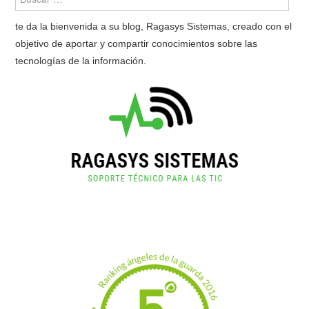
te da la bienvenida a su blog, Ragasys Sistemas, creado con el
objetivo de aportar y compartir conocimientos sobre las
tecnologías de la información.