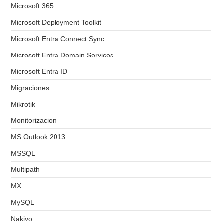
Microsoft 365
Microsoft Deployment Toolkit
Microsoft Entra Connect Sync
Microsoft Entra Domain Services
Microsoft Entra ID
Migraciones
Mikrotik
Monitorizacion
MS Outlook 2013
MSSQL
Multipath
MX
MySQL
Nakivo