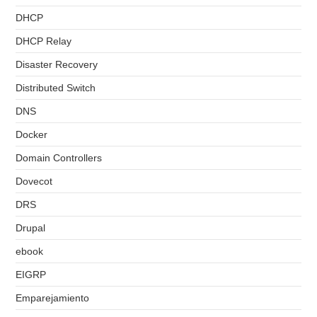
DHCP
DHCP Relay
Disaster Recovery
Distributed Switch
DNS
Docker
Domain Controllers
Dovecot
DRS
Drupal
ebook
EIGRP
Emparejamiento