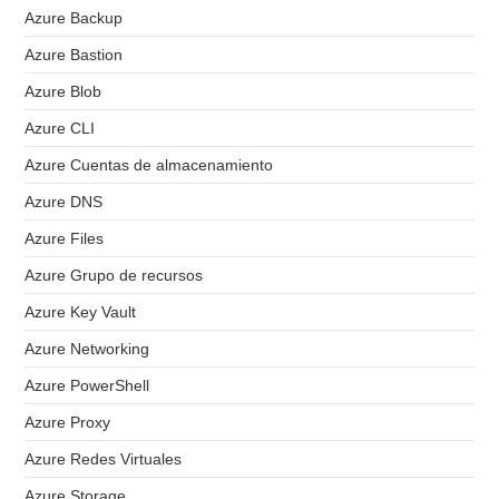
Azure Backup
Azure Bastion
Azure Blob
Azure CLI
Azure Cuentas de almacenamiento
Azure DNS
Azure Files
Azure Grupo de recursos
Azure Key Vault
Azure Networking
Azure PowerShell
Azure Proxy
Azure Redes Virtuales
Azure Storage