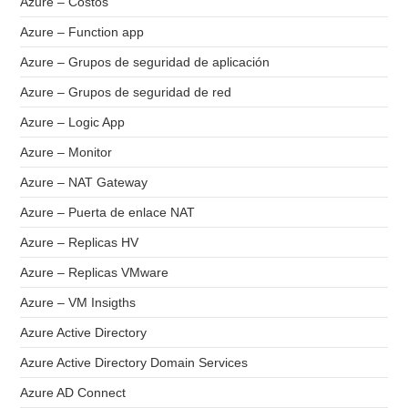
Azure – Costos
Azure – Function app
Azure – Grupos de seguridad de aplicación
Azure – Grupos de seguridad de red
Azure – Logic App
Azure – Monitor
Azure – NAT Gateway
Azure – Puerta de enlace NAT
Azure – Replicas HV
Azure – Replicas VMware
Azure – VM Insigths
Azure Active Directory
Azure Active Directory Domain Services
Azure AD Connect