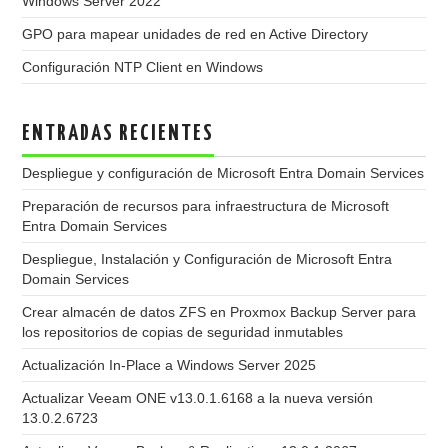
Windows Server 2022
GPO para mapear unidades de red en Active Directory
Configuración NTP Client en Windows
ENTRADAS RECIENTES
Despliegue y configuración de Microsoft Entra Domain Services
Preparación de recursos para infraestructura de Microsoft
Entra Domain Services
Despliegue, Instalación y Configuración de Microsoft Entra
Domain Services
Crear almacén de datos ZFS en Proxmox Backup Server para
los repositorios de copias de seguridad inmutables
Actualización In-Place a Windows Server 2025
Actualizar Veeam ONE v13.0.1.6168 a la nueva versión
13.0.2.6723