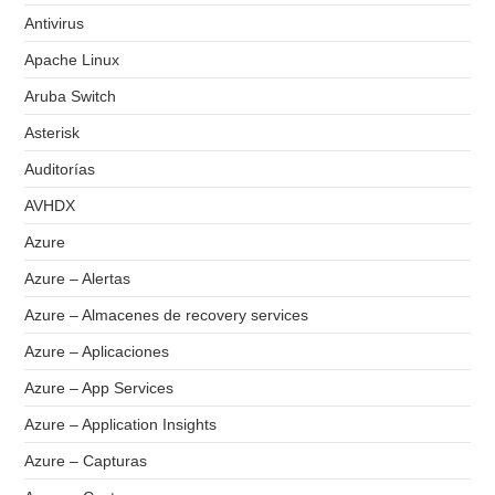
Antivirus
Apache Linux
Aruba Switch
Asterisk
Auditorías
AVHDX
Azure
Azure – Alertas
Azure – Almacenes de recovery services
Azure – Aplicaciones
Azure – App Services
Azure – Application Insights
Azure – Capturas