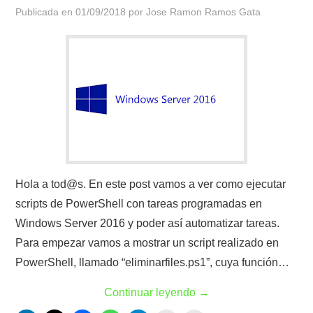
Publicada en
01/09/2018
por
Jose Ramon Ramos Gata
Hola a tod@s. En este post vamos a ver como ejecutar
scripts de PowerShell con tareas programadas en
Windows Server 2016 y poder así automatizar tareas.
Para empezar vamos a mostrar un script realizado en
PowerShell, llamado “eliminarfiles.ps1”, cuya función…
Continuar leyendo
→