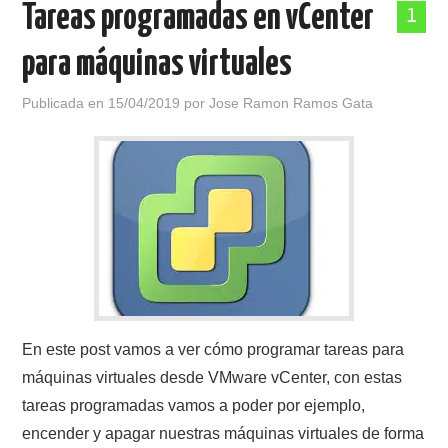
Tareas programadas en vCenter
1
POLÍTICA DE PRIVACIDAD
para máquinas virtuales
Publicada en
15/04/2019
por
Jose Ramon Ramos Gata
En este post vamos a ver cómo programar tareas para
máquinas virtuales desde VMware vCenter, con estas
tareas programadas vamos a poder por ejemplo,
encender y apagar nuestras máquinas virtuales de forma