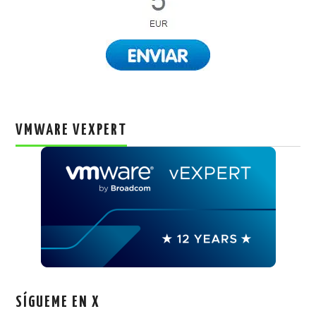
VMWARE VEXPERT
SÍGUEME EN X