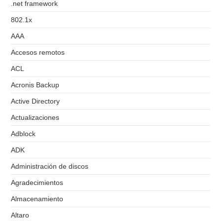
.net framework
802.1x
AAA
Accesos remotos
ACL
Acronis Backup
Active Directory
Actualizaciones
Adblock
ADK
Administración de discos
Agradecimientos
Almacenamiento
Altaro