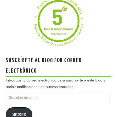
SUSCRÍBETE AL BLOG POR CORREO
ELECTRÓNICO
Introduce tu correo electrónico para suscribirte a este blog y
recibir notificaciones de nuevas entradas.
Dirección
de
email
SUSCRIBIR