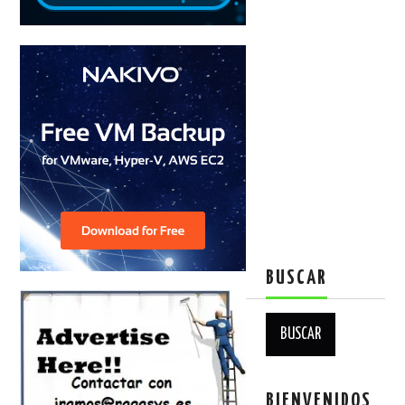
BUSCAR
Buscar:
BIENVENIDOS