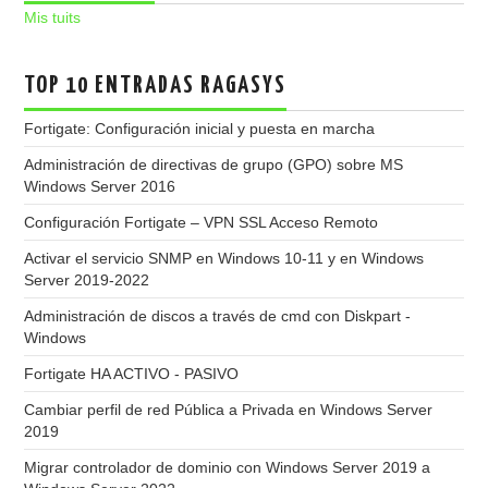
Mis tuits
TOP 10 ENTRADAS RAGASYS
Fortigate: Configuración inicial y puesta en marcha
Administración de directivas de grupo (GPO) sobre MS
Windows Server 2016
Configuración Fortigate – VPN SSL Acceso Remoto
Activar el servicio SNMP en Windows 10-11 y en Windows
Server 2019-2022
Administración de discos a través de cmd con Diskpart -
Windows
Fortigate HA ACTIVO - PASIVO
Cambiar perfil de red Pública a Privada en Windows Server
2019
Migrar controlador de dominio con Windows Server 2019 a