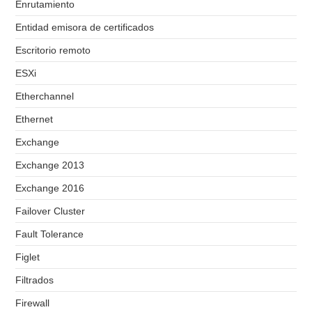
Enrutamiento
Entidad emisora de certificados
Escritorio remoto
ESXi
Etherchannel
Ethernet
Exchange
Exchange 2013
Exchange 2016
Failover Cluster
Fault Tolerance
Figlet
Filtrados
Firewall