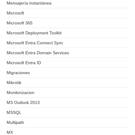
Mensajería instantánea
Microsoft
Microsoft 365
Microsoft Deployment Toolkit
Microsoft Entra Connect Sync
Microsoft Entra Domain Services
Microsoft Entra ID
Migraciones
Mikrotik
Monitorizacion
MS Outlook 2013
MSSQL
Multipath
MX