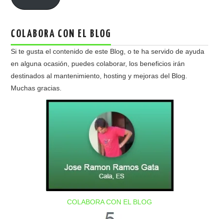
COLABORA CON EL BLOG
Si te gusta el contenido de este Blog, o te ha servido de ayuda
en alguna ocasión, puedes colaborar, los beneficios irán
destinados al mantenimiento, hosting y mejoras del Blog.
Muchas gracias.
COLABORA CON EL BLOG