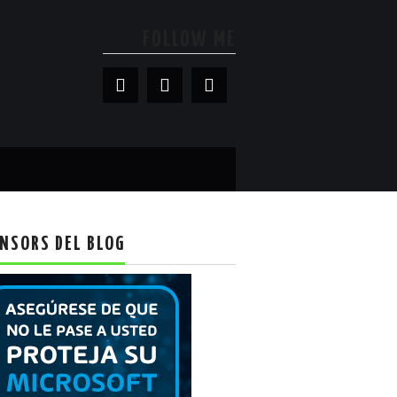
FOLLOW ME
NSORS DEL BLOG