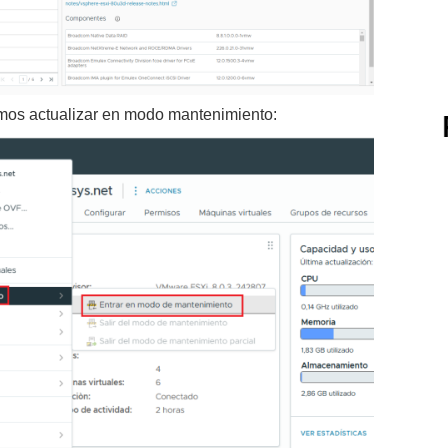
os actualizar en modo mantenimiento: