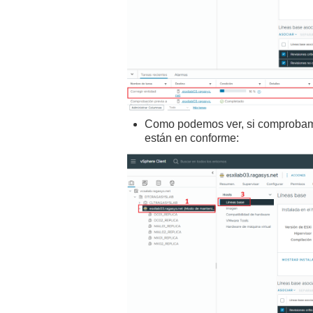
Como podemos ver, si comprobamo
están en conforme: