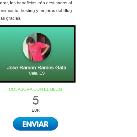
orar, los beneficios irán destinados al
nimiento, hosting y mejoras del Blog.
as gracias.
COLABORA CON EL BLOG