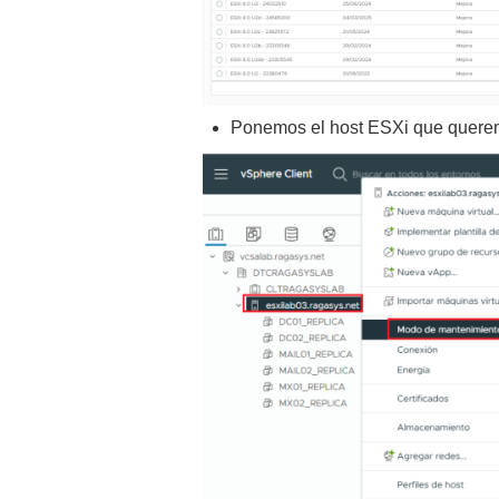
Ponemos el host ESXi que querem