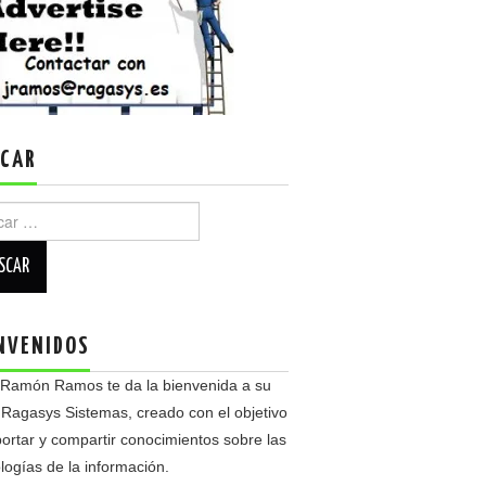
CAR
r:
NVENIDOS
 Ramón Ramos te da la bienvenida a su
 Ragasys Sistemas, creado con el objetivo
ortar y compartir conocimientos sobre las
logías de la información.