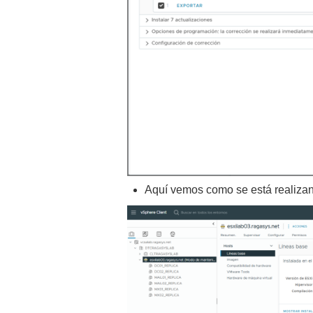
Aquí vemos como se está realizan