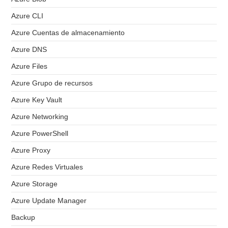
Azure CLI
Azure Cuentas de almacenamiento
Azure DNS
Azure Files
Azure Grupo de recursos
Azure Key Vault
Azure Networking
Azure PowerShell
Azure Proxy
Azure Redes Virtuales
Azure Storage
Azure Update Manager
Backup