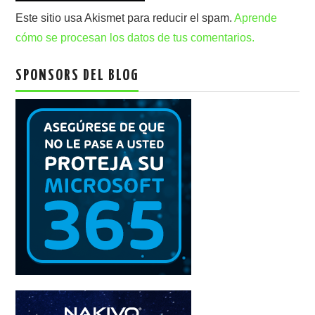
Este sitio usa Akismet para reducir el spam.
Aprende
cómo se procesan los datos de tus comentarios.
SPONSORS DEL BLOG