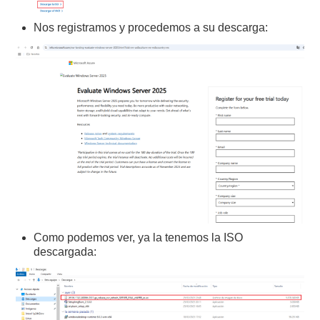
Nos registramos y procedemos a su descarga:
Como podemos ver, ya la tenemos la ISO
descargada: