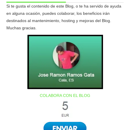
Si te gusta el contenido de este Blog, o te ha servido de ayuda
en alguna ocasión, puedes colaborar, los beneficios irán
destinados al mantenimiento, hosting y mejoras del Blog.
Muchas gracias.
COLABORA CON EL BLOG