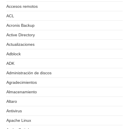
Accesos remotos
ACL
Acronis Backup
Active Directory
Actualizaciones
Adblock
ADK
Administración de discos
Agradecimientos
Almacenamiento
Altaro
Antivirus
Apache Linux