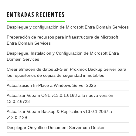
ENTRADAS RECIENTES
Despliegue y configuración de Microsoft Entra Domain Services
Preparación de recursos para infraestructura de Microsoft
Entra Domain Services
Despliegue, Instalación y Configuración de Microsoft Entra
Domain Services
Crear almacén de datos ZFS en Proxmox Backup Server para
los repositorios de copias de seguridad inmutables
Actualización In-Place a Windows Server 2025
Actualizar Veeam ONE v13.0.1.6168 a la nueva versión
13.0.2.6723
Actualizar Veeam Backup & Replication v13.0.1.2067 a
v13.0.2.29
Desplegar Onlyoffice Document Server con Docker