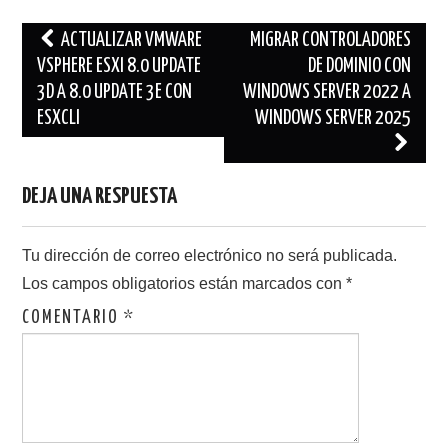
Navegación
ACTUALIZAR VMWARE
MIGRAR CONTROLADORES
de
VSPHERE ESXI 8.0 UPDATE
DE DOMINIO CON
3D A 8.0 UPDATE 3E CON
WINDOWS SERVER 2022 A
entradas
ESXCLI
WINDOWS SERVER 2025
DEJA UNA RESPUESTA
Tu dirección de correo electrónico no será publicada.
Los campos obligatorios están marcados con
*
COMENTARIO
*