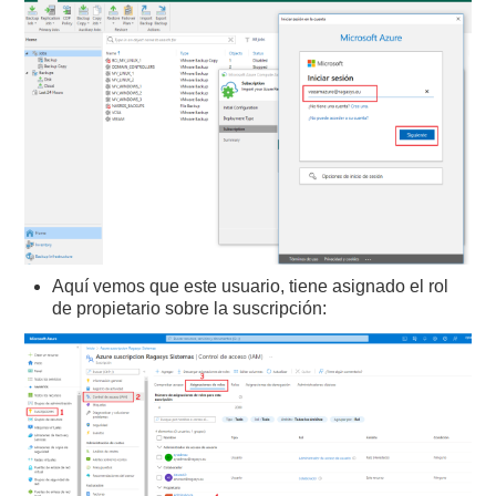
Aquí vemos que este usuario, tiene asignado el rol
de propietario sobre la suscripción: