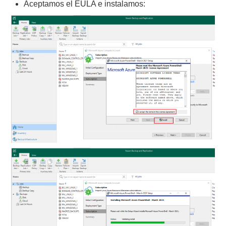
Aceptamos el EULA e instalamos: