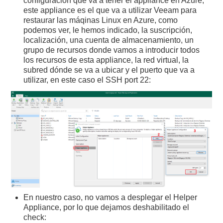
configuración que va a tener el appliance en Azure,
este appliance es el que va a utilizar Veeam para
restaurar las máqinas Linux en Azure, como
podemos ver, le hemos indicado, la suscripción,
localización, una cuenta de almacenamiento, un
grupo de recursos donde vamos a introducir todos
los recursos de esta appliance, la red virtual, la
subred dónde se va a ubicar y el puerto que va a
utilizar, en este caso el SSH port 22:
En nuestro caso, no vamos a desplegar el Helper
Appliance, por lo que dejamos deshabilitado el
check: