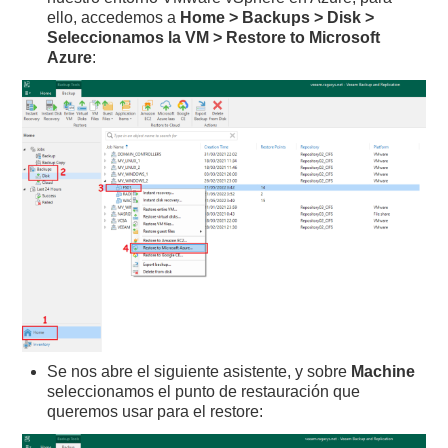
ello, accedemos a
Home > Backups > Disk >
Seleccionamos la VM > Restore to Microsoft
Azure
:
Se nos abre el siguiente asistente, y sobre
Machine
seleccionamos el punto de restauración que
queremos usar para el restore: