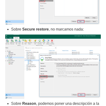
Sobre
Secure restore
, no marcamos nada:
Sobre
Reason
, podemos poner una descripción a la