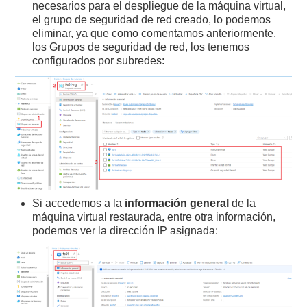
necesarios para el despliegue de la máquina virtual,
el grupo de seguridad de red creado, lo podemos
eliminar, ya que como comentamos anteriormente,
los Grupos de seguridad de red, los tenemos
configurados por subredes:
Si accedemos a la
información general
de la
máquina virtual restaurada, entre otra información,
podemos ver la dirección IP asignada: