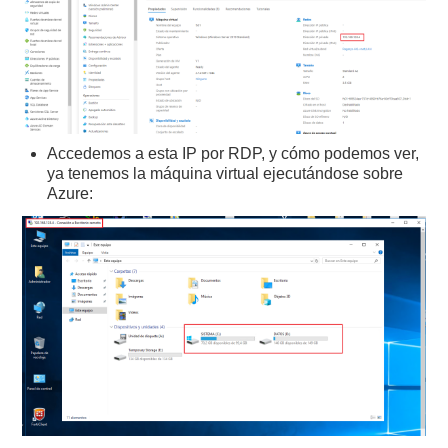
Accedemos a esta IP por RDP, y cómo podemos ver,
ya tenemos la máquina virtual ejecutándose sobre
Azure: