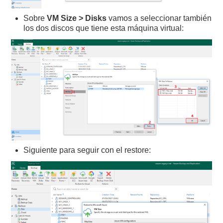
Sobre
VM Size > Disks
vamos a seleccionar también
los dos discos que tiene esta máquina virtual:
Siguiente para seguir con el restore: