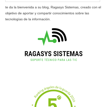
te da la bienvenida a su blog, Ragasys Sistemas, creado con el
objetivo de aportar y compartir conocimientos sobre las
tecnologías de la información.