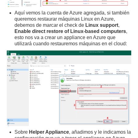
Aquí vemos la cuenta de Azure agregada, si también
queremos restaurar máquinas Linux en Azure,
debemos de marcar el check de
Linux support
,
Enable direct restore of Linux-based computers
,
esto nos va a crear un appliance en Azure que
utilizará cuando restauremos máquinas en el cloud:
Sobre
Helper Appliance
, añadimos y le indicamos la