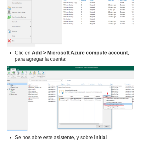
Clic en
Add > Microsoft Azure compute account
,
para agregar la cuenta:
Se nos abre este asistente, y sobre
Initial