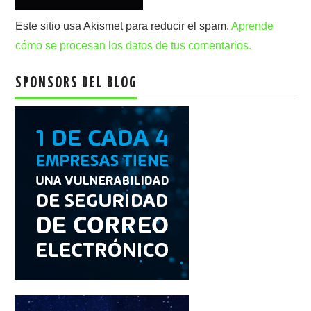
Este sitio usa Akismet para reducir el spam.
Aprende
cómo se procesan los datos de tus comentarios.
SPONSORS DEL BLOG