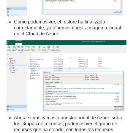
Como podemos ver, el restore ha finalizado
correctamente, ya tenemos nuestra máquina virtual
en el Cloud de Azure:
Ahora si nos vamos a nuestro portal de Azure, sobre
los Grupos de recursos, podemos ver el grupo de
recursos que ha creado, con todos los recursos