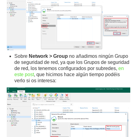
Sobre
Network > Group
no añadimos ningún Grupo
de seguridad de red, ya que los Grupos de seguridad
de red, los tenemos configurados por subredes,
en
este post
, que hicimos hace algún tiempo podéis
verlo si os interesa: