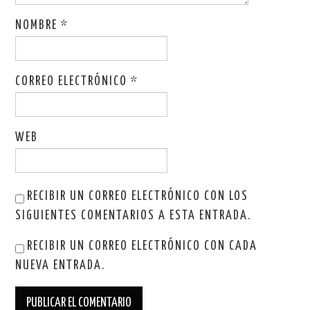
NOMBRE
*
CORREO ELECTRÓNICO
*
WEB
RECIBIR UN CORREO ELECTRÓNICO CON LOS
SIGUIENTES COMENTARIOS A ESTA ENTRADA.
RECIBIR UN CORREO ELECTRÓNICO CON CADA
NUEVA ENTRADA.