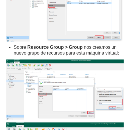
Sobre
Resource Group > Group
nos creamos un
nuevo grupo de recursos para esta máquina virtual: