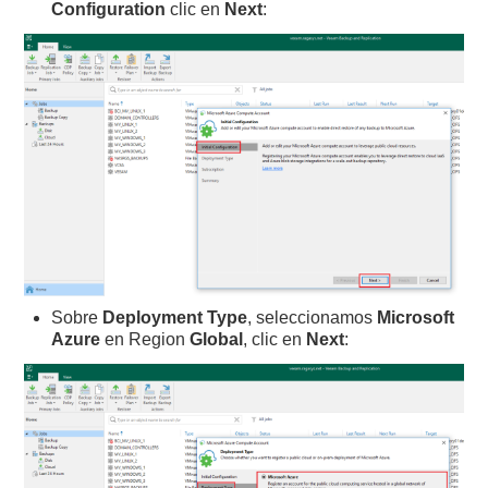
Configuration
clic en
Next
:
Sobre
Deployment Type
, seleccionamos
Microsoft
Azure
en Region
Global
, clic en
Next
: