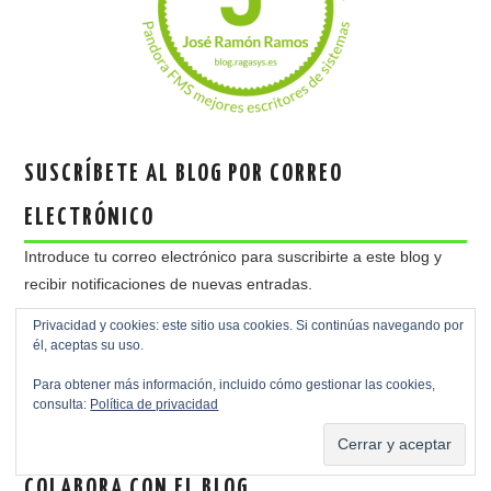
SUSCRÍBETE AL BLOG POR CORREO
ELECTRÓNICO
Introduce tu correo electrónico para suscribirte a este blog y
recibir notificaciones de nuevas entradas.
Dirección
Privacidad y cookies: este sitio usa cookies. Si continúas navegando por
de
él, aceptas su uso.
email
Para obtener más información, incluido cómo gestionar las cookies,
SUSCRIBIR
consulta:
Política de privacidad
COLABORA CON EL BLOG