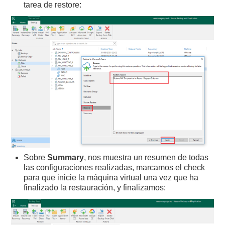
tarea de restore:
Sobre
Summary
, nos muestra un resumen de todas
las configuraciones realizadas, marcamos el check
para que inicie la máquina virtual una vez que ha
finalizado la restauración, y finalizamos: