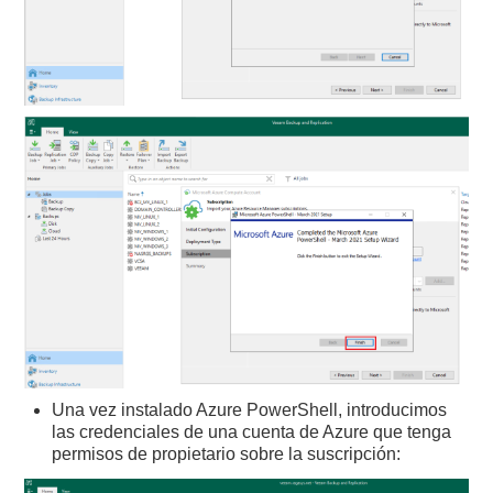
Una vez instalado Azure PowerShell, introducimos
las credenciales de una cuenta de Azure que tenga
permisos de propietario sobre la suscripción: