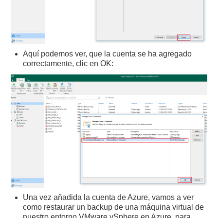
Aquí podemos ver, que la cuenta se ha agregado
correctamente, clic en OK:
Una vez añadida la cuenta de Azure, vamos a ver
como restaurar un backup de una máquina virtual de
nuestro entorno VMware vSphere en Azure, para