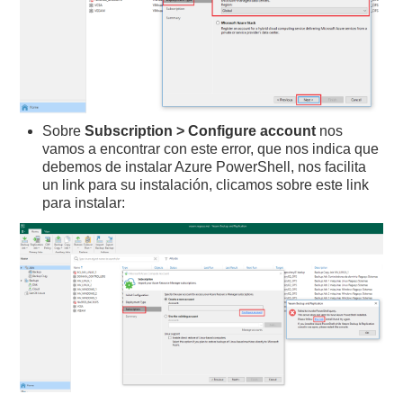
Sobre
Subscription > Configure account
nos
vamos a encontrar con este error, que nos indica que
debemos de instalar Azure PowerShell, nos facilita
un link para su instalación, clicamos sobre este link
para instalar: