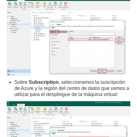
Sobre
Subscription
, seleccionamos la suscripción
de Azure y la región del centro de datos que vamos a
utilizar para el despliegue de la máquina virtual: