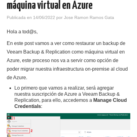
máquina virtual en Azure
POLÍTICA DE PRIVACIDAD
Publicada en
14/06/2022
por
Jose Ramon Ramos Gata
Hola a tod@s,
En este post vamos a ver como restaurar un backup de
Veeam Backup & Replication como máquina virtual en
Azure, este proceso nos va a servir como opción de
poder migrar nuestra infraestructura on-premise al cloud
de Azure.
Lo primero que vamos a realizar, será agregar
nuestra suscripción de Azure a Veeam Backup &
Replication, para ello, accedemos a
Manage Cloud
Credentials
: