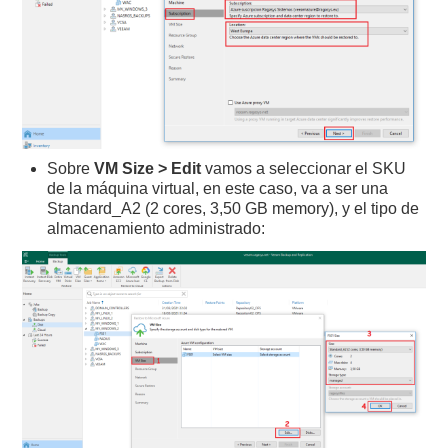
Sobre
VM Size > Edit
vamos a seleccionar el SKU
de la máquina virtual, en este caso, va a ser una
Standard_A2 (2 cores, 3,50 GB memory), y el tipo de
almacenamiento administrado: