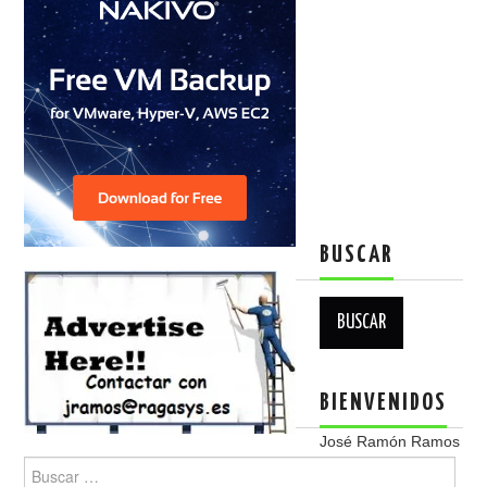
BUSCAR
Buscar:
BIENVENIDOS
José Ramón Ramos