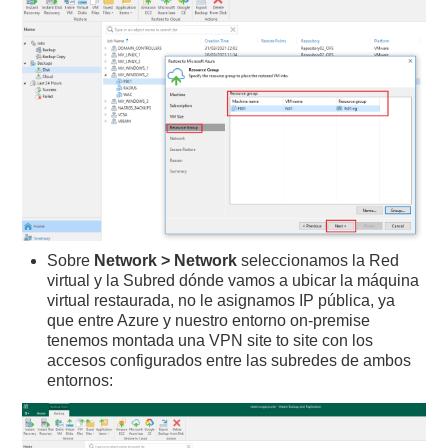
Sobre
Network > Network
seleccionamos la Red
virtual y la Subred dónde vamos a ubicar la máquina
virtual restaurada, no le asignamos IP pública, ya
que entre Azure y nuestro entorno on-premise
tenemos montada una VPN site to site con los
accesos configurados entre las subredes de ambos
entornos: