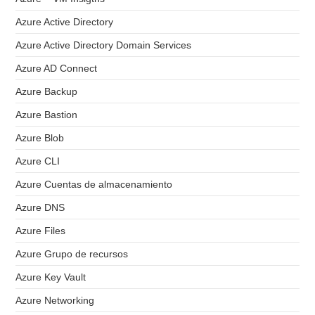
Azure Active Directory
Azure Active Directory Domain Services
Azure AD Connect
Azure Backup
Azure Bastion
Azure Blob
Azure CLI
Azure Cuentas de almacenamiento
Azure DNS
Azure Files
Azure Grupo de recursos
Azure Key Vault
Azure Networking