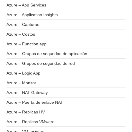
Azure – App Services
Azure – Application Insights
Azure – Capturas
Azure – Costos
Azure – Function app
Azure – Grupos de seguridad de aplicación
Azure – Grupos de seguridad de red
Azure – Logic App
Azure – Monitor
Azure – NAT Gateway
Azure – Puerta de enlace NAT
Azure – Replicas HV
Azure – Replicas VMware
Azure – VM Insigths