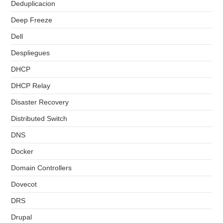
Deduplicacion
Deep Freeze
Dell
Despliegues
DHCP
DHCP Relay
Disaster Recovery
Distributed Switch
DNS
Docker
Domain Controllers
Dovecot
DRS
Drupal