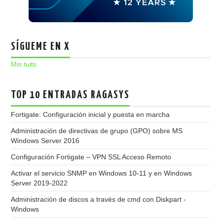
SÍGUEME EN X
Mis tuits
TOP 10 ENTRADAS RAGASYS
Fortigate: Configuración inicial y puesta en marcha
Administración de directivas de grupo (GPO) sobre MS
Windows Server 2016
Configuración Fortigate – VPN SSL Acceso Remoto
Activar el servicio SNMP en Windows 10-11 y en Windows
Server 2019-2022
Administración de discos a través de cmd con Diskpart -
Windows