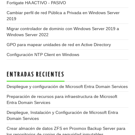
Fortigate HA ACTIVO - PASIVO
Cambiar perfil de red Pública a Privada en Windows Server
2019
Migrar controlador de dominio con Windows Server 2019 a
Windows Server 2022
GPO para mapear unidades de red en Active Directory
Configuración NTP Client en Windows
ENTRADAS RECIENTES
Despliegue y configuración de Microsoft Entra Domain Services
Preparación de recursos para infraestructura de Microsoft
Entra Domain Services
Despliegue, Instalación y Configuración de Microsoft Entra
Domain Services
Crear almacén de datos ZFS en Proxmox Backup Server para
los repositorios de copias de seguridad inmutables