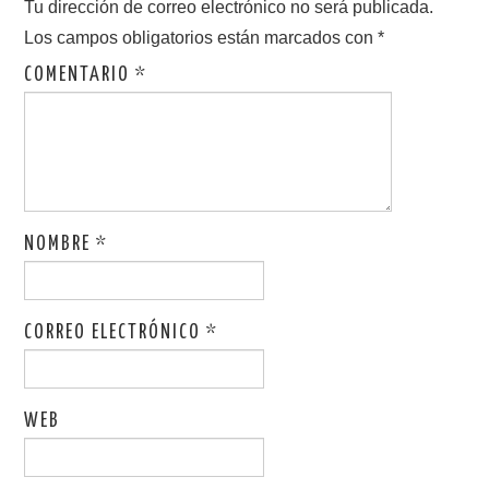
Tu dirección de correo electrónico no será publicada.
Los campos obligatorios están marcados con
*
COMENTARIO
*
NOMBRE
*
CORREO ELECTRÓNICO
*
WEB