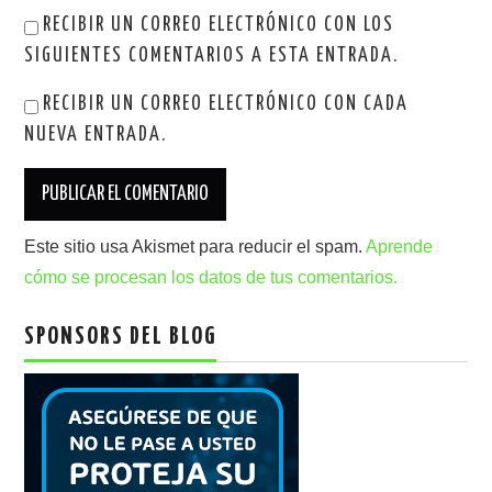
RECIBIR UN CORREO ELECTRÓNICO CON LOS
SIGUIENTES COMENTARIOS A ESTA ENTRADA.
RECIBIR UN CORREO ELECTRÓNICO CON CADA
NUEVA ENTRADA.
Este sitio usa Akismet para reducir el spam.
Aprende
cómo se procesan los datos de tus comentarios.
SPONSORS DEL BLOG