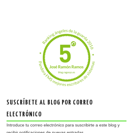
SUSCRÍBETE AL BLOG POR CORREO
ELECTRÓNICO
Introduce tu correo electrónico para suscribirte a este blog y
recibir notificaciones de nuevas entradas.