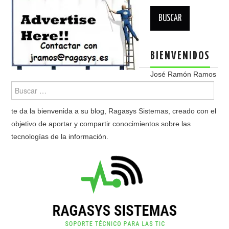
Buscar:
BIENVENIDOS
José Ramón Ramos
te da la bienvenida a su blog, Ragasys Sistemas, creado con el
objetivo de aportar y compartir conocimientos sobre las
tecnologías de la información.