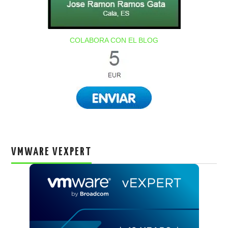
COLABORA CON EL BLOG
VMWARE VEXPERT