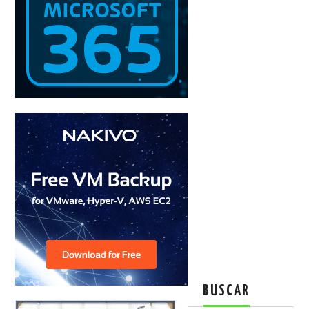
BUSCAR