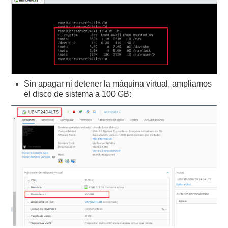
Sin apagar ni detener la máquina virtual, ampliamos
el disco de sistema a 100 GB: