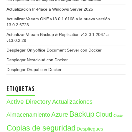
Actualización In-Place a Windows Server 2025
Actualizar Veeam ONE v13.0.1.6168 a la nueva versión
13.0.2.6723
Actualizar Veeam Backup & Replication v13.0.1.2067 a
v13.0.2.29
Desplegar Onlyoffice Document Server con Docker
Desplegar Nextcloud con Docker
Desplegar Drupal con Docker
ETIQUETAS
Active Directory
Actualizaciones
Backup
Azure
Cloud
Almacenamiento
Cluster
Copias de seguridad
Despliegues