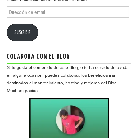
Dirección
de
email
SUSCRIBIR
COLABORA CON EL BLOG
Si te gusta el contenido de este Blog, o te ha servido de ayuda
en alguna ocasión, puedes colaborar, los beneficios irán
destinados al mantenimiento, hosting y mejoras del Blog.
Muchas gracias.