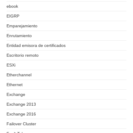
ebook
EIGRP
Emparejamiento
Enrutamiento
Entidad emisora de certificados
Escritorio remoto
ESXi
Etherchannel
Ethernet
Exchange
Exchange 2013
Exchange 2016
Failover Cluster