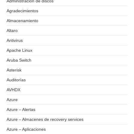
Administración de discos
Agradecimientos
Almacenamiento
Altaro
Antivirus
Apache Linux
Aruba Switch
Asterisk
Auditorías
AVHDX
Azure
Azure – Alertas
Azure – Almacenes de recovery services
Azure – Aplicaciones