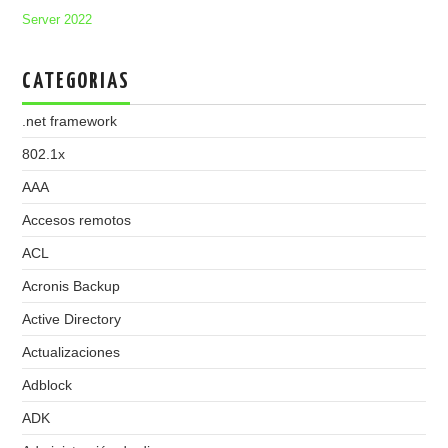
Server 2022
CATEGORIAS
.net framework
802.1x
AAA
Accesos remotos
ACL
Acronis Backup
Active Directory
Actualizaciones
Adblock
ADK