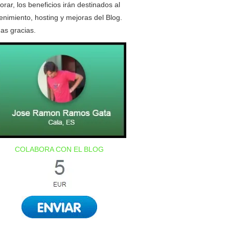
orar, los beneficios irán destinados al
nimiento, hosting y mejoras del Blog.
as gracias.
COLABORA CON EL BLOG