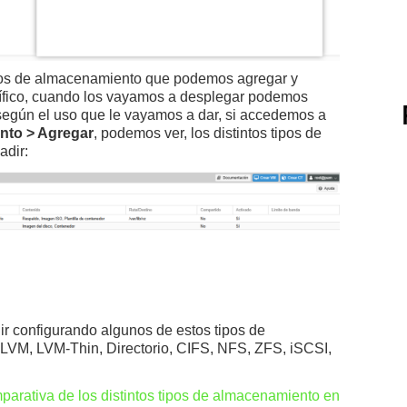
pos de almacenamiento que podemos agregar y
cífico, cuando los vayamos a desplegar podemos
 según el uso que le vayamos a dar, si accedemos a
nto > Agregar
, podemos ver, los distintos tipos de
dir:
 ir configurando algunos de estos tipos de
LVM, LVM-Thin, Directorio, CIFS, NFS, ZFS, iSCSI,
parativa de los distintos tipos de almacenamiento en