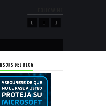
FOLLOW ME
NSORS DEL BLOG