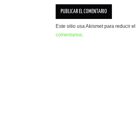
Este sitio usa Akismet para reducir e
comentarios.