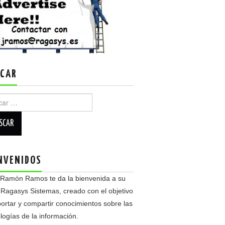
CAR
r:
NVENIDOS
 Ramón Ramos te da la bienvenida a su
 Ragasys Sistemas, creado con el objetivo
ortar y compartir conocimientos sobre las
logías de la información.