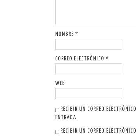
NOMBRE
*
CORREO ELECTRÓNICO
*
WEB
RECIBIR UN CORREO ELECTRÓNIC
ENTRADA.
RECIBIR UN CORREO ELECTRÓNIC