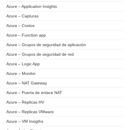
Azure – Application Insights
Azure – Capturas
Azure – Costos
Azure – Function app
Azure – Grupos de seguridad de aplicación
Azure – Grupos de seguridad de red
Azure – Logic App
Azure – Monitor
Azure – NAT Gateway
Azure – Puerta de enlace NAT
Azure – Replicas HV
Azure – Replicas VMware
Azure – VM Insigths