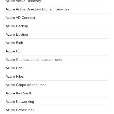
Azure Active Directory
Azure Active Directory Domain Services
Azure AD Connect
Azure Backup
Azure Bastion
Azure Blob
Azure CLI
Azure Cuentas de almacenamiento
Azure DNS
Azure Files
Azure Grupo de recursos
Azure Key Vault
Azure Networking
Azure PowerShell