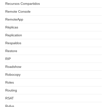
Recursos Compartidos
Remote Console
RemoteApp
Réplicas
Replication
Respaldos
Restore
RIP
Roadshow
Robocopy
Roles
Routing
RSAT
Rufus