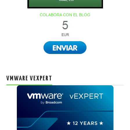
COLABORA CON EL BLOG
VMWARE VEXPERT