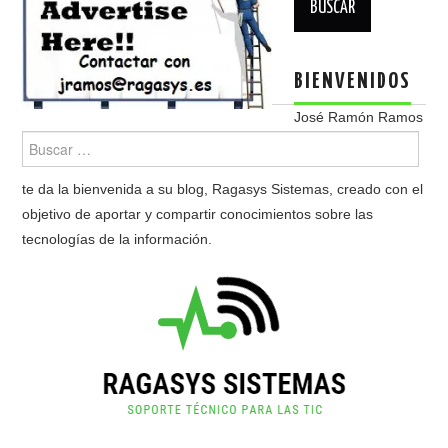
BIENVENIDOS
José Ramón Ramos
te da la bienvenida a su blog, Ragasys Sistemas, creado con el
objetivo de aportar y compartir conocimientos sobre las
tecnologías de la información.