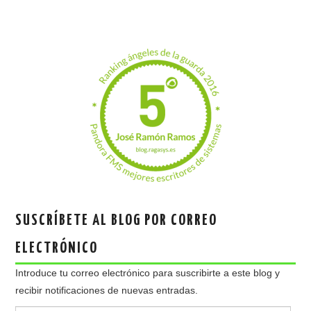
SUSCRÍBETE AL BLOG POR CORREO
ELECTRÓNICO
Introduce tu correo electrónico para suscribirte a este blog y
recibir notificaciones de nuevas entradas.