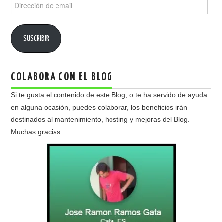
Dirección
de
email
SUSCRIBIR
COLABORA CON EL BLOG
Si te gusta el contenido de este Blog, o te ha servido de ayuda
en alguna ocasión, puedes colaborar, los beneficios irán
destinados al mantenimiento, hosting y mejoras del Blog.
Muchas gracias.