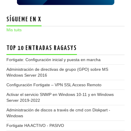
SÍGUEME EN X
Mis tuits
TOP 10 ENTRADAS RAGASYS
Fortigate: Configuración inicial y puesta en marcha
Administración de directivas de grupo (GPO) sobre MS
Windows Server 2016
Configuración Fortigate – VPN SSL Acceso Remoto
Activar el servicio SNMP en Windows 10-11 y en Windows
Server 2019-2022
Administración de discos a través de cmd con Diskpart -
Windows
Fortigate HA ACTIVO - PASIVO