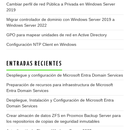
Cambiar perfil de red Pública a Privada en Windows Server
2019
Migrar controlador de dominio con Windows Server 2019 a
Windows Server 2022
GPO para mapear unidades de red en Active Directory
Configuración NTP Client en Windows
ENTRADAS RECIENTES
Despliegue y configuración de Microsoft Entra Domain Services
Preparación de recursos para infraestructura de Microsoft
Entra Domain Services
Despliegue, Instalación y Configuración de Microsoft Entra
Domain Services
Crear almacén de datos ZFS en Proxmox Backup Server para
los repositorios de copias de seguridad inmutables