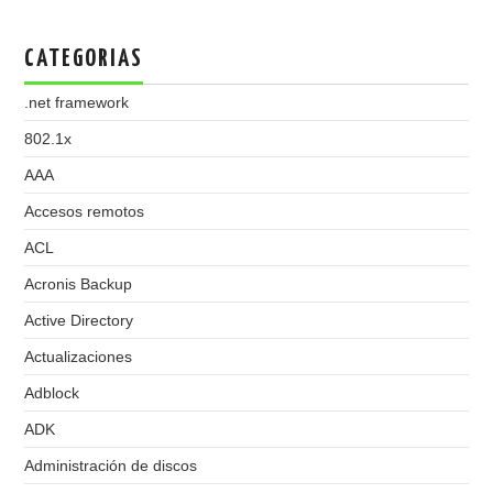
CATEGORIAS
.net framework
802.1x
AAA
Accesos remotos
ACL
Acronis Backup
Active Directory
Actualizaciones
Adblock
ADK
Administración de discos