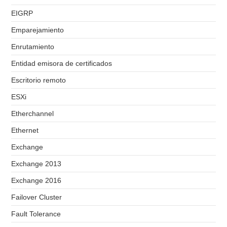
EIGRP
Emparejamiento
Enrutamiento
Entidad emisora de certificados
Escritorio remoto
ESXi
Etherchannel
Ethernet
Exchange
Exchange 2013
Exchange 2016
Failover Cluster
Fault Tolerance