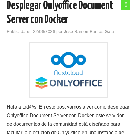
Desplegar Onlyoffice Document
0
POLÍTICA DE PRIVACIDAD
Server con Docker
Publicada en
22/06/2026
por
Jose Ramon Ramos Gata
Hola a tod@s, En este post vamos a ver como desplegar
Onlyoffice Document Server con Docker, este servidor
de documentos de la comunidad está diseñado para
facilitar la ejecución de OnlyOffice en una instancia de