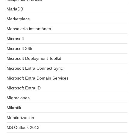
MariaDB
Marketplace
Mensajería instantánea
Microsoft
Microsoft 365
Microsoft Deployment Toolkit
Microsoft Entra Connect Sync
Microsoft Entra Domain Services
Microsoft Entra ID
Migraciones
Mikrotik
Monitorizacion
MS Outlook 2013