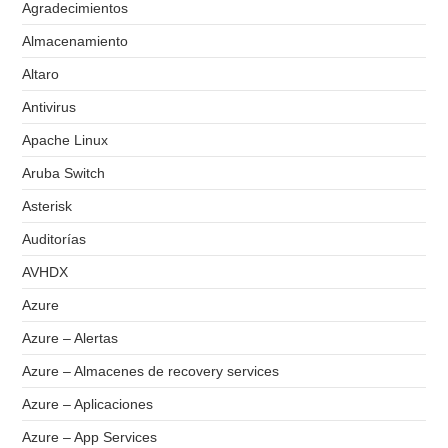
Agradecimientos
Almacenamiento
Altaro
Antivirus
Apache Linux
Aruba Switch
Asterisk
Auditorías
AVHDX
Azure
Azure – Alertas
Azure – Almacenes de recovery services
Azure – Aplicaciones
Azure – App Services