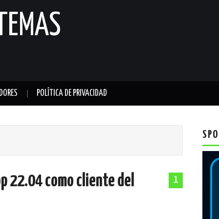
STEMAS
DORES
POLÍTICA DE PRIVACIDAD
SPO
 22.04 como cliente del
1