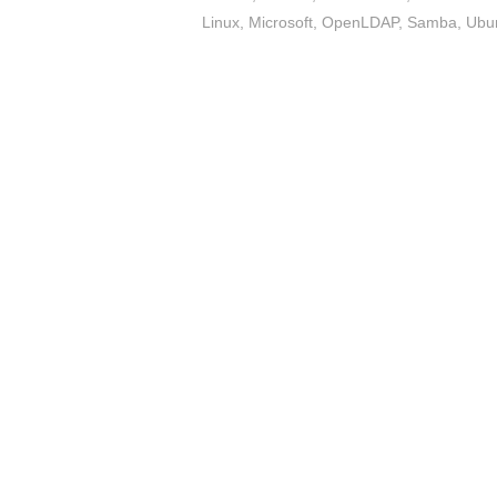
Linux
,
Microsoft
,
OpenLDAP
,
Samba
,
Ubu