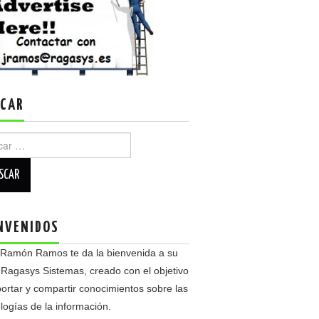
CAR
r:
NVENIDOS
 Ramón Ramos te da la bienvenida a su
 Ragasys Sistemas, creado con el objetivo
ortar y compartir conocimientos sobre las
logías de la información.