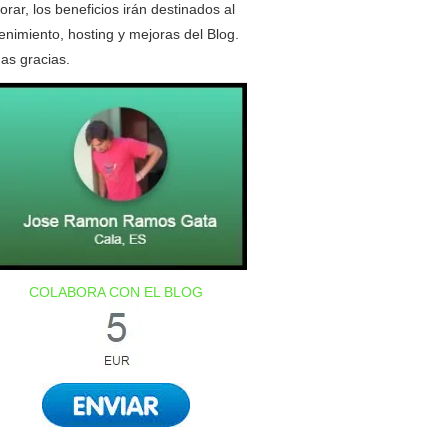
orar, los beneficios irán destinados al
nimiento, hosting y mejoras del Blog.
as gracias.
COLABORA CON EL BLOG