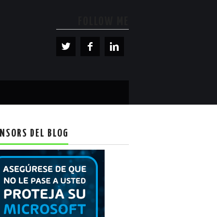
FOLLOW ME
NSORS DEL BLOG