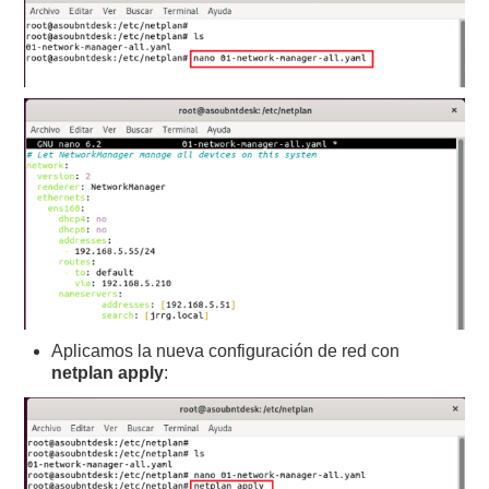
Aplicamos la nueva configuración de red con
netplan apply
: