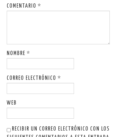
COMENTARIO
*
NOMBRE
*
CORREO ELECTRÓNICO
*
WEB
RECIBIR UN CORREO ELECTRÓNICO CON LOS