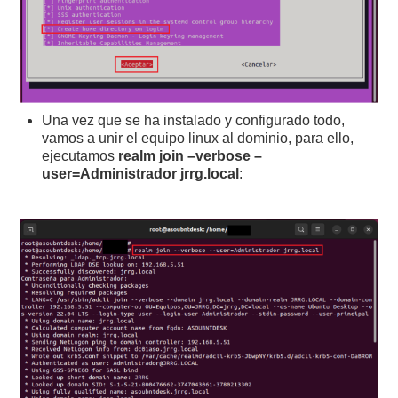
Una vez que se ha instalado y configurado todo,
vamos a unir el equipo linux al dominio, para ello,
ejecutamos
realm join –verbose –
user=Administrador jrrg.local
: