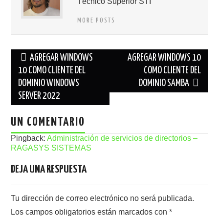
Técnico Superior STI
MORE POSTS
Navegación
AGREGAR WINDOWS
AGREGAR WINDOWS 10
de
10 COMO CLIENTE DEL
COMO CLIENTE DEL
DOMINIO WINDOWS
DOMINIO SAMBA
entradas
SERVER 2022
UN COMENTARIO
Pingback:
Administración de servicios de directorios –
RAGASYS SISTEMAS
DEJA UNA RESPUESTA
Tu dirección de correo electrónico no será publicada.
Los campos obligatorios están marcados con
*