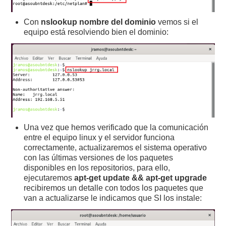
Con
nslookup nombre del dominio
vemos si el
equipo está resolviendo bien el dominio:
Una vez que hemos verificado que la comunicación
entre el equipo linux y el servidor funciona
correctamente, actualizaremos el sistema operativo
con las últimas versiones de los paquetes
disponibles en los repositorios, para ello,
ejecutaremos
apt-get update && apt-get upgrade
recibiremos un detalle con todos los paquetes que
van a actualizarse le indicamos que SI los instale: