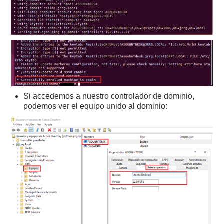
Si accedemos a nuestro controlador de dominio,
podemos ver el equipo unido al dominio: