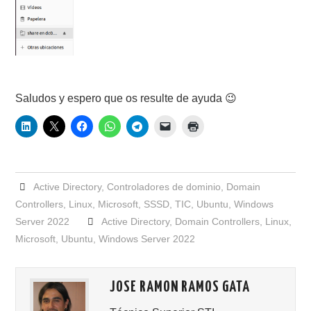
Saludos y espero que os resulte de ayuda 😉
Active Directory
,
Controladores de dominio
,
Domain
Controllers
,
Linux
,
Microsoft
,
SSSD
,
TIC
,
Ubuntu
,
Windows
Server 2022
Active Directory
,
Domain Controllers
,
Linux
,
Microsoft
,
Ubuntu
,
Windows Server 2022
JOSE RAMON RAMOS GATA