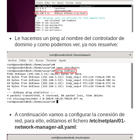
Le hacemos un ping al nombre del controlador de
dominio y como podemos ver, ya nos resuelve:
A continuación vamos a configurar la conexión de
red, para ello, editamos el fichero
/etc/netplan/01-
network-manager-all.yaml
: