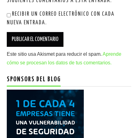
SIGUIENTES COMENTARIOS A ESTA ENTRADA.
RECIBIR UN CORREO ELECTRÓNICO CON CADA
NUEVA ENTRADA.
Este sitio usa Akismet para reducir el spam.
Aprende
cómo se procesan los datos de tus comentarios.
SPONSORS DEL BLOG