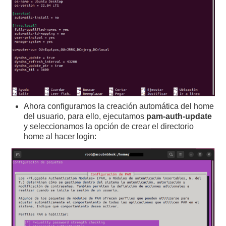
Ahora configuramos la creación automática del home
del usuario, para ello, ejecutamos
pam-auth-update
y seleccionamos la opción de crear el directorio
home al hacer login: