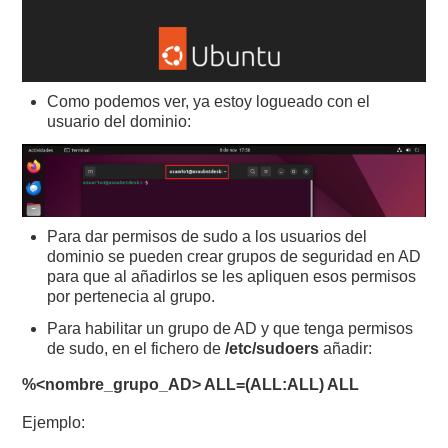
Como podemos ver, ya estoy logueado con el
usuario del dominio:
Para dar permisos de sudo a los usuarios del
dominio se pueden crear grupos de seguridad en AD
para que al añadirlos se les apliquen esos permisos
por pertenecia al grupo.
Para habilitar un grupo de AD y que tenga permisos
de sudo, en el fichero de
/etc/sudoers
añadir:
%<nombre_grupo_AD> ALL=(ALL:ALL) ALL
Ejemplo: