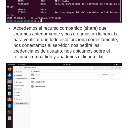
Accedemos al recurso compartido (share) que
creamos anteriormente y nos creamos un fichero .txt
para verificar que todo esto funciona correctamente,
nos conectamos al servidor, nos pedirá las
credenciales de usuario, nos ubicamos sobre el
recurso compartido y añadimos el fichero .txt: