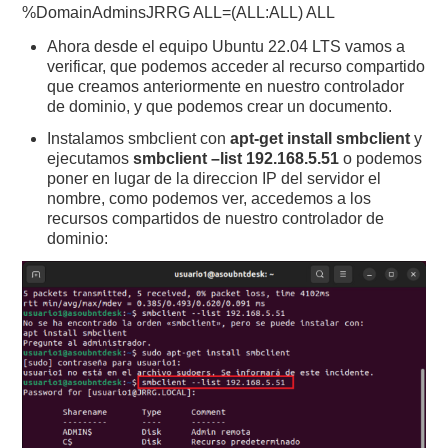
%DomainAdminsJRRG ALL=(ALL:ALL) ALL
Ahora desde el equipo Ubuntu 22.04 LTS vamos a
verificar, que podemos acceder al recurso compartido
que creamos anteriormente en nuestro controlador
de dominio, y que podemos crear un documento.
Instalamos smbclient con
apt-get install smbclient
y
ejecutamos
smbclient –list 192.168.5.51
o podemos
poner en lugar de la direccion IP del servidor el
nombre, como podemos ver, accedemos a los
recursos compartidos de nuestro controlador de
dominio: