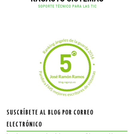
SUSCRÍBETE AL BLOG POR CORREO
ELECTRÓNICO