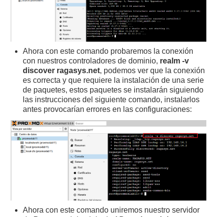
Ahora con este comando probaremos la conexión
con nuestros controladores de dominio,
realm -v
discover ragasys.net
, podemos ver que la conexión
es correcta y que requiere la instalación de una serie
de paquetes, estos paquetes se instalarán siguiendo
las instrucciones del siguiente comando, instalarlos
antes provocarían errores en las configuraciones:
Ahora con este comando uniremos nuestro servidor