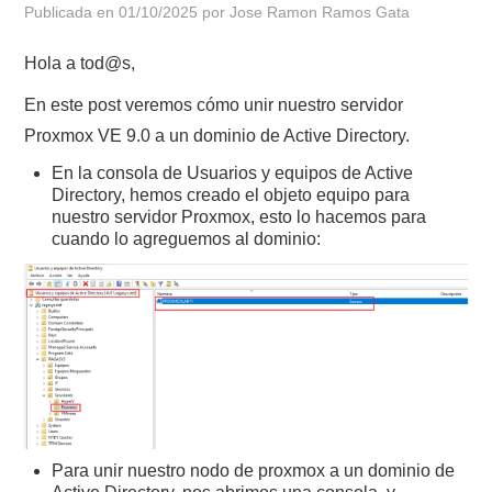
Publicada en
01/10/2025
por
Jose Ramon Ramos Gata
POLÍTICA DE PRIVACIDAD
Hola a tod@s,
En este post veremos cómo unir nuestro servidor
Proxmox VE 9.0 a un dominio de Active Directory.
En la consola de Usuarios y equipos de Active
Directory, hemos creado el objeto equipo para
nuestro servidor Proxmox, esto lo hacemos para
cuando lo agreguemos al dominio:
Para unir nuestro nodo de proxmox a un dominio de