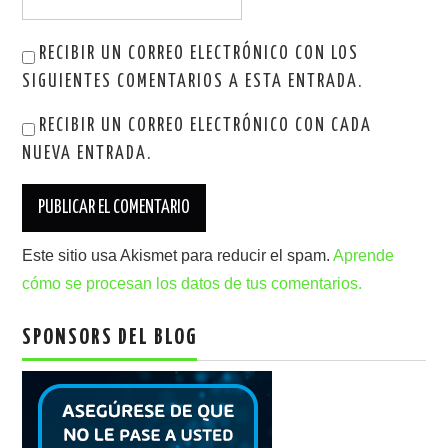
RECIBIR UN CORREO ELECTRÓNICO CON LOS
SIGUIENTES COMENTARIOS A ESTA ENTRADA.
RECIBIR UN CORREO ELECTRÓNICO CON CADA
NUEVA ENTRADA.
Este sitio usa Akismet para reducir el spam.
Aprende
cómo se procesan los datos de tus comentarios.
SPONSORS DEL BLOG