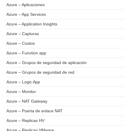
Azure – Aplicaciones
Azure – App Services
Azure – Application Insights
Azure – Capturas
Azure – Costos
Azure – Function app
Azure – Grupos de seguridad de aplicación
Azure – Grupos de seguridad de red
Azure – Logic App
Azure – Monitor
Azure – NAT Gateway
Azure – Puerta de enlace NAT
Azure – Replicas HV
Azure – Replicas VMware