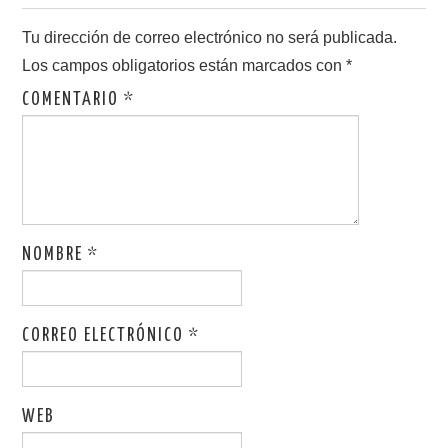
Tu dirección de correo electrónico no será publicada.
Los campos obligatorios están marcados con
*
COMENTARIO
*
NOMBRE
*
CORREO ELECTRÓNICO
*
WEB