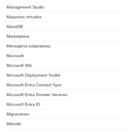
Management Studio
Maquinas virtuales
MariaDB
Marketplace
Mensajería instantánea
Microsoft
Microsoft 365
Microsoft Deployment Toolkit
Microsoft Entra Connect Sync
Microsoft Entra Domain Services
Microsoft Entra ID
Migraciones
Mikrotik