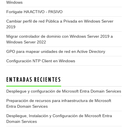
Windows
Fortigate HA ACTIVO - PASIVO
Cambiar perfil de red Pública a Privada en Windows Server
2019
Migrar controlador de dominio con Windows Server 2019 a
Windows Server 2022
GPO para mapear unidades de red en Active Directory
Configuración NTP Client en Windows
ENTRADAS RECIENTES
Despliegue y configuración de Microsoft Entra Domain Services
Preparación de recursos para infraestructura de Microsoft
Entra Domain Services
Despliegue, Instalación y Configuración de Microsoft Entra
Domain Services