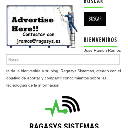
BUSCAR
Buscar:
BIENVENIDOS
José Ramón Ramos
te da la bienvenida a su blog, Ragasys Sistemas, creado con el
objetivo de aportar y compartir conocimientos sobre las
tecnologías de la información.