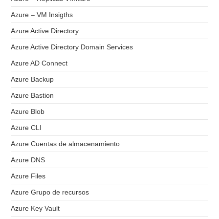
Azure – VM Insigths
Azure Active Directory
Azure Active Directory Domain Services
Azure AD Connect
Azure Backup
Azure Bastion
Azure Blob
Azure CLI
Azure Cuentas de almacenamiento
Azure DNS
Azure Files
Azure Grupo de recursos
Azure Key Vault