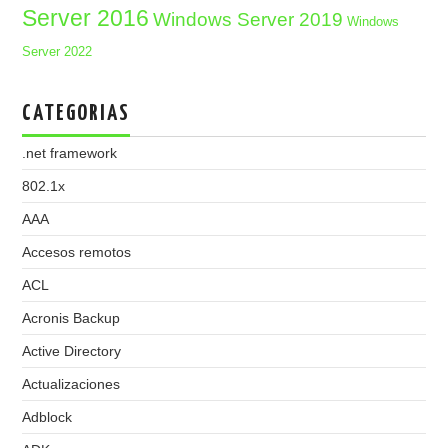
Server 2016
Windows Server 2019
Windows
Server 2022
CATEGORIAS
.net framework
802.1x
AAA
Accesos remotos
ACL
Acronis Backup
Active Directory
Actualizaciones
Adblock