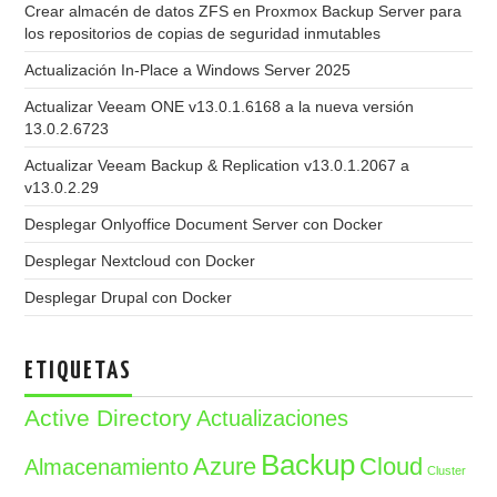
Crear almacén de datos ZFS en Proxmox Backup Server para
los repositorios de copias de seguridad inmutables
Actualización In-Place a Windows Server 2025
Actualizar Veeam ONE v13.0.1.6168 a la nueva versión
13.0.2.6723
Actualizar Veeam Backup & Replication v13.0.1.2067 a
v13.0.2.29
Desplegar Onlyoffice Document Server con Docker
Desplegar Nextcloud con Docker
Desplegar Drupal con Docker
ETIQUETAS
Active Directory
Actualizaciones
Backup
Azure
Cloud
Almacenamiento
Cluster