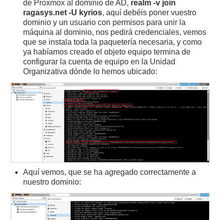
de Proxmox al dominio de AD,
realm -v join
ragasys.net -U kyrios
, aquí debéis poner vuestro
dominio y un usuario con permisos para unir la
máquina al dominio, nos pedirá credenciales, vemos
que se instala toda la paquetería necesaria, y como
ya habíamos creado el objeto equipo termina de
configurar la cuenta de equipo en la Unidad
Organizativa dónde lo hemos ubicado:
Aquí vemos, que se ha agregado correctamente a
nuestro dominio: