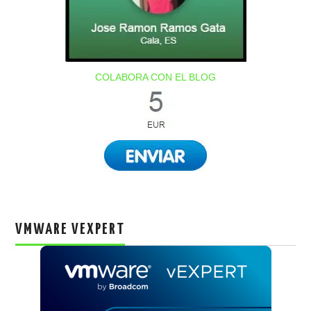
COLABORA CON EL BLOG
VMWARE VEXPERT