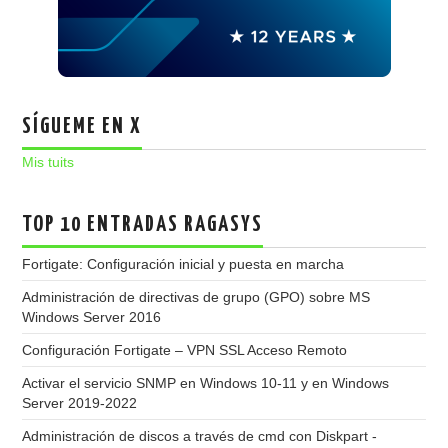
SÍGUEME EN X
Mis tuits
TOP 10 ENTRADAS RAGASYS
Fortigate: Configuración inicial y puesta en marcha
Administración de directivas de grupo (GPO) sobre MS
Windows Server 2016
Configuración Fortigate – VPN SSL Acceso Remoto
Activar el servicio SNMP en Windows 10-11 y en Windows
Server 2019-2022
Administración de discos a través de cmd con Diskpart -