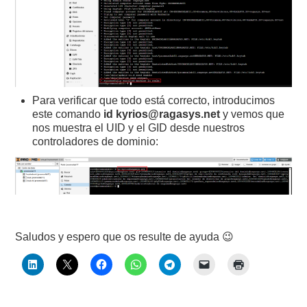
Para verificar que todo está correcto, introducimos
este comando
id kyrios@ragasys.net
y vemos que
nos muestra el UID y el GID desde nuestros
controladores de dominio:
Saludos y espero que os resulte de ayuda 😉