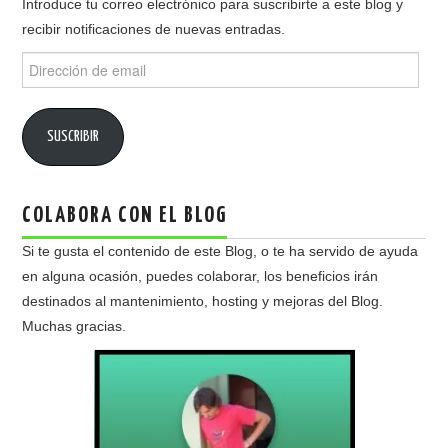
Introduce tu correo electrónico para suscribirte a este blog y
recibir notificaciones de nuevas entradas.
Dirección
de
email
SUSCRIBIR
COLABORA CON EL BLOG
Si te gusta el contenido de este Blog, o te ha servido de ayuda
en alguna ocasión, puedes colaborar, los beneficios irán
destinados al mantenimiento, hosting y mejoras del Blog.
Muchas gracias.