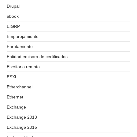
Drupal
ebook
EIGRP
Emparejamiento
Enrutamiento
Entidad emisora de certificados
Escritorio remoto
ESXi
Etherchannel
Ethernet
Exchange
Exchange 2013
Exchange 2016