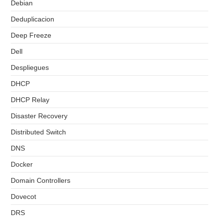
Debian
Deduplicacion
Deep Freeze
Dell
Despliegues
DHCP
DHCP Relay
Disaster Recovery
Distributed Switch
DNS
Docker
Domain Controllers
Dovecot
DRS