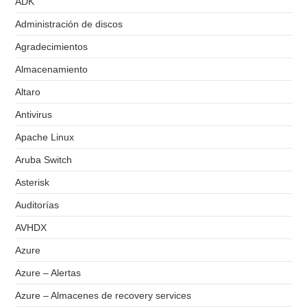
ADK
Administración de discos
Agradecimientos
Almacenamiento
Altaro
Antivirus
Apache Linux
Aruba Switch
Asterisk
Auditorías
AVHDX
Azure
Azure – Alertas
Azure – Almacenes de recovery services