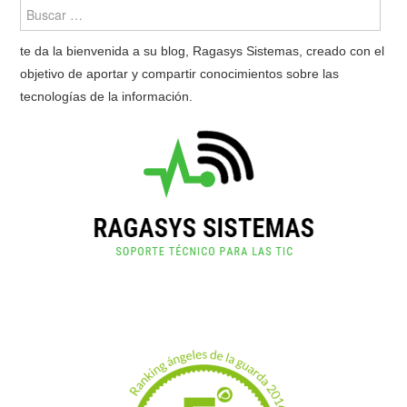
te da la bienvenida a su blog, Ragasys Sistemas, creado con el
objetivo de aportar y compartir conocimientos sobre las
tecnologías de la información.