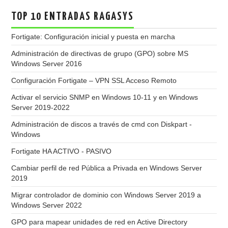
TOP 10 ENTRADAS RAGASYS
Fortigate: Configuración inicial y puesta en marcha
Administración de directivas de grupo (GPO) sobre MS
Windows Server 2016
Configuración Fortigate – VPN SSL Acceso Remoto
Activar el servicio SNMP en Windows 10-11 y en Windows
Server 2019-2022
Administración de discos a través de cmd con Diskpart -
Windows
Fortigate HA ACTIVO - PASIVO
Cambiar perfil de red Pública a Privada en Windows Server
2019
Migrar controlador de dominio con Windows Server 2019 a
Windows Server 2022
GPO para mapear unidades de red en Active Directory