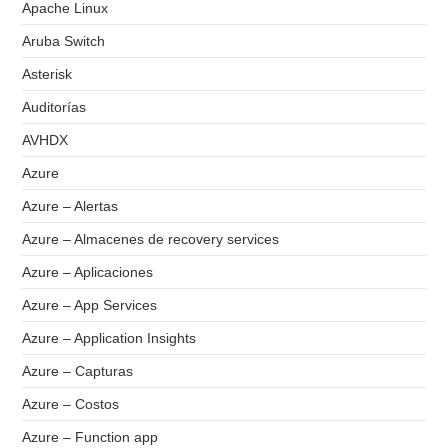
Apache Linux
Aruba Switch
Asterisk
Auditorías
AVHDX
Azure
Azure – Alertas
Azure – Almacenes de recovery services
Azure – Aplicaciones
Azure – App Services
Azure – Application Insights
Azure – Capturas
Azure – Costos
Azure – Function app