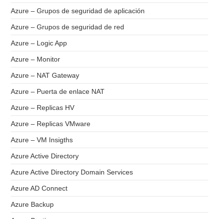
Azure – Grupos de seguridad de aplicación
Azure – Grupos de seguridad de red
Azure – Logic App
Azure – Monitor
Azure – NAT Gateway
Azure – Puerta de enlace NAT
Azure – Replicas HV
Azure – Replicas VMware
Azure – VM Insigths
Azure Active Directory
Azure Active Directory Domain Services
Azure AD Connect
Azure Backup