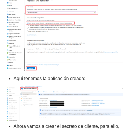
Aquí tenemos la aplicación creada:
Ahora vamos a crear el secreto de cliente, para ello,