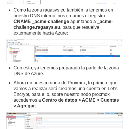
Como la zona ragasys.eu también la tenemos en
nuestro DNS interno, nos creamos el registro
CNAME
_acme-challenge
apuntando a
_acme-
challenge.ragasys.eu
, para que resuelva
externamente hacia Azure:
Con esto, ya tenemos preparado la parte de la zona
DNS de Azure.
Ahora en nuestro nodo de Proxmox, lo primero que
vamos a realizar será crearnos una cuenta en Let’s
Encrypt, para ello, sobre nuestro nodo proxmox
accedemos a
Centro de datos > ACME > Cuentas
> Agregar
: