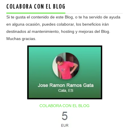
COLABORA CON EL BLOG
Si te gusta el contenido de este Blog, o te ha servido de ayuda
en alguna ocasión, puedes colaborar, los beneficios irán
destinados al mantenimiento, hosting y mejoras del Blog.
Muchas gracias.
COLABORA CON EL BLOG