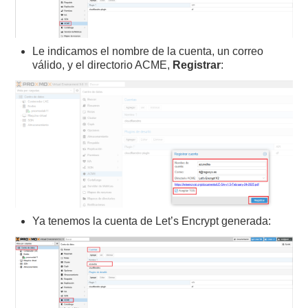
Le indicamos el nombre de la cuenta, un correo
válido, y el directorio ACME,
Registrar
:
Ya tenemos la cuenta de Let’s Encrypt generada: