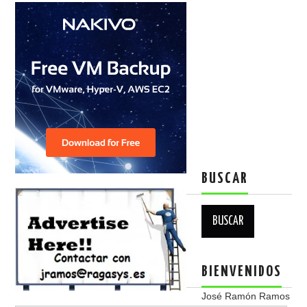
BUSCAR
Buscar:
BIENVENIDOS
José Ramón Ramos