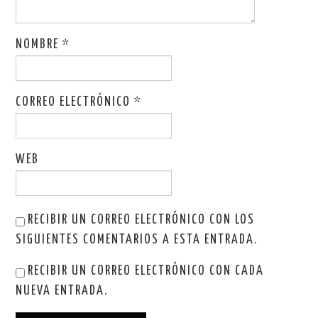
NOMBRE
*
CORREO ELECTRÓNICO
*
WEB
RECIBIR UN CORREO ELECTRÓNICO CON LOS
SIGUIENTES COMENTARIOS A ESTA ENTRADA.
RECIBIR UN CORREO ELECTRÓNICO CON CADA
NUEVA ENTRADA.