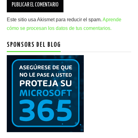
Este sitio usa Akismet para reducir el spam.
Aprende
cómo se procesan los datos de tus comentarios.
SPONSORS DEL BLOG