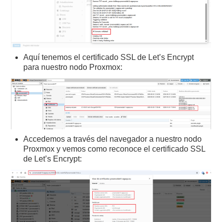
Aquí tenemos el certificado SSL de Let’s Encrypt
para nuestro nodo Proxmox:
Accedemos a través del navegador a nuestro nodo
Proxmox y vemos como reconoce el certificado SSL
de Let’s Encrypt: