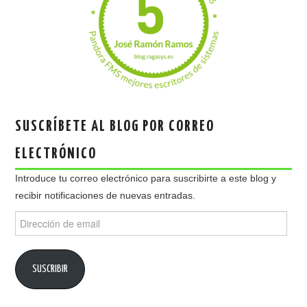
SUSCRÍBETE AL BLOG POR CORREO
ELECTRÓNICO
Introduce tu correo electrónico para suscribirte a este blog y
recibir notificaciones de nuevas entradas.
Dirección
de
email
SUSCRIBIR