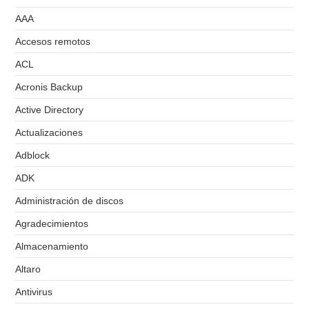
AAA
Accesos remotos
ACL
Acronis Backup
Active Directory
Actualizaciones
Adblock
ADK
Administración de discos
Agradecimientos
Almacenamiento
Altaro
Antivirus