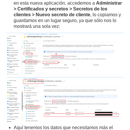
en esta nueva aplicación, accedemos a
Administrar
> Certificados y secretos > Secretos de los
clientes > Nuevo secreto de cliente
, lo copiamos y
guardamos en un lugar seguro, ya que sólo nos lo
mostrará una sola vez:
Aquí tenemos los datos que necesitamos más el