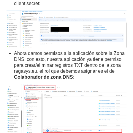
client secret:
Ahora damos permisos a la aplicación sobre la Zona
DNS, con esto, nuestra aplicación ya tiene permiso
para crear/eliminar registros TXT dentro de la zona
ragasys.eu, el rol que debemos asignar es el de
Colaborador de zona DNS
: