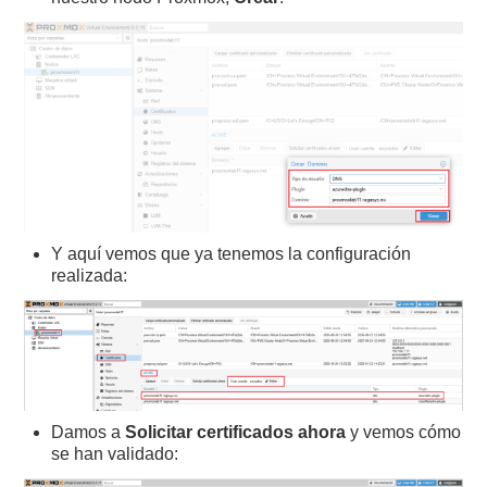
Y aquí vemos que ya tenemos la configuración
realizada:
Damos a
Solicitar certificados ahora
y vemos cómo
se han validado: