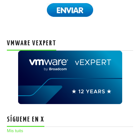
VMWARE VEXPERT
SÍGUEME EN X
Mis tuits