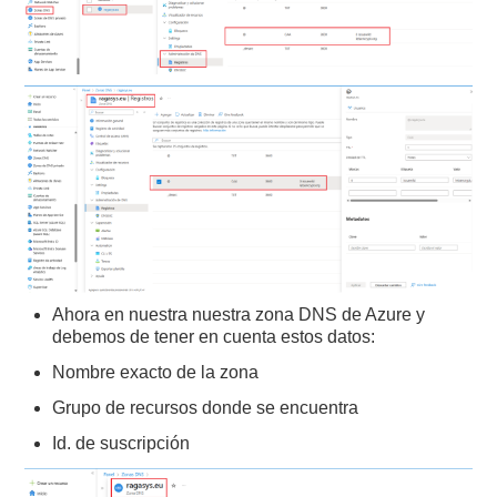
Ahora en nuestra nuestra zona DNS de Azure y
debemos de tener en cuenta estos datos:
Nombre exacto de la zona
Grupo de recursos donde se encuentra
Id. de suscripción