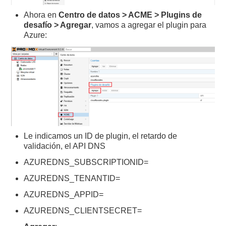
Ahora en
Centro de datos > ACME > Plugins de
desafío > Agregar
, vamos a agregar el plugin para
Azure:
Le indicamos un ID de plugin, el retardo de
validación, el API DNS
AZUREDNS_SUBSCRIPTIONID=
AZUREDNS_TENANTID=
AZUREDNS_APPID=
AZUREDNS_CLIENTSECRET=