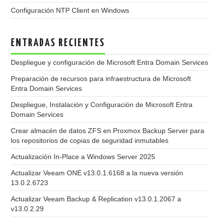
Configuración NTP Client en Windows
ENTRADAS RECIENTES
Despliegue y configuración de Microsoft Entra Domain Services
Preparación de recursos para infraestructura de Microsoft
Entra Domain Services
Despliegue, Instalación y Configuración de Microsoft Entra
Domain Services
Crear almacén de datos ZFS en Proxmox Backup Server para
los repositorios de copias de seguridad inmutables
Actualización In-Place a Windows Server 2025
Actualizar Veeam ONE v13.0.1.6168 a la nueva versión
13.0.2.6723
Actualizar Veeam Backup & Replication v13.0.1.2067 a
v13.0.2.29