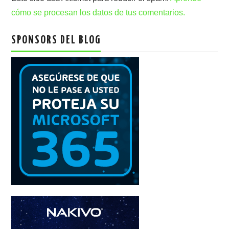
cómo se procesan los datos de tus comentarios.
SPONSORS DEL BLOG