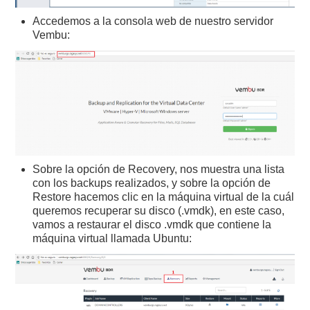
Accedemos a la consola web de nuestro servidor
Vembu:
Sobre la opción de Recovery, nos muestra una lista
con los backups realizados, y sobre la opción de
Restore hacemos clic en la máquina virtual de la cuál
queremos recuperar su disco (.vmdk), en este caso,
vamos a restaurar el disco .vmdk que contiene la
máquina virtual llamada Ubuntu: