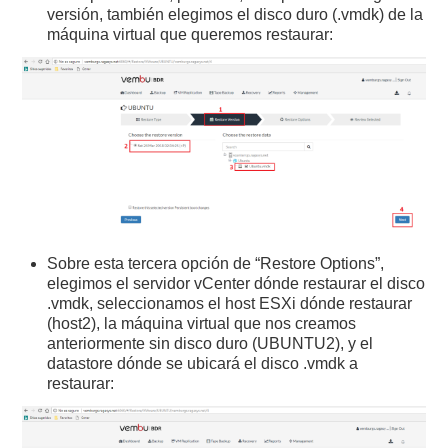
versión, también elegimos el disco duro (.vmdk) de la
máquina virtual que queremos restaurar:
Sobre esta tercera opción de “Restore Options”,
elegimos el servidor vCenter dónde restaurar el disco
.vmdk, seleccionamos el host ESXi dónde restaurar
(host2), la máquina virtual que nos creamos
anteriormente sin disco duro (UBUNTU2), y el
datastore dónde se ubicará el disco .vmdk a
restaurar: