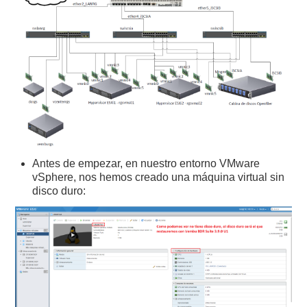
Antes de empezar, en nuestro entorno VMware
vSphere, nos hemos creado una máquina virtual sin
disco duro: