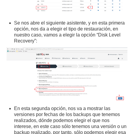
Se nos abre el siguiente asistente, y en esta primera
opción, nos da a elegir el tipo de restauración, en
nuestro caso, vamos a elegir la opción “Disk Level
Recovery”:
En esta segunda opción, nos va a mostrar las
versiones por fechas de los backups que tenemos
realizados, dónde podemos elegir el que nos
interese, en este caso sólo tenemos una versión o un
backup realizado, por tanto, sólo podemos elegir esa