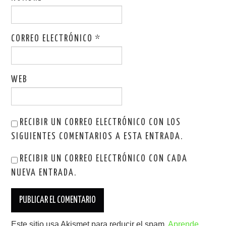
CORREO ELECTRÓNICO
*
WEB
RECIBIR UN CORREO ELECTRÓNICO CON LOS
SIGUIENTES COMENTARIOS A ESTA ENTRADA.
RECIBIR UN CORREO ELECTRÓNICO CON CADA
NUEVA ENTRADA.
Este sitio usa Akismet para reducir el spam.
Aprende