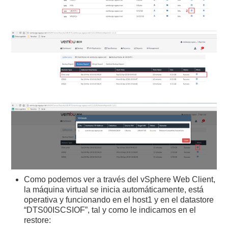
Como podemos ver a través del vSphere Web Client,
la máquina virtual se inicia automáticamente, está
operativa y funcionando en el host1 y en el datastore
“DTS00ISCSIOF”, tal y como le indicamos en el
restore: