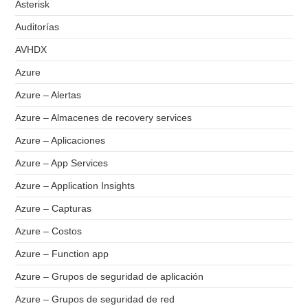
Asterisk
Auditorías
AVHDX
Azure
Azure – Alertas
Azure – Almacenes de recovery services
Azure – Aplicaciones
Azure – App Services
Azure – Application Insights
Azure – Capturas
Azure – Costos
Azure – Function app
Azure – Grupos de seguridad de aplicación
Azure – Grupos de seguridad de red