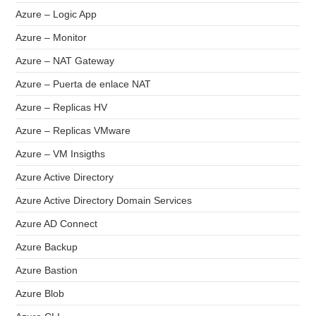
Azure – Logic App
Azure – Monitor
Azure – NAT Gateway
Azure – Puerta de enlace NAT
Azure – Replicas HV
Azure – Replicas VMware
Azure – VM Insigths
Azure Active Directory
Azure Active Directory Domain Services
Azure AD Connect
Azure Backup
Azure Bastion
Azure Blob