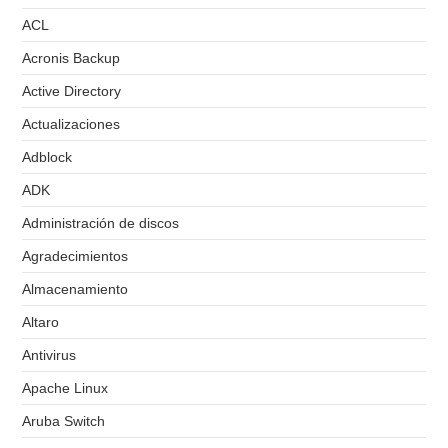
ACL
Acronis Backup
Active Directory
Actualizaciones
Adblock
ADK
Administración de discos
Agradecimientos
Almacenamiento
Altaro
Antivirus
Apache Linux
Aruba Switch