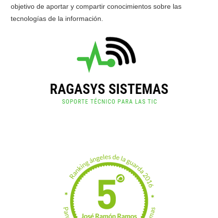
objetivo de aportar y compartir conocimientos sobre las
tecnologías de la información.