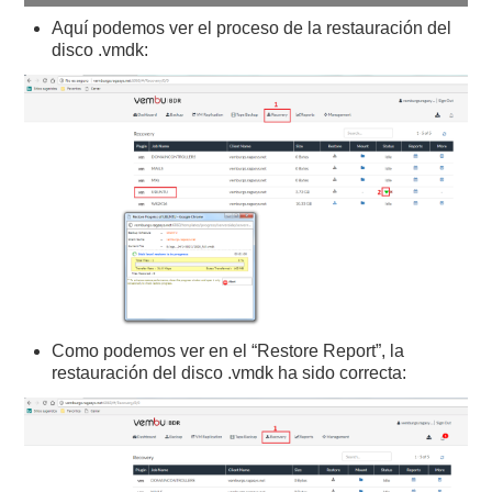
Aquí podemos ver el proceso de la restauración del
disco .vmdk:
Como podemos ver en el “Restore Report”, la
restauración del disco .vmdk ha sido correcta: