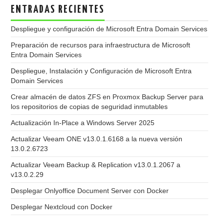
ENTRADAS RECIENTES
Despliegue y configuración de Microsoft Entra Domain Services
Preparación de recursos para infraestructura de Microsoft
Entra Domain Services
Despliegue, Instalación y Configuración de Microsoft Entra
Domain Services
Crear almacén de datos ZFS en Proxmox Backup Server para
los repositorios de copias de seguridad inmutables
Actualización In-Place a Windows Server 2025
Actualizar Veeam ONE v13.0.1.6168 a la nueva versión
13.0.2.6723
Actualizar Veeam Backup & Replication v13.0.1.2067 a
v13.0.2.29
Desplegar Onlyoffice Document Server con Docker
Desplegar Nextcloud con Docker