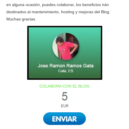
en alguna ocasión, puedes colaborar, los beneficios irán
destinados al mantenimiento, hosting y mejoras del Blog.
Muchas gracias.
COLABORA CON EL BLOG