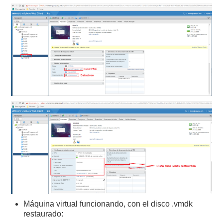
Máquina virtual funcionando, con el disco .vmdk
restaurado: