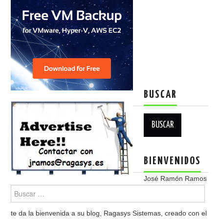
BUSCAR
Buscar:
BIENVENIDOS
José Ramón Ramos
te da la bienvenida a su blog, Ragasys Sistemas, creado con el