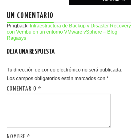
UN COMENTARIO
Pingback:
Infraestructura de Backup y Disaster Recovery
con Vembu en un entorno VMware vSphere – Blog
Ragasys
DEJA UNA RESPUESTA
Tu dirección de correo electrónico no será publicada.
Los campos obligatorios están marcados con
*
COMENTARIO
*
NOMBRE
*