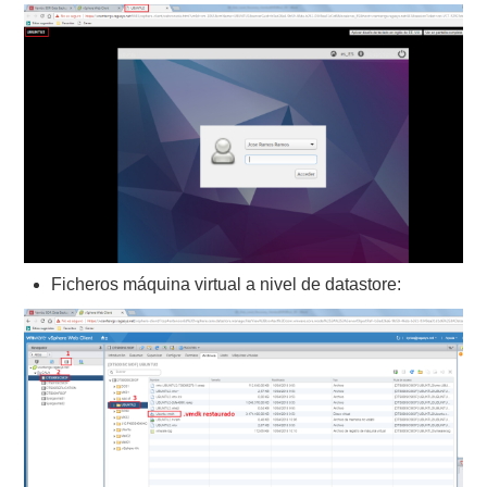
Ficheros máquina virtual a nivel de datastore: