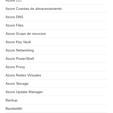
Azure CLI
Azure Cuentas de almacenamiento
Azure DNS
Azure Files
Azure Grupo de recursos
Azure Key Vault
Azure Networking
Azure PowerShell
Azure Proxy
Azure Redes Virtuales
Azure Storage
Azure Update Manager
Backup
Bandwidth