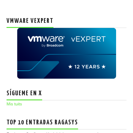
VMWARE VEXPERT
SÍGUEME EN X
Mis tuits
TOP 10 ENTRADAS RAGASYS