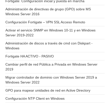
Fortigate: Configuración inicial y puesta en marcha
Administración de directivas de grupo (GPO) sobre MS
Windows Server 2016
Configuración Fortigate – VPN SSL Acceso Remoto
Activar el servicio SNMP en Windows 10-11 y en Windows
Server 2019-2022
Administración de discos a través de cmd con Diskpart -
Windows
Fortigate HA ACTIVO - PASIVO
Cambiar perfil de red Pública a Privada en Windows Server
2019
Migrar controlador de dominio con Windows Server 2019 a
Windows Server 2022
GPO para mapear unidades de red en Active Directory
Configuración NTP Client en Windows