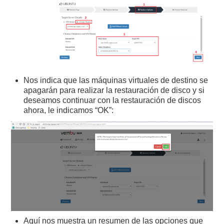
Nos indica que las máquinas virtuales de destino se
apagarán para realizar la restauración de disco y si
deseamos continuar con la restauración de discos
ahora, le indicamos “OK”:
Aquí nos muestra un resumen de las opciones que