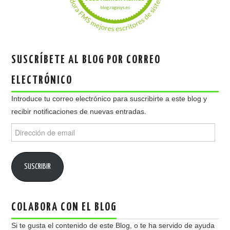
SUSCRÍBETE AL BLOG POR CORREO
ELECTRÓNICO
Introduce tu correo electrónico para suscribirte a este blog y
recibir notificaciones de nuevas entradas.
Dirección
de
email
SUSCRIBIR
COLABORA CON EL BLOG
Si te gusta el contenido de este Blog, o te ha servido de ayuda