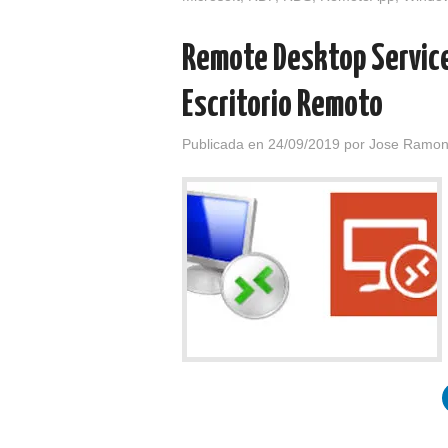
Remote Desktop Service
Escritorio Remoto
Publicada en
24/09/2019
por
Jose Ramon