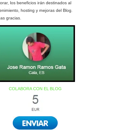
orar, los beneficios irán destinados al
nimiento, hosting y mejoras del Blog.
as gracias.
COLABORA CON EL BLOG