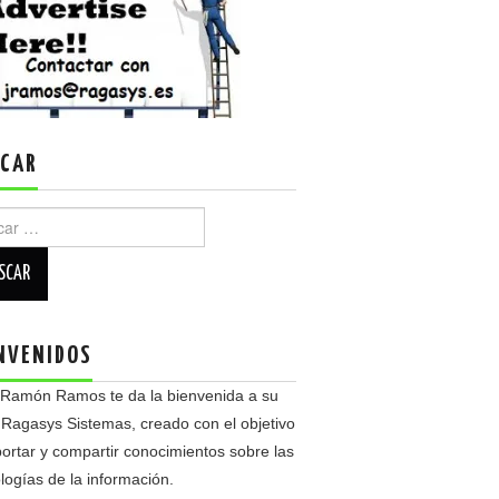
CAR
r:
NVENIDOS
 Ramón Ramos te da la bienvenida a su
 Ragasys Sistemas, creado con el objetivo
ortar y compartir conocimientos sobre las
logías de la información.