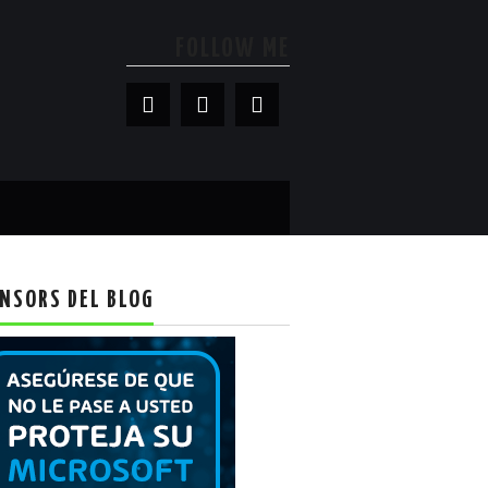
FOLLOW ME
NSORS DEL BLOG