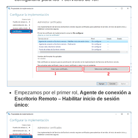
Empezamos por el primer rol,
Agente de conexión a
Escritorio Remoto – Habilitar inicio de sesión
único
: