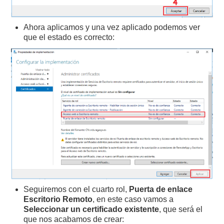
Ahora aplicamos y una vez aplicado podemos ver
que el estado es correcto:
Seguiremos con el cuarto rol,
Puerta de enlace
Escritorio Remoto
, en este caso vamos a
Seleccionar un certificado existente
, que será el
que nos acabamos de crear: