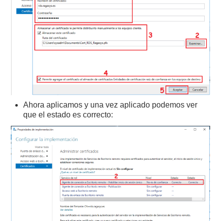
Ahora aplicamos y una vez aplicado podemos ver
que el estado es correcto: