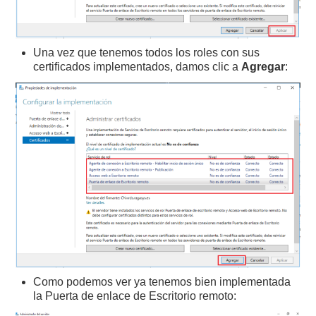
Una vez que tenemos todos los roles con sus
certificados implementados, damos clic a
Agregar
:
Como podemos ver ya tenemos bien implementada
la Puerta de enlace de Escritorio remoto: