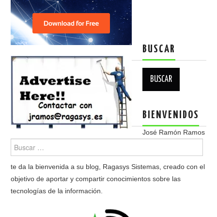
BUSCAR
Buscar:
BIENVENIDOS
José Ramón Ramos
te da la bienvenida a su blog, Ragasys Sistemas, creado con el
objetivo de aportar y compartir conocimientos sobre las
tecnologías de la información.