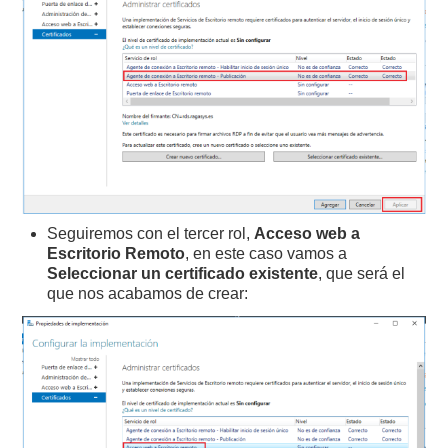
Seguiremos con el tercer rol,
Acceso web a
Escritorio Remoto
, en este caso vamos a
Seleccionar un certificado existente
, que será el
que nos acabamos de crear: