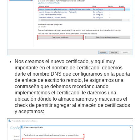
Nos creamos el nuevo certificado, y aquí muy
importante en el nombre de certificado, debemos
darle el nombre DNS que configuramos en la puerta
de enlace de escritorio remoto, le asignamos una
contraseña que debemos recordar cuando
implementemos el certificado, le daremos una
ubicación dónde lo almacenaremos y marcamos el
check de permitir agregar al almacén de certificados
y aceptamos: