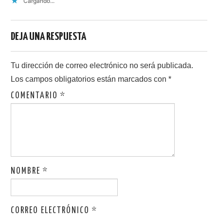
Cargando...
DEJA UNA RESPUESTA
Tu dirección de correo electrónico no será publicada.
Los campos obligatorios están marcados con
*
COMENTARIO
*
NOMBRE
*
CORREO ELECTRÓNICO
*