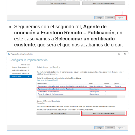
Seguiremos con el segundo rol,
Agente de
conexión a Escritorio Remoto – Publicación
, en
este caso vamos a
Seleccionar un certificado
existente
, que será el que nos acabamos de crear: