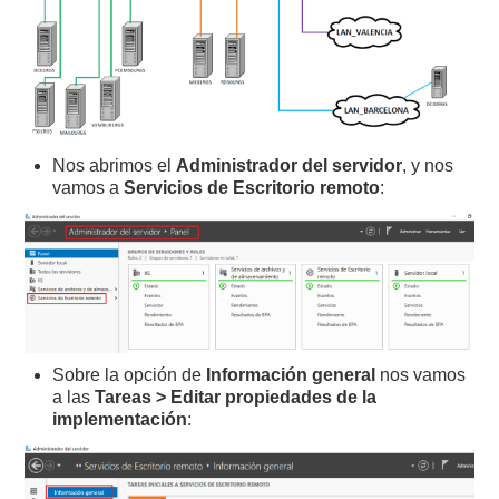
Nos abrimos el
Administrador del servidor
, y nos
vamos a
Servicios de Escritorio remoto
:
Sobre la opción de
Información general
nos vamos
a las
Tareas > Editar propiedades de la
implementación
: