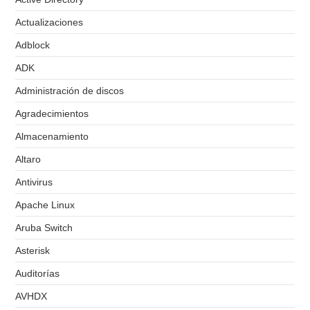
Actualizaciones
Adblock
ADK
Administración de discos
Agradecimientos
Almacenamiento
Altaro
Antivirus
Apache Linux
Aruba Switch
Asterisk
Auditorías
AVHDX