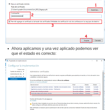
Ahora aplicamos y una vez aplicado podemos ver
que el estado es correcto: