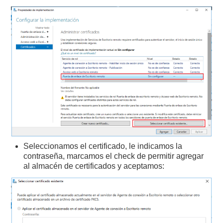
Seleccionamos el certificado, le indicamos la
contraseña, marcamos el check de permitir agregar
al almacén de certificados y aceptamos: