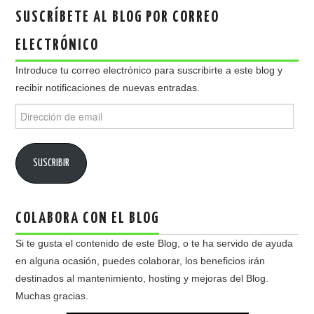
SUSCRÍBETE AL BLOG POR CORREO
ELECTRÓNICO
Introduce tu correo electrónico para suscribirte a este blog y
recibir notificaciones de nuevas entradas.
Dirección
de
email
SUSCRIBIR
COLABORA CON EL BLOG
Si te gusta el contenido de este Blog, o te ha servido de ayuda
en alguna ocasión, puedes colaborar, los beneficios irán
destinados al mantenimiento, hosting y mejoras del Blog.
Muchas gracias.