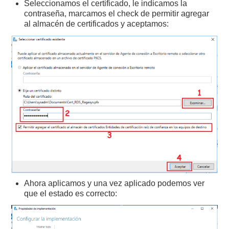
Seleccionamos el certificado, le indicamos la
contraseña, marcamos el check de permitir agregar
al almacén de certificados y aceptamos:
Ahora aplicamos y una vez aplicado podemos ver
que el estado es correcto: