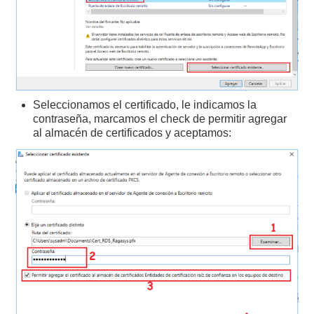
Seleccionamos el certificado, le indicamos la
contraseña, marcamos el check de permitir agregar
al almacén de certificados y aceptamos: