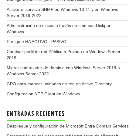
Activar el servicio SNMP en Windows 10-11 y en Windows
Server 2019-2022
Administración de discos a través de cmd con Diskpart -
Windows
Fortigate HA ACTIVO - PASIVO
Cambiar perfil de red Pública a Privada en Windows Server
2019
Migrar controlador de dominio con Windows Server 2019 a
Windows Server 2022
GPO para mapear unidades de red en Active Directory
Configuración NTP Client en Windows
ENTRADAS RECIENTES
Despliegue y configuración de Microsoft Entra Domain Services