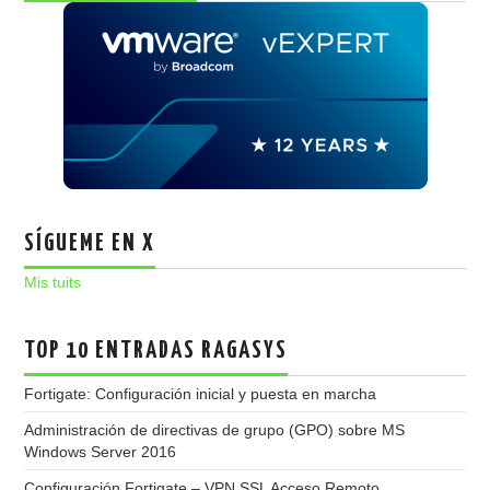
SÍGUEME EN X
Mis tuits
TOP 10 ENTRADAS RAGASYS
Fortigate: Configuración inicial y puesta en marcha
Administración de directivas de grupo (GPO) sobre MS
Windows Server 2016
Configuración Fortigate – VPN SSL Acceso Remoto