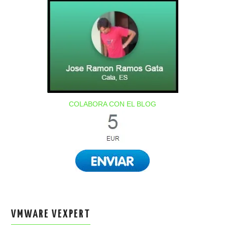
COLABORA CON EL BLOG
VMWARE VEXPERT