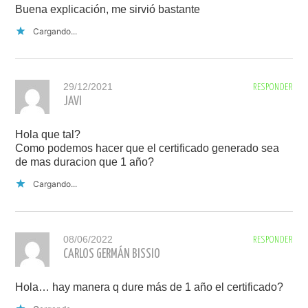
Buena explicación, me sirvió bastante
Cargando...
29/12/2021
RESPONDER
JAVI
Hola que tal?
Como podemos hacer que el certificado generado sea
de mas duracion que 1 año?
Cargando...
08/06/2022
RESPONDER
CARLOS GERMÁN BISSIO
Hola… hay manera q dure más de 1 año el certificado?