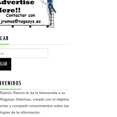
CAR
r:
NVENIDOS
 Ramón Ramos te da la bienvenida a su
 Ragasys Sistemas, creado con el objetivo
ortar y compartir conocimientos sobre las
logías de la información.