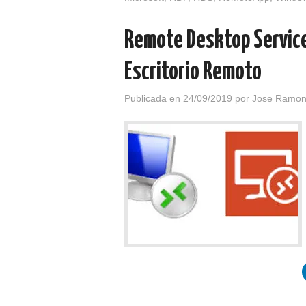
Remote Desktop Service
Escritorio Remoto
Publicada en
24/09/2019
por
Jose Ramon