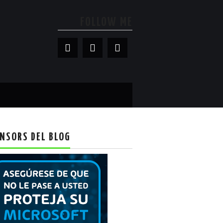
FOLLOW ME
NSORS DEL BLOG