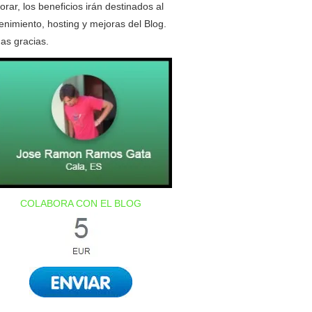
orar, los beneficios irán destinados al
nimiento, hosting y mejoras del Blog.
as gracias.
COLABORA CON EL BLOG