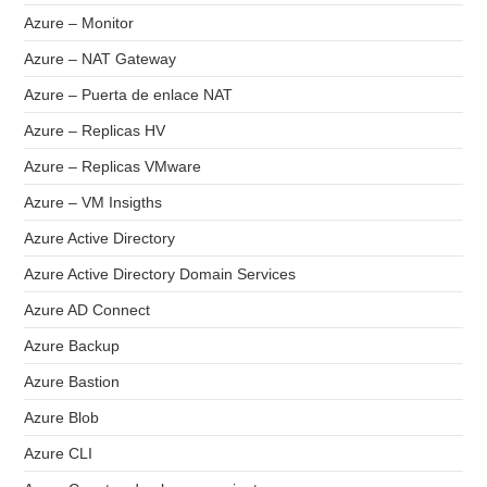
Azure – Monitor
Azure – NAT Gateway
Azure – Puerta de enlace NAT
Azure – Replicas HV
Azure – Replicas VMware
Azure – VM Insigths
Azure Active Directory
Azure Active Directory Domain Services
Azure AD Connect
Azure Backup
Azure Bastion
Azure Blob
Azure CLI