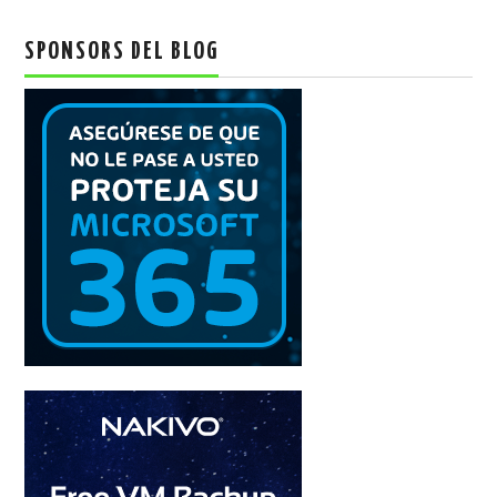
SPONSORS DEL BLOG