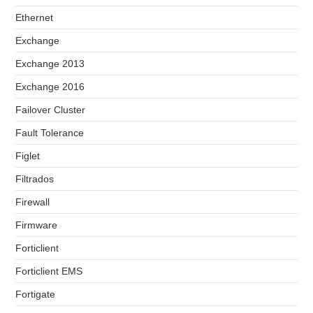
Ethernet
Exchange
Exchange 2013
Exchange 2016
Failover Cluster
Fault Tolerance
Figlet
Filtrados
Firewall
Firmware
Forticlient
Forticlient EMS
Fortigate