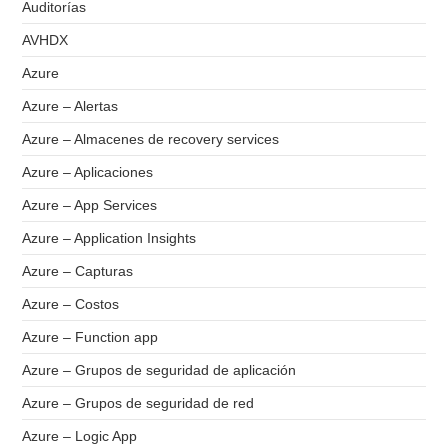
Auditorías
AVHDX
Azure
Azure – Alertas
Azure – Almacenes de recovery services
Azure – Aplicaciones
Azure – App Services
Azure – Application Insights
Azure – Capturas
Azure – Costos
Azure – Function app
Azure – Grupos de seguridad de aplicación
Azure – Grupos de seguridad de red
Azure – Logic App