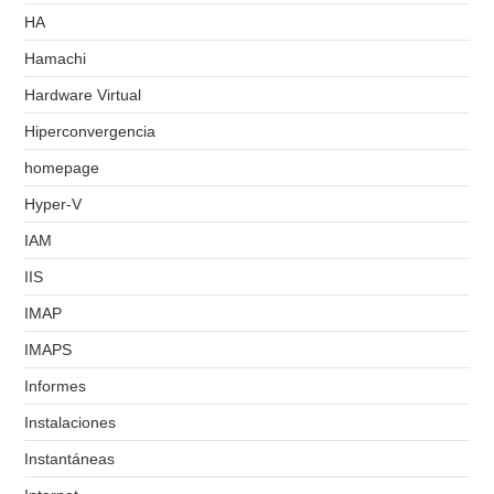
HA
Hamachi
Hardware Virtual
Hiperconvergencia
homepage
Hyper-V
IAM
IIS
IMAP
IMAPS
Informes
Instalaciones
Instantáneas