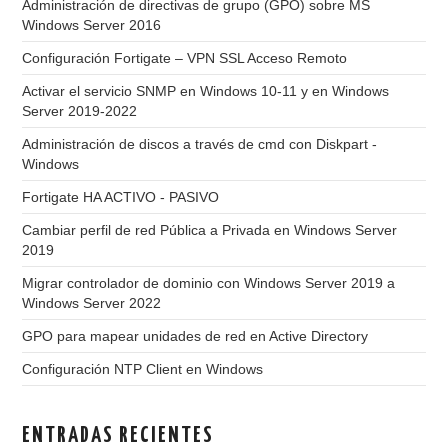
Administración de directivas de grupo (GPO) sobre MS
Windows Server 2016
Configuración Fortigate – VPN SSL Acceso Remoto
Activar el servicio SNMP en Windows 10-11 y en Windows
Server 2019-2022
Administración de discos a través de cmd con Diskpart -
Windows
Fortigate HA ACTIVO - PASIVO
Cambiar perfil de red Pública a Privada en Windows Server
2019
Migrar controlador de dominio con Windows Server 2019 a
Windows Server 2022
GPO para mapear unidades de red en Active Directory
Configuración NTP Client en Windows
ENTRADAS RECIENTES