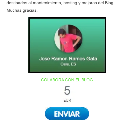
destinados al mantenimiento, hosting y mejoras del Blog.
Muchas gracias.
COLABORA CON EL BLOG