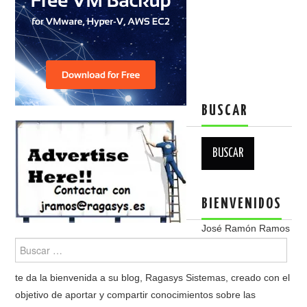
BUSCAR
Buscar:
BIENVENIDOS
José Ramón Ramos
te da la bienvenida a su blog, Ragasys Sistemas, creado con el
objetivo de aportar y compartir conocimientos sobre las