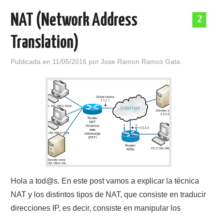
NAT (Network Address
2
Translation)
Publicada en
11/05/2016
por
Jose Ramon Ramos Gata
Hola a tod@s. En este post vamos a explicar la técnica
NAT y los distintos tipos de NAT, que consiste en traducir
direcciones IP, es decir, consiste en manipular los