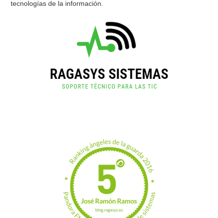
tecnologías de la información.