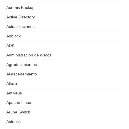
Acronis Backup
Active Directory
Actualizaciones
Adblock
ADK
Administración de discos
Agradecimientos
Almacenamiento
Altaro
Antivirus
Apache Linux
Aruba Switch
Asterisk