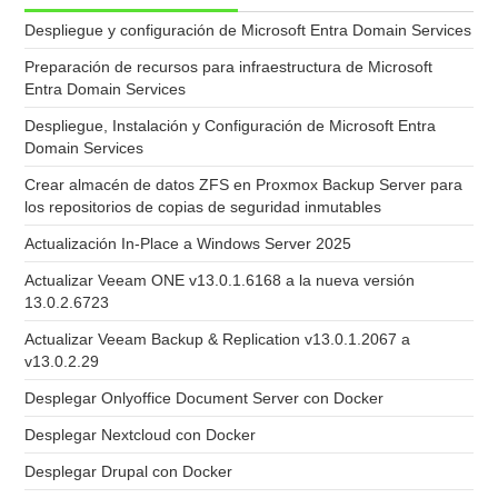
Despliegue y configuración de Microsoft Entra Domain Services
Preparación de recursos para infraestructura de Microsoft
Entra Domain Services
Despliegue, Instalación y Configuración de Microsoft Entra
Domain Services
Crear almacén de datos ZFS en Proxmox Backup Server para
los repositorios de copias de seguridad inmutables
Actualización In-Place a Windows Server 2025
Actualizar Veeam ONE v13.0.1.6168 a la nueva versión
13.0.2.6723
Actualizar Veeam Backup & Replication v13.0.1.2067 a
v13.0.2.29
Desplegar Onlyoffice Document Server con Docker
Desplegar Nextcloud con Docker
Desplegar Drupal con Docker