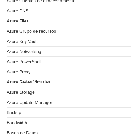
Azure Cuentas de almacenamiento
Azure DNS
Azure Files
Azure Grupo de recursos
Azure Key Vault
Azure Networking
Azure PowerShell
Azure Proxy
Azure Redes Virtuales
Azure Storage
Azure Update Manager
Backup
Bandwidth
Bases de Datos