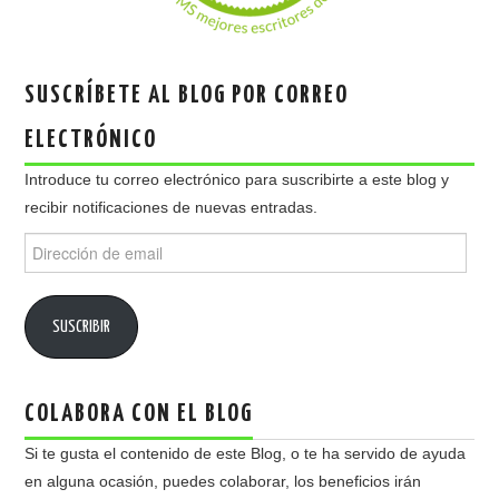
SUSCRÍBETE AL BLOG POR CORREO
ELECTRÓNICO
Introduce tu correo electrónico para suscribirte a este blog y
recibir notificaciones de nuevas entradas.
Dirección
de
email
SUSCRIBIR
COLABORA CON EL BLOG
Si te gusta el contenido de este Blog, o te ha servido de ayuda
en alguna ocasión, puedes colaborar, los beneficios irán