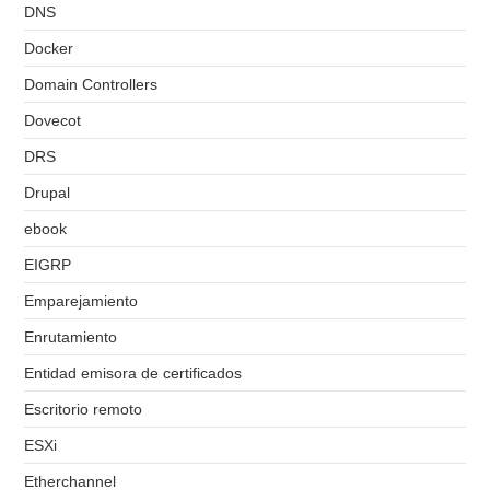
DNS
Docker
Domain Controllers
Dovecot
DRS
Drupal
ebook
EIGRP
Emparejamiento
Enrutamiento
Entidad emisora de certificados
Escritorio remoto
ESXi
Etherchannel