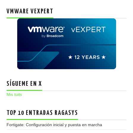
VMWARE VEXPERT
SÍGUEME EN X
Mis tuits
TOP 10 ENTRADAS RAGASYS
Fortigate: Configuración inicial y puesta en marcha