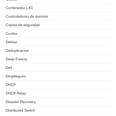
Contenedor LXC
Controladores de dominio
Copias de seguridad
Cuotas
Debian
Deduplicacion
Deep Freeze
Dell
Despliegues
DHCP
DHCP Relay
Disaster Recovery
Distributed Switch