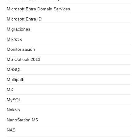
Microsoft Entra Domain Services
Microsoft Entra ID
Migraciones
Mikrotik
Monitorizacion
MS Outlook 2013
MSSQL
Multipath
MX
MySQL
Nakivo
NanoStation M5
NAS