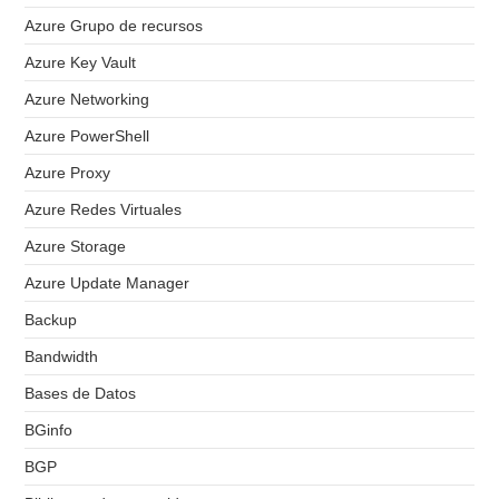
Azure Grupo de recursos
Azure Key Vault
Azure Networking
Azure PowerShell
Azure Proxy
Azure Redes Virtuales
Azure Storage
Azure Update Manager
Backup
Bandwidth
Bases de Datos
BGinfo
BGP