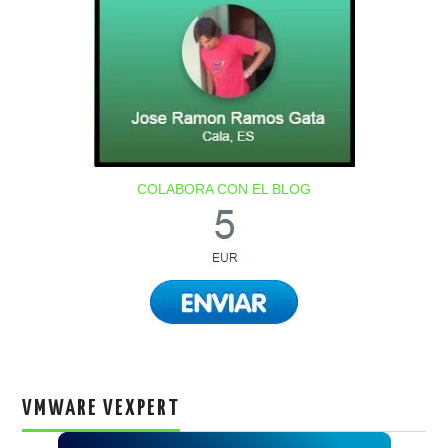
COLABORA CON EL BLOG
VMWARE VEXPERT