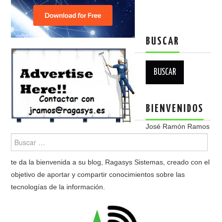
BUSCAR
Buscar:
BIENVENIDOS
José Ramón Ramos
te da la bienvenida a su blog, Ragasys Sistemas, creado con el
objetivo de aportar y compartir conocimientos sobre las
tecnologías de la información.