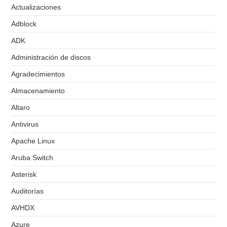
Actualizaciones
Adblock
ADK
Administración de discos
Agradecimientos
Almacenamiento
Altaro
Antivirus
Apache Linux
Aruba Switch
Asterisk
Auditorías
AVHDX
Azure