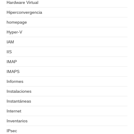
Hardware Virtual
Hiperconvergencia
homepage
Hyper-V
IAM
IIS
IMAP
IMAPS
Informes
Instalaciones
Instantáneas
Internet
Inventarios
IPsec