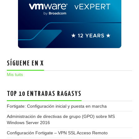
SÍGUEME EN X
Mis tuits
TOP 10 ENTRADAS RAGASYS
Fortigate: Configuración inicial y puesta en marcha
Administración de directivas de grupo (GPO) sobre MS
Windows Server 2016
Configuración Fortigate – VPN SSL Acceso Remoto