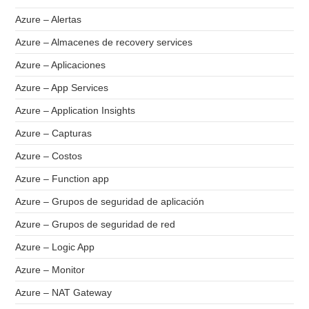
Azure – Alertas
Azure – Almacenes de recovery services
Azure – Aplicaciones
Azure – App Services
Azure – Application Insights
Azure – Capturas
Azure – Costos
Azure – Function app
Azure – Grupos de seguridad de aplicación
Azure – Grupos de seguridad de red
Azure – Logic App
Azure – Monitor
Azure – NAT Gateway