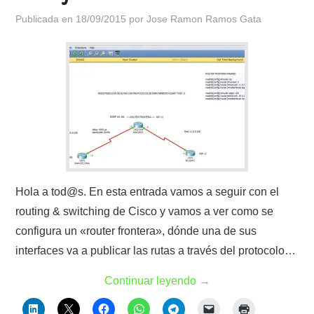
Publicada en
18/09/2015
por
Jose Ramon Ramos Gata
Hola a tod@s. En esta entrada vamos a seguir con el
routing & switching de Cisco y vamos a ver como se
configura un «router frontera», dónde una de sus
interfaces va a publicar las rutas a través del protocolo…
Continuar leyendo
→