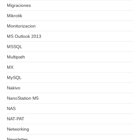
Migraciones
Mikrotik
Monitorizacion
MS Outlook 2013
MSSQL
Multipath
MX
MySQL
Nakivo
NanoStation M5
NAS
NAT-PAT
Networking
Newsletter