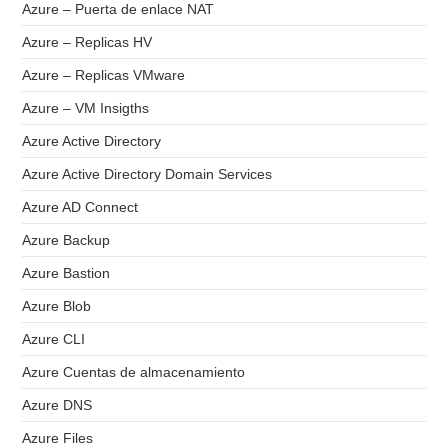
Azure – Puerta de enlace NAT
Azure – Replicas HV
Azure – Replicas VMware
Azure – VM Insigths
Azure Active Directory
Azure Active Directory Domain Services
Azure AD Connect
Azure Backup
Azure Bastion
Azure Blob
Azure CLI
Azure Cuentas de almacenamiento
Azure DNS
Azure Files