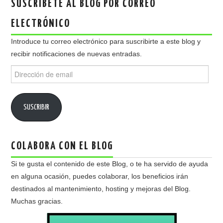
SUSCRÍBETE AL BLOG POR CORREO
ELECTRÓNICO
Introduce tu correo electrónico para suscribirte a este blog y
recibir notificaciones de nuevas entradas.
Dirección
de
email
SUSCRIBIR
COLABORA CON EL BLOG
Si te gusta el contenido de este Blog, o te ha servido de ayuda
en alguna ocasión, puedes colaborar, los beneficios irán
destinados al mantenimiento, hosting y mejoras del Blog.
Muchas gracias.