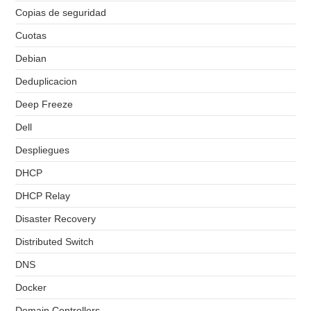
Copias de seguridad
Cuotas
Debian
Deduplicacion
Deep Freeze
Dell
Despliegues
DHCP
DHCP Relay
Disaster Recovery
Distributed Switch
DNS
Docker
Domain Controllers