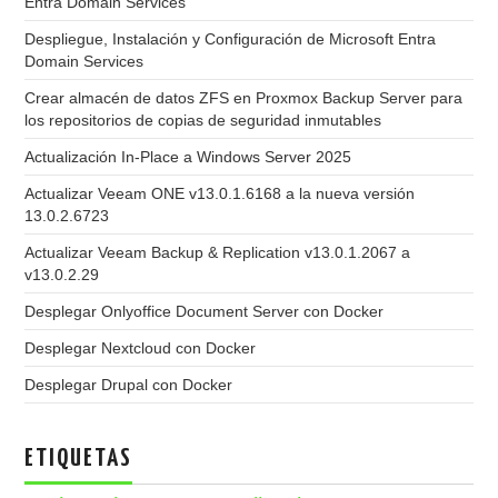
Entra Domain Services
Despliegue, Instalación y Configuración de Microsoft Entra
Domain Services
Crear almacén de datos ZFS en Proxmox Backup Server para
los repositorios de copias de seguridad inmutables
Actualización In-Place a Windows Server 2025
Actualizar Veeam ONE v13.0.1.6168 a la nueva versión
13.0.2.6723
Actualizar Veeam Backup & Replication v13.0.1.2067 a
v13.0.2.29
Desplegar Onlyoffice Document Server con Docker
Desplegar Nextcloud con Docker
Desplegar Drupal con Docker
ETIQUETAS