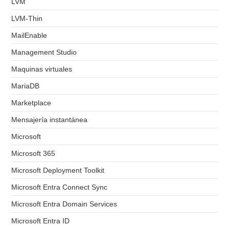
LVM
LVM-Thin
MailEnable
Management Studio
Maquinas virtuales
MariaDB
Marketplace
Mensajería instantánea
Microsoft
Microsoft 365
Microsoft Deployment Toolkit
Microsoft Entra Connect Sync
Microsoft Entra Domain Services
Microsoft Entra ID