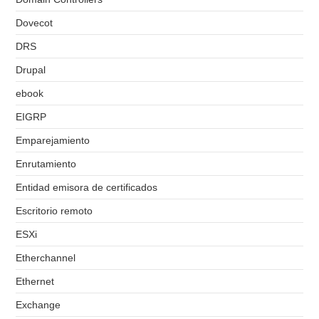
Dovecot
DRS
Drupal
ebook
EIGRP
Emparejamiento
Enrutamiento
Entidad emisora de certificados
Escritorio remoto
ESXi
Etherchannel
Ethernet
Exchange