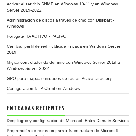
Activar el servicio SNMP en Windows 10-11 y en Windows
Server 2019-2022
Administración de discos a través de cmd con Diskpart -
Windows
Fortigate HA ACTIVO - PASIVO
Cambiar perfil de red Pública a Privada en Windows Server
2019
Migrar controlador de dominio con Windows Server 2019 a
Windows Server 2022
GPO para mapear unidades de red en Active Directory
Configuración NTP Client en Windows
ENTRADAS RECIENTES
Despliegue y configuración de Microsoft Entra Domain Services
Preparación de recursos para infraestructura de Microsoft