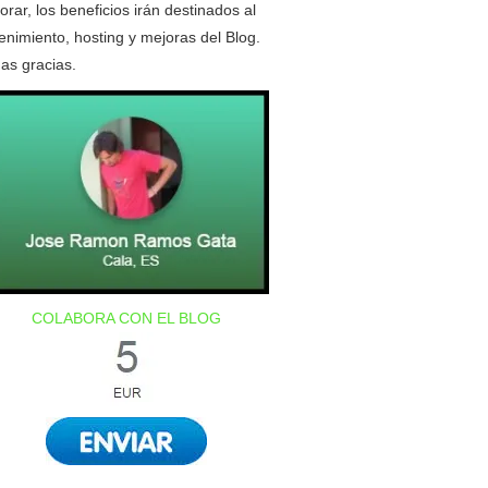
orar, los beneficios irán destinados al
nimiento, hosting y mejoras del Blog.
as gracias.
COLABORA CON EL BLOG