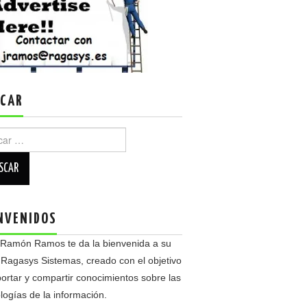
CAR
r:
NVENIDOS
 Ramón Ramos te da la bienvenida a su
 Ragasys Sistemas, creado con el objetivo
ortar y compartir conocimientos sobre las
logías de la información.