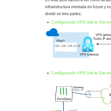
infraestructura montada en Azure y n
dividir en tres partes:
Configuración VPN Site to Site e
Configuración VPN Site to Site en 