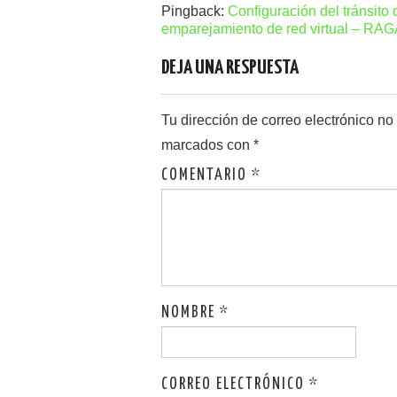
Pingback:
Configuración del tránsito
emparejamiento de red virtual – 
DEJA UNA RESPUESTA
Tu dirección de correo electrónico no
marcados con
*
COMENTARIO
*
NOMBRE
*
CORREO ELECTRÓNICO
*