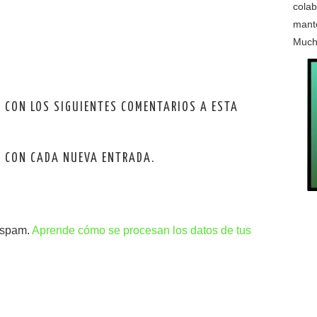
colab
mante
Much
O CON LOS SIGUIENTES COMENTARIOS A ESTA
O CON CADA NUEVA ENTRADA.
l spam.
Aprende cómo se procesan los datos de tus