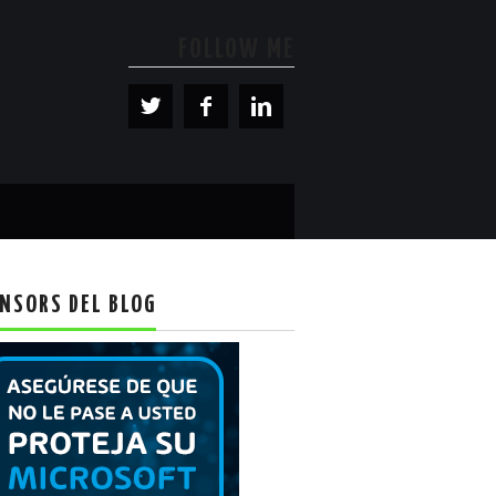
FOLLOW ME
NSORS DEL BLOG