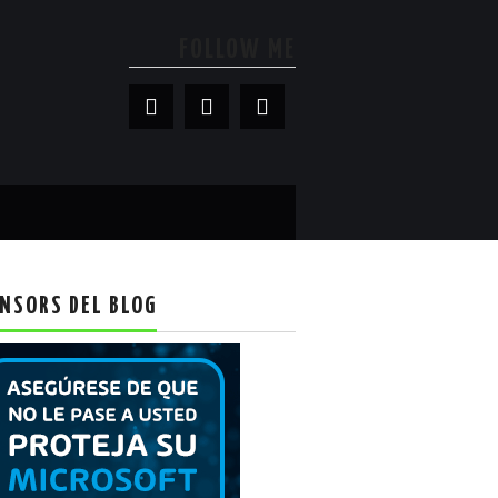
FOLLOW ME
NSORS DEL BLOG