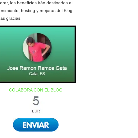
orar, los beneficios irán destinados al
nimiento, hosting y mejoras del Blog.
as gracias.
COLABORA CON EL BLOG