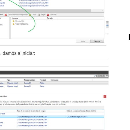
, damos a iniciar: