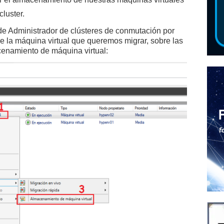
cluster.
de Administrador de clústeres de conmutación por
e la máquina virtual que queremos migrar, sobre las
enamiento de máquina virtual: