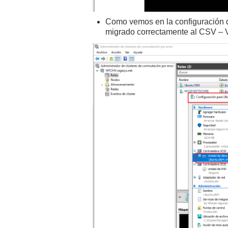
Como vemos en la configuración de
migrado correctamente al CSV – 