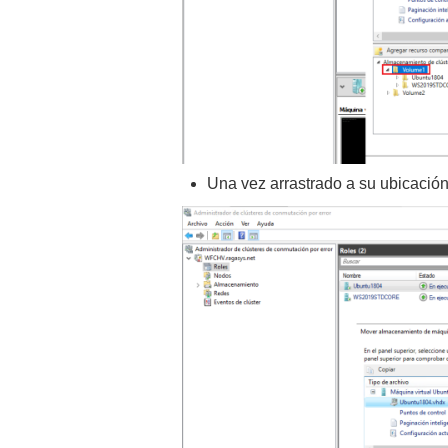
Una vez arrastrado a su ubicación