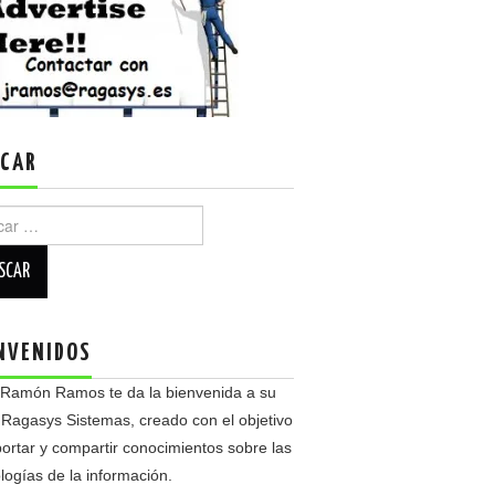
CAR
r:
NVENIDOS
 Ramón Ramos te da la bienvenida a su
 Ragasys Sistemas, creado con el objetivo
ortar y compartir conocimientos sobre las
logías de la información.