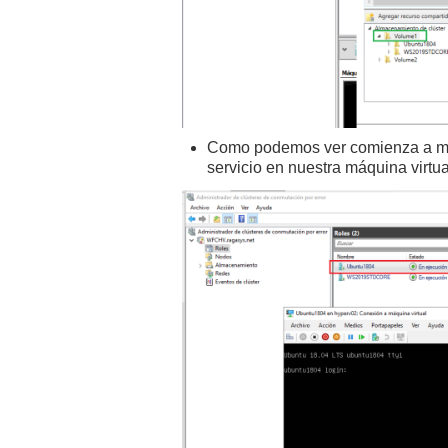
Como podemos ver comienza a mig
servicio en nuestra máquina virtua