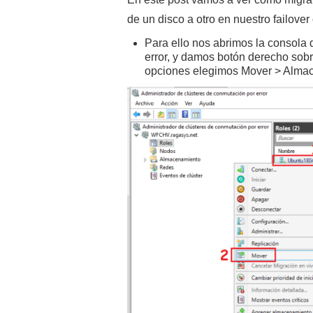
de un disco a otro en nuestro failover 
Para ello nos abrimos la consola 
error, y damos botón derecho sobr
opciones elegimos Mover > Almac